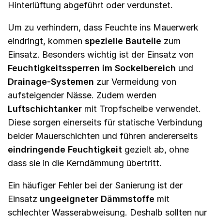
Hinterlüftung abgeführt oder verdunstet.
Um zu verhindern, dass Feuchte ins Mauerwerk
eindringt, kommen
spezielle Bauteile
zum
Einsatz. Besonders wichtig ist der Einsatz von
Feuchtigkeitssperren im Sockelbereich
und
Drainage-Systemen
zur Vermeidung von
aufsteigender Nässe. Zudem werden
Luftschichtanker
mit Tropfscheibe verwendet.
Diese sorgen einerseits für statische Verbindung
beider Mauerschichten und führen andererseits
eindringende Feuchtigkeit
gezielt ab, ohne
dass sie in die Kerndämmung übertritt.
Ein häufiger Fehler bei der Sanierung ist der
Einsatz
ungeeigneter Dämmstoffe
mit
schlechter Wasserabweisung. Deshalb sollten nur