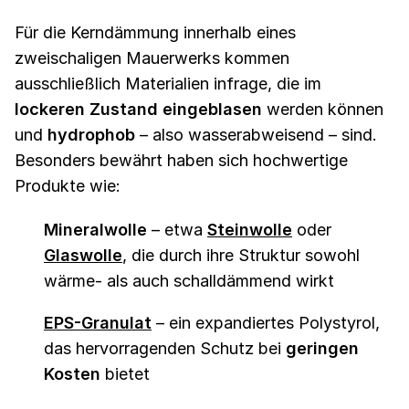
Für die Kerndämmung innerhalb eines
zweischaligen Mauerwerks kommen
ausschließlich Materialien infrage, die im
lockeren Zustand eingeblasen
werden können
und
hydrophob
– also wasserabweisend – sind.
Besonders bewährt haben sich hochwertige
Produkte wie:
Mineralwolle
– etwa
Steinwolle
oder
Glaswolle
, die durch ihre Struktur sowohl
wärme- als auch schalldämmend wirkt
EPS-Granulat
– ein expandiertes Polystyrol,
das hervorragenden Schutz bei
geringen
Kosten
bietet