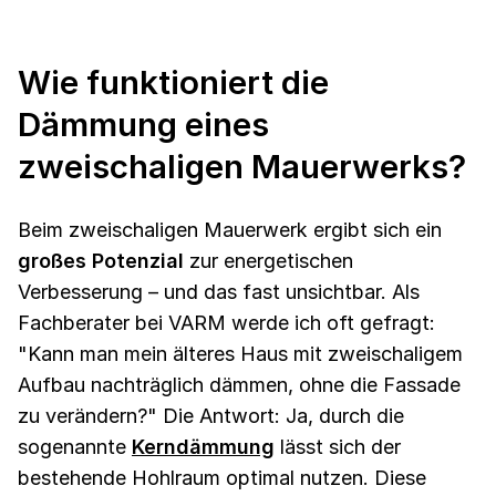
Wie funktioniert die
Dämmung eines
zweischaligen Mauerwerks?
Beim zweischaligen Mauerwerk ergibt sich ein
großes Potenzial
zur energetischen
Verbesserung – und das fast unsichtbar. Als
Fachberater bei VARM werde ich oft gefragt:
"Kann man mein älteres Haus mit zweischaligem
Aufbau nachträglich dämmen, ohne die Fassade
zu verändern?" Die Antwort: Ja, durch die
sogenannte
Kerndämmung
lässt sich der
bestehende Hohlraum optimal nutzen. Diese