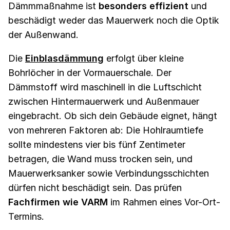
Dämmmaßnahme ist
besonders effizient
und
beschädigt weder das Mauerwerk noch die Optik
der Außenwand.
Die
Einblasdämmung
erfolgt über kleine
Bohrlöcher in der Vormauerschale. Der
Dämmstoff wird maschinell in die Luftschicht
zwischen Hintermauerwerk und Außenmauer
eingebracht. Ob sich dein Gebäude eignet, hängt
von mehreren Faktoren ab: Die Hohlraumtiefe
sollte mindestens vier bis fünf Zentimeter
betragen, die Wand muss trocken sein, und
Mauerwerksanker sowie Verbindungsschichten
dürfen nicht beschädigt sein. Das prüfen
Fachfirmen wie VARM
im Rahmen eines Vor-Ort-
Termins.