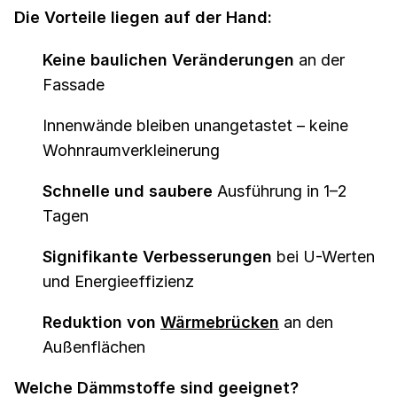
Die Vorteile liegen auf der Hand:
Keine baulichen Veränderungen
an der
Fassade
Innenwände bleiben unangetastet – keine
Wohnraumverkleinerung
Schnelle und saubere
Ausführung in 1–2
Tagen
Signifikante Verbesserungen
bei U-Werten
und Energieeffizienz
Reduktion von
Wärmebrücken
an den
Außenflächen
Welche Dämmstoffe sind geeignet?