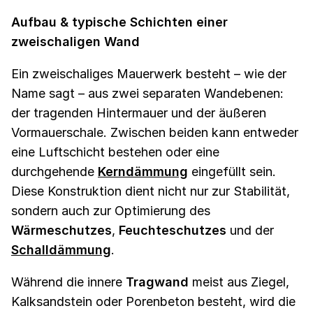
Aufbau & typische Schichten einer
zweischaligen Wand
Ein zweischaliges Mauerwerk besteht – wie der
Name sagt – aus zwei separaten Wandebenen:
der tragenden Hintermauer und der äußeren
Vormauerschale. Zwischen beiden kann entweder
eine Luftschicht bestehen oder eine
durchgehende
Kerndämmung
eingefüllt sein.
Diese Konstruktion dient nicht nur zur Stabilität,
sondern auch zur Optimierung des
Wärmeschutzes
,
Feuchteschutzes
und der
Schalldämmung
.
Während die innere
Tragwand
meist aus Ziegel,
Kalksandstein oder Porenbeton besteht, wird die