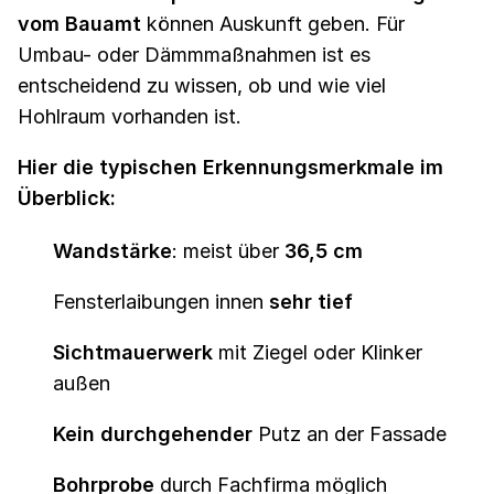
vom Bauamt
können Auskunft geben. Für
Umbau- oder Dämmmaßnahmen ist es
entscheidend zu wissen, ob und wie viel
Hohlraum vorhanden ist.
Hier die typischen Erkennungsmerkmale im
Überblick:
Wandstärke
: meist über
36,5 cm
Fensterlaibungen innen
sehr tief
Sichtmauerwerk
mit Ziegel oder Klinker
außen
Kein durchgehender
Putz an der Fassade
Bohrprobe
durch Fachfirma möglich