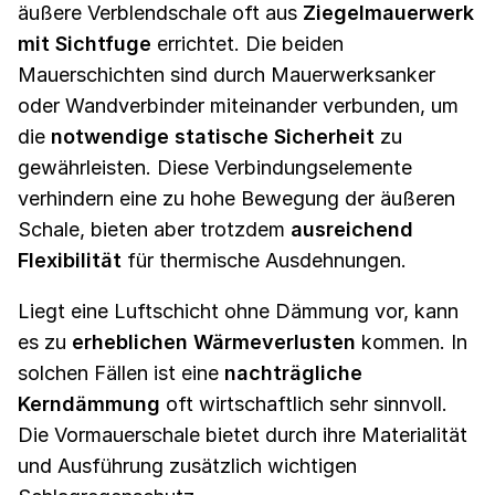
äußere Verblendschale oft aus
Ziegelmauerwerk
mit Sichtfuge
errichtet. Die beiden
Mauerschichten sind durch Mauerwerksanker
oder Wandverbinder miteinander verbunden, um
die
notwendige statische Sicherheit
zu
gewährleisten. Diese Verbindungselemente
verhindern eine zu hohe Bewegung der äußeren
Schale, bieten aber trotzdem
ausreichend
Flexibilität
für thermische Ausdehnungen.
Liegt eine Luftschicht ohne Dämmung vor, kann
es zu
erheblichen Wärmeverlusten
kommen. In
solchen Fällen ist eine
nachträgliche
Kerndämmung
oft wirtschaftlich sehr sinnvoll.
Die Vormauerschale bietet durch ihre Materialität
und Ausführung zusätzlich wichtigen