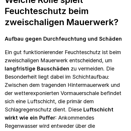
Feuchteschutz beim
zweischaligen Mauerwerk?
Aufbau gegen Durchfeuchtung und Schäden
Ein gut funktionierender Feuchteschutz ist beim
zweischaligen Mauerwerk entscheidend, um
langfristige Bauschäden
zu vermeiden. Die
Besonderheit liegt dabei im Schichtaufbau:
Zwischen dem tragenden Hintermauerwerk und
der wetterexponierten Vormauerschale befindet
sich eine Luftschicht, die primär dem
Schlagregenschutz dient. Diese
Luftschicht
wirkt wie ein Puffer
: Ankommendes
Regenwasser wird entweder über die