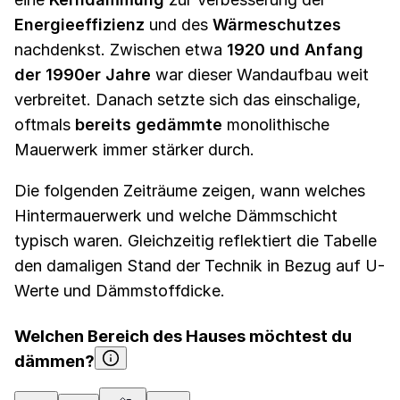
Energieeffizienz
und des
Wärmeschutzes
nachdenkst. Zwischen etwa
1920 und Anfang
der 1990er Jahre
war dieser Wandaufbau weit
verbreitet. Danach setzte sich das einschalige,
oftmals
bereits gedämmte
monolithische
Mauerwerk immer stärker durch.
Die folgenden Zeiträume zeigen, wann welches
Hintermauerwerk und welche Dämmschicht
typisch waren. Gleichzeitig reflektiert die Tabelle
den damaligen Stand der Technik in Bezug auf U-
Werte und Dämmstoffdicke.
Welchen Bereich des Hauses möchtest du
dämmen?