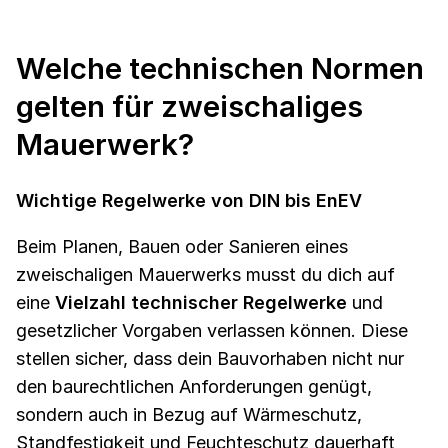
Welche technischen Normen
gelten für zweischaliges
Mauerwerk?
Wichtige Regelwerke von DIN bis EnEV
Beim Planen, Bauen oder Sanieren eines
zweischaligen Mauerwerks musst du dich auf
eine
Vielzahl technischer Regelwerke
und
gesetzlicher Vorgaben verlassen können. Diese
stellen sicher, dass dein Bauvorhaben nicht nur
den baurechtlichen Anforderungen genügt,
sondern auch in Bezug auf Wärmeschutz,
Standfestigkeit und Feuchteschutz dauerhaft