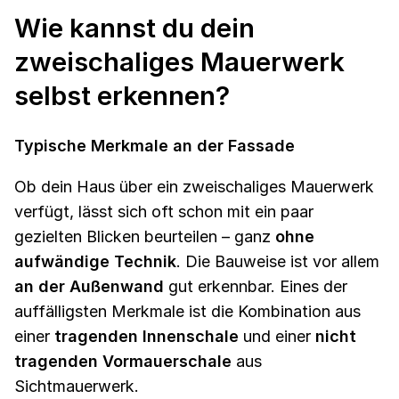
Wie kannst du dein
zweischaliges Mauerwerk
selbst erkennen?
Typische Merkmale an der Fassade
Ob dein Haus über ein zweischaliges Mauerwerk
verfügt, lässt sich oft schon mit ein paar
gezielten Blicken beurteilen – ganz
ohne
aufwändige Technik
. Die Bauweise ist vor allem
an der Außenwand
gut erkennbar. Eines der
auffälligsten Merkmale ist die Kombination aus
einer
tragenden Innenschale
und einer
nicht
tragenden Vormauerschale
aus
Sichtmauerwerk.