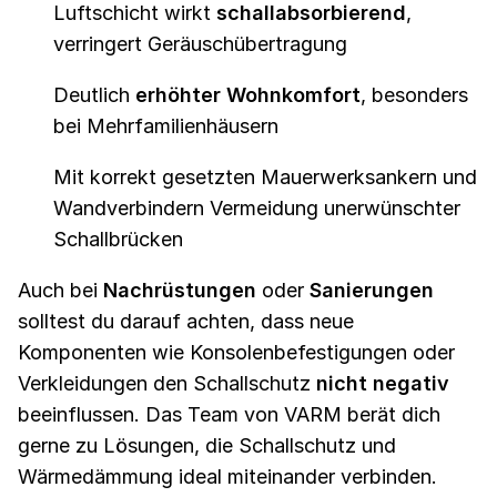
Luftschicht wirkt
schallabsorbierend
,
verringert Geräuschübertragung
Deutlich
erhöhter Wohnkomfort
, besonders
bei Mehrfamilienhäusern
Mit korrekt gesetzten Mauerwerksankern und
Wandverbindern Vermeidung unerwünschter
Schallbrücken
Auch bei
Nachrüstungen
oder
Sanierungen
solltest du darauf achten, dass neue
Komponenten wie Konsolenbefestigungen oder
Verkleidungen den Schallschutz
nicht negativ
beeinflussen. Das Team von VARM berät dich
gerne zu Lösungen, die Schallschutz und
Wärmedämmung ideal miteinander verbinden.