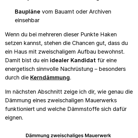
Baupläne
vom Bauamt oder Archiven
einsehbar
Wenn du bei mehreren dieser Punkte Haken
setzen kannst, stehen die Chancen gut, dass du
ein Haus mit zweischaligem Aufbau bewohnst.
Damit bist du ein
idealer Kandidat
für eine
energetisch sinnvolle Nachrüstung – besonders
durch die
Kerndämmung
.
Im nächsten Abschnitt zeige ich dir, wie genau die
Dämmung eines zweischaligen Mauerwerks
funktioniert und welche Dämmstoffe sich dafür
eignen.