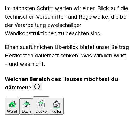
Im nächsten Schritt werfen wir einen Blick auf die
technischen Vorschriften und Regelwerke, die bei
der Verarbeitung zweischaliger
Wandkonstruktionen zu beachten sind.
Einen ausführlichen Überblick bietet unser Beitrag
Heizkosten dauerhaft senken: Was wirklich wirkt
– und was nicht
.
Welchen Bereich des Hauses möchtest du
dämmen?
Wand
Dach
Decke
Keller