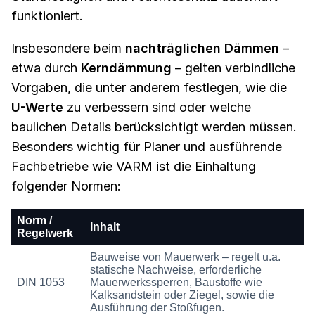
funktioniert.
Insbesondere beim
nachträglichen Dämmen
–
etwa durch
Kerndämmung
– gelten verbindliche
Vorgaben, die unter anderem festlegen, wie die
U-Werte
zu verbessern sind oder welche
baulichen Details berücksichtigt werden müssen.
Besonders wichtig für Planer und ausführende
Fachbetriebe wie VARM ist die Einhaltung
folgender Normen:
Norm /
Inhalt
Regelwerk
Bauweise von Mauerwerk – regelt u.a.
statische Nachweise, erforderliche
DIN 1053
Mauerwerkssperren, Baustoffe wie
Kalksandstein oder Ziegel, sowie die
Ausführung der Stoßfugen.