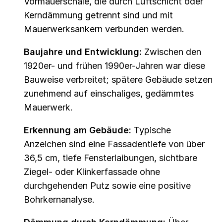
Vormauerschale, die durch Luftschicht oder
Kerndämmung getrennt sind und mit
Mauerwerksankern verbunden werden.
Baujahre und Entwicklung:
Zwischen den
1920er- und frühen 1990er-Jahren war diese
Bauweise verbreitet; spätere Gebäude setzen
zunehmend auf einschaliges, gedämmtes
Mauerwerk.
Erkennung am Gebäude:
Typische
Anzeichen sind eine Fassadentiefe von über
36,5 cm, tiefe Fensterlaibungen, sichtbare
Ziegel- oder Klinkerfassade ohne
durchgehenden Putz sowie eine positive
Bohrkernanalyse.