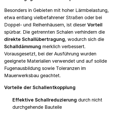
Besonders in Gebieten mit hoher Lärmbelastung,
etwa entlang vielbefahrener Straßen oder bei
Doppel- und Reihenhäusern, ist dieser
Vorteil
spürbar. Die getrennten Schalen verhindern die
direkte Schallübertragung
, wodurch sich die
Schalldämmung
merklich verbessert.
Vorausgesetzt, bei der Ausführung wurden
geeignete Materialien verwendet und auf solide
Fugenausbildung sowie Toleranzen im
Mauerwerksbau geachtet.
Vorteile der Schallentkopplung
Effektive Schallreduzierung
durch nicht
durchgehende Bauteile