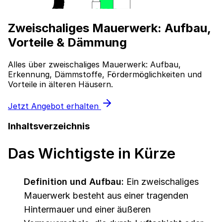
Zweischaliges Mauerwerk: Aufbau,
Vorteile & Dämmung
Alles über zweischaliges Mauerwerk: Aufbau,
Erkennung, Dämmstoffe, Fördermöglichkeiten und
Vorteile in älteren Häusern.
Jetzt Angebot erhalten
Inhaltsverzeichnis
Das Wichtigste in Kürze
Definition und Aufbau:
Ein zweischaliges
Mauerwerk besteht aus einer tragenden
Hintermauer und einer äußeren