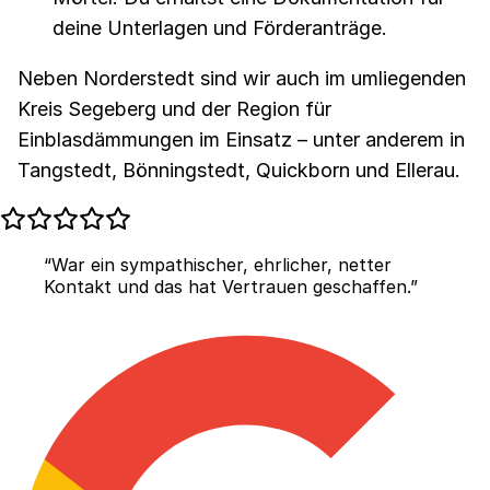
deine Unterlagen und Förderanträge.
Neben Norderstedt sind wir auch im umliegenden
Kreis Segeberg und der Region für
Einblasdämmungen im Einsatz – unter anderem in
Tangstedt, Bönningstedt, Quickborn und Ellerau.
“War ein sympathischer, ehrlicher, netter
Kontakt und das hat Vertrauen geschaffen.”