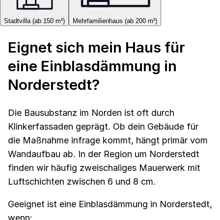
Stadtvilla (ab 150 m²)
Mehrfamilienhaus (ab 200 m²)
Eignet sich mein Haus für
eine Einblasdämmung in
Norderstedt?
Die Bausubstanz im Norden ist oft durch
Klinkerfassaden geprägt. Ob dein Gebäude für
die Maßnahme infrage kommt, hängt primär vom
Wandaufbau ab. In der Region um Norderstedt
finden wir häufig zweischaliges Mauerwerk mit
Luftschichten zwischen 6 und 8 cm.
Geeignet ist eine Einblasdämmung in Norderstedt,
wenn: