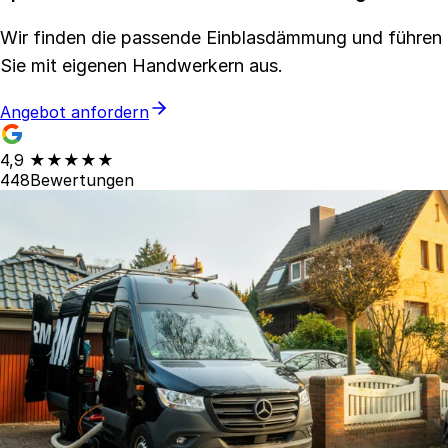
Wir finden die passende Einblasdämmung und führen
Sie mit eigenen Handwerkern aus.
Angebot anfordern
4,9
★★★★★
448
Bewertungen