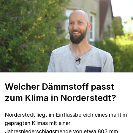
Welcher Dämmstoff passt
zum Klima in Norderstedt?
Norderstedt liegt im Einflussbereich eines maritim
geprägten Klimas mit einer
Jahresniederschlagsmenge von etwa 803 mm.