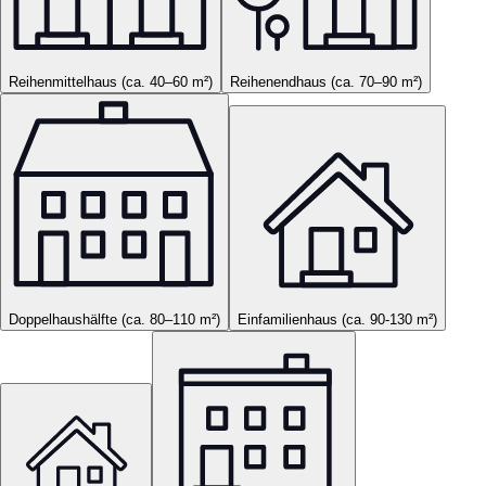
Reihenmittelhaus (ca. 40–60 m²)
Reihenendhaus (ca. 70–90 m²)
Doppelhaushälfte (ca. 80–110 m²)
Einfamilienhaus (ca. 90-130 m²)