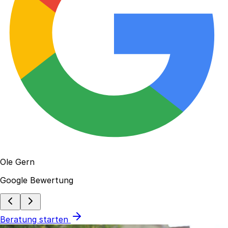
Ole Gern
Google Bewertung
Beratung starten