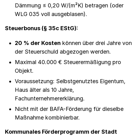
Dämmung ≤ 0,20 W/(m²K) betragen (oder
WLG 035 voll ausgeblasen).
Steuerbonus (§ 35c EStG):
20 % der Kosten
können über drei Jahre von
der Steuerschuld abgezogen werden.
Maximal 40.000 € Steuerermäßigung pro
Objekt.
Voraussetzung: Selbstgenutztes Eigentum,
Haus älter als 10 Jahre,
Fachunternehmererklärung.
Nicht mit der BAFA-Förderung für dieselbe
Maßnahme kombinierbar.
Kommunales Förderprogramm der Stadt