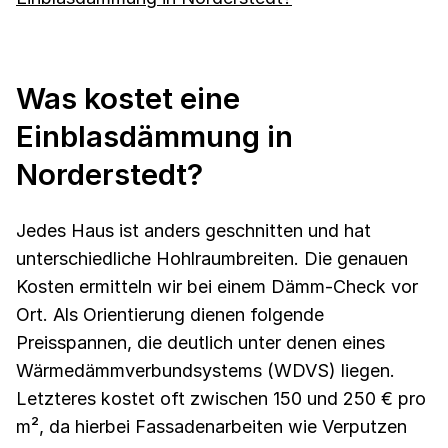
Was kostet eine
Einblasdämmung in
Norderstedt?
Jedes Haus ist anders geschnitten und hat
unterschiedliche Hohlraumbreiten. Die genauen
Kosten ermitteln wir bei einem Dämm-Check vor
Ort. Als Orientierung dienen folgende
Preisspannen, die deutlich unter denen eines
Wärmedämmverbundsystems (WDVS) liegen.
Letzteres kostet oft zwischen 150 und 250 € pro
m², da hierbei Fassadenarbeiten wie Verputzen