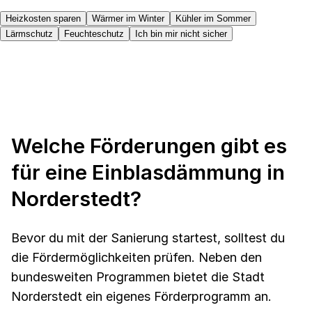
Heizkosten sparen
Wärmer im Winter
Kühler im Sommer
Lärmschutz
Feuchteschutz
Ich bin mir nicht sicher
Welche Förderungen gibt es
für eine Einblasdämmung in
Norderstedt?
Bevor du mit der Sanierung startest, solltest du
die Fördermöglichkeiten prüfen. Neben den
bundesweiten Programmen bietet die Stadt
Norderstedt ein eigenes Förderprogramm an.