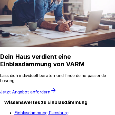
Dein Haus verdient eine
Einblasdämmung von VARM
Lass dich individuell beraten und finde deine passende
Lösung.
Jetzt Angebot anfordern
Wissenswertes zu Einblasdämmung
Einblasdämmung Flensburg