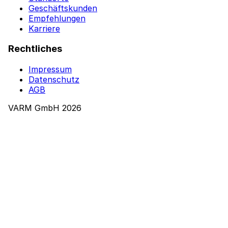
Geschäftskunden
Empfehlungen
Karriere
Rechtliches
Impressum
Datenschutz
AGB
VARM GmbH 2026