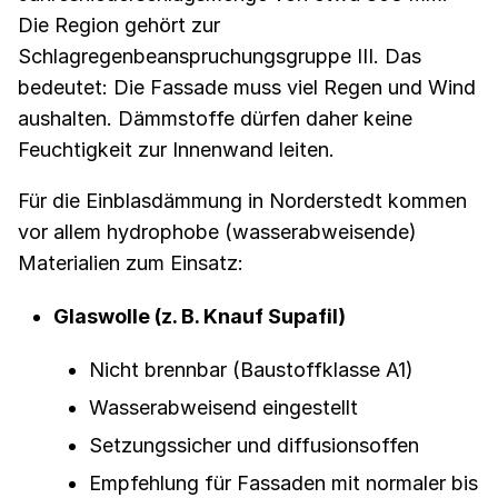
Die Region gehört zur
Schlagregenbeanspruchungsgruppe III. Das
bedeutet: Die Fassade muss viel Regen und Wind
aushalten. Dämmstoffe dürfen daher keine
Feuchtigkeit zur Innenwand leiten.
Für die Einblasdämmung in Norderstedt kommen
vor allem hydrophobe (wasserabweisende)
Materialien zum Einsatz:
Glaswolle (z. B. Knauf Supafil)
Nicht brennbar (Baustoffklasse A1)
Wasserabweisend eingestellt
Setzungssicher und diffusionsoffen
Empfehlung für Fassaden mit normaler bis