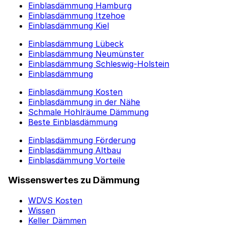
Einblasdämmung Hamburg
Einblasdämmung Itzehoe
Einblasdämmung Kiel
Einblasdämmung Lübeck
Einblasdämmung Neumünster
Einblasdämmung Schleswig-Holstein
Einblasdämmung
Einblasdämmung Kosten
Einblasdämmung in der Nähe
Schmale Hohlräume Dämmung
Beste Einblasdämmung
Einblasdämmung Förderung
Einblasdämmung Altbau
Einblasdämmung Vorteile
Wissenswertes zu Dämmung
WDVS Kosten
Wissen
Keller Dämmen