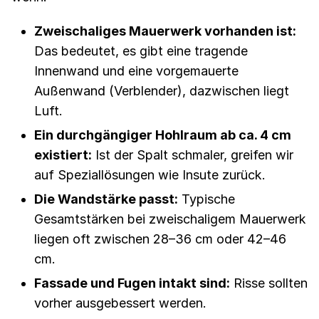
Zweischaliges Mauerwerk vorhanden ist:
Das bedeutet, es gibt eine tragende
Innenwand und eine vorgemauerte
Außenwand (Verblender), dazwischen liegt
Luft.
Ein durchgängiger Hohlraum ab ca. 4 cm
existiert:
Ist der Spalt schmaler, greifen wir
auf Speziallösungen wie Insute zurück.
Die Wandstärke passt:
Typische
Gesamtstärken bei zweischaligem Mauerwerk
liegen oft zwischen 28–36 cm oder 42–46
cm.
Fassade und Fugen intakt sind:
Risse sollten
vorher ausgebessert werden.