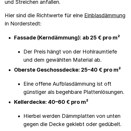
und Streichen anfallen.
Hier sind die Richtwerte für eine
Einblasdämmung
in Norderstedt:
Fassade (Kerndämmung): ab 25 € pro m²
Der Preis hängt von der Hohlraumtiefe
und dem gewählten Material ab.
Oberste Geschossdecke: 25–40 € pro m²
Eine offene Aufblasdämmung ist oft
günstiger als begehbare Plattenlösungen.
Kellerdecke: 40–60 € pro m²
Hierbei werden Dämmplatten von unten
gegen die Decke geklebt oder gedübelt.