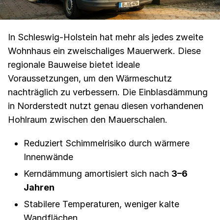
In Schleswig-Holstein hat mehr als jedes zweite
Wohnhaus ein zweischaliges Mauerwerk. Diese
regionale Bauweise bietet ideale
Voraussetzungen, um den Wärmeschutz
nachträglich zu verbessern. Die Einblasdämmung
in Norderstedt nutzt genau diesen vorhandenen
Hohlraum zwischen den Mauerschalen.
Reduziert Schimmelrisiko durch wärmere
Innenwände
Kerndämmung amortisiert sich nach
3–6
Jahren
Stabilere Temperaturen, weniger kalte
Wandflächen