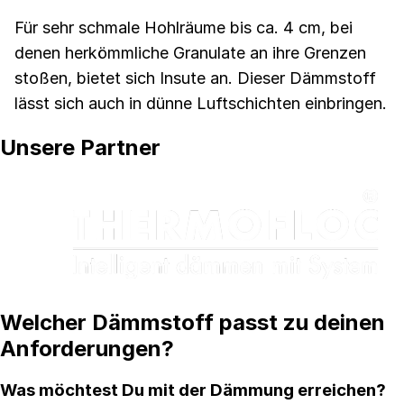
Für sehr schmale Hohlräume bis ca. 4 cm, bei
denen herkömmliche Granulate an ihre Grenzen
stoßen, bietet sich Insute an. Dieser Dämmstoff
lässt sich auch in dünne Luftschichten einbringen.
Unsere Partner
Welcher Dämmstoff passt zu deinen
Anforderungen?
Was möchtest Du mit der Dämmung erreichen?