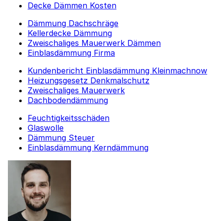
Decke Dämmen Kosten
Dämmung Dachschräge
Kellerdecke Dämmung
Zweischaliges Mauerwerk Dämmen
Einblasdämmung Firma
Kundenbericht Einblasdämmung Kleinmachnow
Heizungsgesetz Denkmalschutz
Zweischaliges Mauerwerk
Dachbodendämmung
Feuchtigkeitsschäden
Glaswolle
Dämmung Steuer
Einblasdämmung Kerndämmung