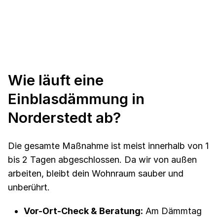
Wie läuft eine
Einblasdämmung in
Norderstedt ab?
Die gesamte Maßnahme ist meist innerhalb von 1
bis 2 Tagen abgeschlossen. Da wir von außen
arbeiten, bleibt dein Wohnraum sauber und
unberührt.
Vor-Ort-Check & Beratung:
Am Dämmtag