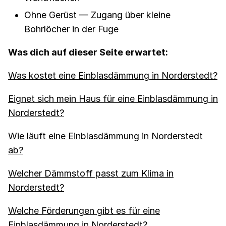
Ohne Gerüst — Zugang über kleine
Bohrlöcher in der Fuge
Was dich auf dieser Seite erwartet:
Was kostet eine Einblasdämmung in Norderstedt?
Eignet sich mein Haus für eine Einblasdämmung in
Norderstedt?
Wie läuft eine Einblasdämmung in Norderstedt
ab?
Welcher Dämmstoff passt zum Klima in
Norderstedt?
Welche Förderungen gibt es für eine
Einblasdämmung in Norderstedt?