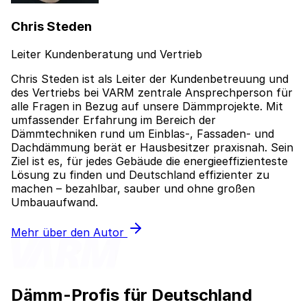
Chris Steden
Leiter Kundenberatung und Vertrieb
Chris Steden ist als Leiter der Kundenbetreuung und
des Vertriebs bei VARM zentrale Ansprechperson für
alle Fragen in Bezug auf unsere Dämmprojekte. Mit
umfassender Erfahrung im Bereich der
Dämmtechniken rund um Einblas-, Fassaden- und
Dachdämmung berät er Hausbesitzer praxisnah. Sein
Ziel ist es, für jedes Gebäude die energieeffizienteste
Lösung zu finden und Deutschland effizienter zu
machen – bezahlbar, sauber und ohne großen
Umbauaufwand.
Mehr über den Autor
Dämm-Profis für Deutschland