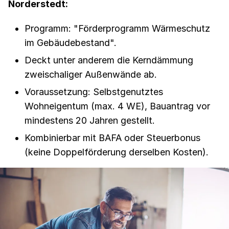
Norderstedt:
Programm: "Förderprogramm Wärmeschutz
im Gebäudebestand".
Deckt unter anderem die Kerndämmung
zweischaliger Außenwände ab.
Voraussetzung: Selbstgenutztes
Wohneigentum (max. 4 WE), Bauantrag vor
mindestens 20 Jahren gestellt.
Kombinierbar mit BAFA oder Steuerbonus
(keine Doppelförderung derselben Kosten).