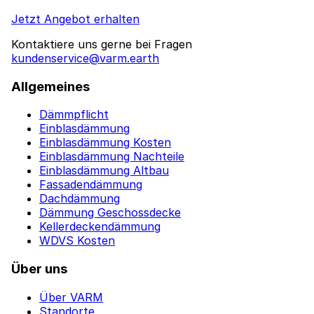
Jetzt Angebot erhalten
Kontaktiere uns gerne bei Fragen
kundenservice@varm.earth
Allgemeines
Dämmpflicht
Einblasdämmung
Einblasdämmung Kosten
Einblasdämmung Nachteile
Einblasdämmung Altbau
Fassadendämmung
Dachdämmung
Dämmung Geschossdecke
Kellerdeckendämmung
WDVS Kosten
Über uns
Über VARM
Standorte