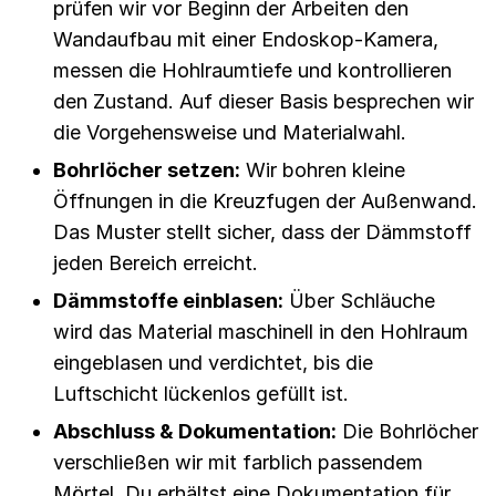
prüfen wir vor Beginn der Arbeiten den
Wandaufbau mit einer Endoskop-Kamera,
messen die Hohlraumtiefe und kontrollieren
den Zustand. Auf dieser Basis besprechen wir
die Vorgehensweise und Materialwahl.
Bohrlöcher setzen:
Wir bohren kleine
Öffnungen in die Kreuzfugen der Außenwand.
Das Muster stellt sicher, dass der Dämmstoff
jeden Bereich erreicht.
Dämmstoffe einblasen:
Über Schläuche
wird das Material maschinell in den Hohlraum
eingeblasen und verdichtet, bis die
Luftschicht lückenlos gefüllt ist.
Abschluss & Dokumentation:
Die Bohrlöcher
verschließen wir mit farblich passendem
Mörtel. Du erhältst eine Dokumentation für