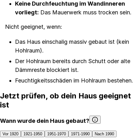
Keine Durchfeuchtung im Wandinneren
vorliegt:
Das Mauerwerk muss trocken sein.
Nicht geeignet, wenn:
Das Haus einschalig massiv gebaut ist (kein
Hohlraum).
Der Hohlraum bereits durch Schutt oder alte
Dämmreste blockiert ist.
Feuchtigkeitsschäden im Hohlraum bestehen.
Jetzt prüfen, ob dein Haus geeignet
ist
Wann wurde dein Haus gebaut?
Vor 1920
1921-1950
1951-1970
1971-1990
Nach 1990