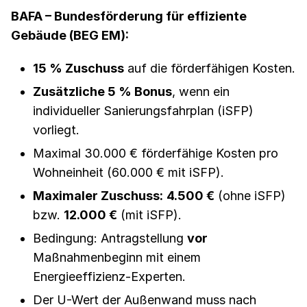
BAFA – Bundesförderung für effiziente
Gebäude (BEG EM):
15 % Zuschuss
auf die förderfähigen Kosten.
Zusätzliche 5 % Bonus
, wenn ein
individueller Sanierungsfahrplan (iSFP)
vorliegt.
Maximal 30.000 € förderfähige Kosten pro
Wohneinheit (60.000 € mit iSFP).
Maximaler Zuschuss:
4.500 €
(ohne iSFP)
bzw.
12.000 €
(mit iSFP).
Bedingung: Antragstellung
vor
Maßnahmenbeginn mit einem
Energieeffizienz-Experten.
Der U-Wert der Außenwand muss nach