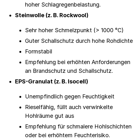
hoher Schlagregenbelastung.
Steinwolle (z. B. Rockwool)
Sehr hoher Schmelzpunkt (> 1000 °C)
Guter Schallschutz durch hohe Rohdichte
Formstabil
Empfehlung bei erhöhten Anforderungen
an Brandschutz und Schallschutz.
EPS-Granulat (z. B. Isocell)
Unempfindlich gegen Feuchtigkeit
Rieselfähig, füllt auch verwinkelte
Hohlräume gut aus
Empfehlung für schmalere Hohlschichten
oder bei erhöhtem Feuchterisiko.