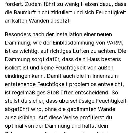
fördert. Zudem führt zu wenig Heizen dazu, dass
die Raumluft nicht zirkuliert und sich Feuchtigkeit
an kalten Wänden absetzt.
Besonders nach der Installation einer neuen
Dämmung, wie der
Einblasdämmung von VARM
,
ist es wichtig, auf richtiges Lüften zu achten. Die
Dämmung sorgt dafür, dass dein Haus bestens
isoliert ist und keine Feuchtigkeit von außen
eindringen kann. Damit auch die im Innenraum
entstehende Feuchtigkeit problemlos entweicht,
ist regelmäßiges Stoßlüften entscheidend. So
stellst du sicher, dass überschüssige Feuchtigkeit
abgeführt wird, ohne die gedämmten Wände
auszukühlen. Auf diese Weise profitierst du
optimal von der Dämmung und hältst dein