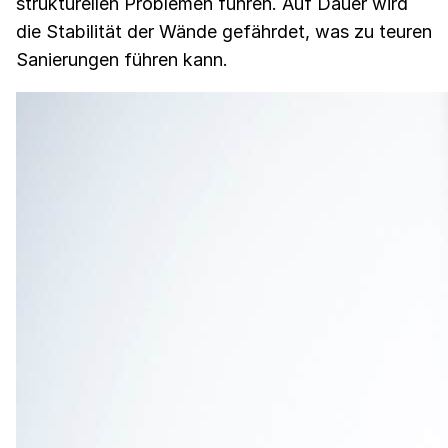
strukturellen Problemen führen. Auf Dauer wird
die Stabilität der Wände gefährdet, was zu teuren
Sanierungen führen kann​​.