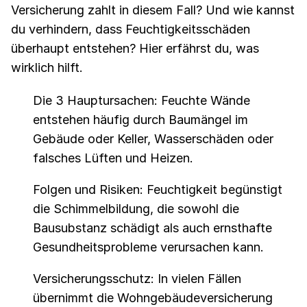
Versicherung zahlt in diesem Fall? Und wie kannst
du verhindern, dass Feuchtigkeitsschäden
überhaupt entstehen? Hier erfährst du, was
wirklich hilft.
Die 3 Hauptursachen: Feuchte Wände
entstehen häufig durch Baumängel im
Gebäude oder Keller, Wasserschäden oder
falsches Lüften und Heizen.
Folgen und Risiken: Feuchtigkeit begünstigt
die Schimmelbildung, die sowohl die
Bausubstanz schädigt als auch ernsthafte
Gesundheitsprobleme verursachen kann.
Versicherungsschutz: In vielen Fällen
übernimmt die Wohngebäudeversicherung