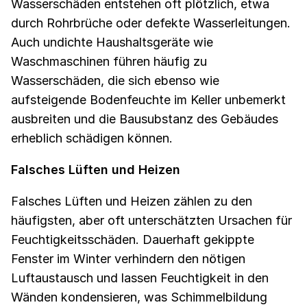
Wasserschäden entstehen oft plötzlich, etwa
durch Rohrbrüche oder defekte Wasserleitungen.
Auch undichte Haushaltsgeräte wie
Waschmaschinen führen häufig zu
Wasserschäden, die sich ebenso wie
aufsteigende Bodenfeuchte im Keller unbemerkt
ausbreiten und die Bausubstanz des Gebäudes
erheblich schädigen können.
Falsches Lüften und Heizen
Falsches Lüften und Heizen zählen zu den
häufigsten, aber oft unterschätzten Ursachen für
Feuchtigkeitsschäden. Dauerhaft gekippte
Fenster im Winter verhindern den nötigen
Luftaustausch und lassen Feuchtigkeit in den
Wänden kondensieren, was Schimmelbildung