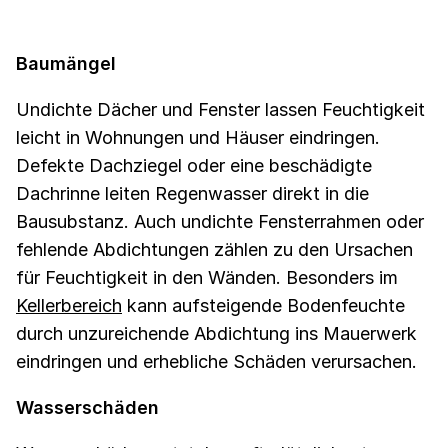
Baumängel
Undichte Dächer und Fenster lassen Feuchtigkeit
leicht in Wohnungen und Häuser eindringen.
Defekte Dachziegel oder eine beschädigte
Dachrinne leiten Regenwasser direkt in die
Bausubstanz. Auch undichte Fensterrahmen oder
fehlende Abdichtungen zählen zu den Ursachen
für Feuchtigkeit in den Wänden. Besonders im
Kellerbereich
kann aufsteigende Bodenfeuchte
durch unzureichende Abdichtung ins Mauerwerk
eindringen und erhebliche Schäden verursachen.
Wasserschäden