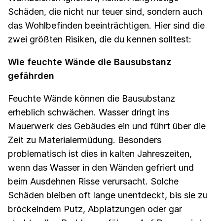
Schäden, die nicht nur teuer sind, sondern auch
das Wohlbefinden beeinträchtigen. Hier sind die
zwei größten Risiken, die du kennen solltest:
Wie feuchte Wände die Bausubstanz
gefährden
Feuchte Wände können die Bausubstanz
erheblich schwächen. Wasser dringt ins
Mauerwerk des Gebäudes ein und führt über die
Zeit zu Materialermüdung. Besonders
problematisch ist dies in kalten Jahreszeiten,
wenn das Wasser in den Wänden gefriert und
beim Ausdehnen Risse verursacht. Solche
Schäden bleiben oft lange unentdeckt, bis sie zu
bröckelndem Putz, Abplatzungen oder gar