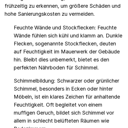
frühzeitig zu erkennen, um größere Schäden und
hohe Sanierungskosten zu vermeiden.
Feuchte Wände und Stockflecken: Feuchte
Wände fühlen sich kühl und klamm an. Dunkle
Flecken, sogenannte Stockflecken, deuten
auf Feuchtigkeit im Mauerwerk der Gebäude
hin. Bleibt dies unbemerkt, bietet es den
perfekten Nährboden für Schimmel.
Schimmelbildung: Schwarzer oder grünlicher
Schimmel, besonders in Ecken oder hinter
Möbeln, ist ein klares Zeichen für anhaltende
Feuchtigkeit. Oft begleitet von einem
muffigen Geruch, bildet sich Schimmel vor
allem in schlecht belüfteten Räumen wie