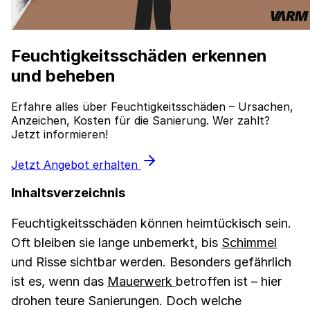
Feuchtigkeitsschäden erkennen
und beheben
Erfahre alles über Feuchtigkeitsschäden – Ursachen,
Anzeichen, Kosten für die Sanierung. Wer zahlt?
Jetzt informieren!
Jetzt Angebot erhalten
Inhaltsverzeichnis
Feuchtigkeitsschäden können heimtückisch sein.
Oft bleiben sie lange unbemerkt, bis
Schimmel
und Risse sichtbar werden. Besonders gefährlich
ist es, wenn das
Mauerwerk
betroffen ist – hier
drohen teure Sanierungen. Doch welche