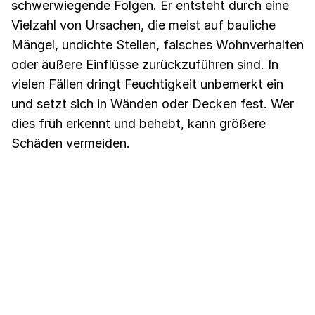
schwerwiegende Folgen. Er entsteht durch eine
Vielzahl von Ursachen, die meist auf bauliche
Mängel, undichte Stellen, falsches Wohnverhalten
oder äußere Einflüsse zurückzuführen sind. In
vielen Fällen dringt Feuchtigkeit unbemerkt ein
und setzt sich in Wänden oder Decken fest. Wer
dies früh erkennt und behebt, kann größere
Schäden vermeiden.