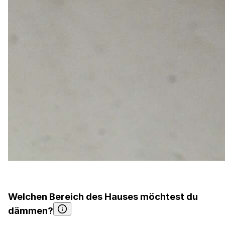
Welchen Bereich des Hauses möchtest du
dämmen?