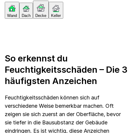
Wand
Dach
Decke
Keller
So erkennst du
Feuchtigkeitsschäden – Die 3
häufigsten Anzeichen
Feuchtigkeitsschäden können sich auf
verschiedene Weise bemerkbar machen. Oft
zeigen sie sich zuerst an der Oberfläche, bevor
sie tiefer in die Bausubstanz der Gebäude
eindringen. Es ist wichtig, diese Anzeichen