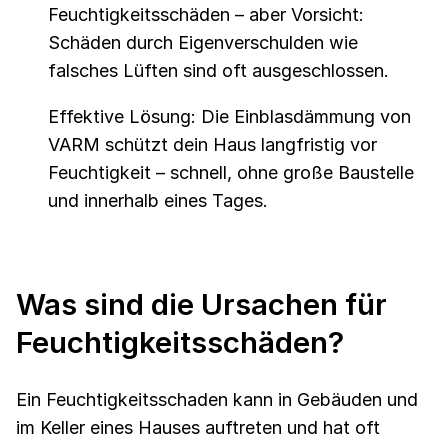
Feuchtigkeitsschäden – aber Vorsicht:
Schäden durch Eigenverschulden wie
falsches Lüften sind oft ausgeschlossen.
Effektive Lösung: Die Einblasdämmung von
VARM schützt dein Haus langfristig vor
Feuchtigkeit – schnell, ohne große Baustelle
und innerhalb eines Tages.
Was sind die Ursachen für
Feuchtigkeitsschäden?
Ein Feuchtigkeitsschaden kann in Gebäuden und
im Keller eines Hauses auftreten und hat oft