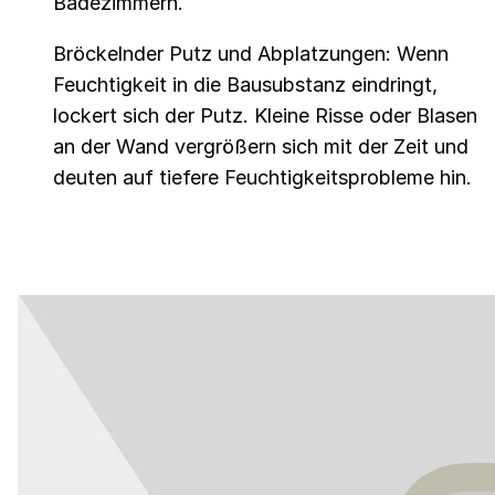
Badezimmern.
Bröckelnder Putz und Abplatzungen: Wenn
Feuchtigkeit in die Bausubstanz eindringt,
lockert sich der Putz. Kleine Risse oder Blasen
an der Wand vergrößern sich mit der Zeit und
deuten auf tiefere Feuchtigkeitsprobleme hin.