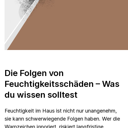
Die Folgen von
Feuchtigkeitsschäden – Was
du wissen solltest
Feuchtigkeit im Haus ist nicht nur unangenehm,
sie kann schwerwiegende Folgen haben. Wer die
Warnzeichen ignoriert, riskiert langfristige