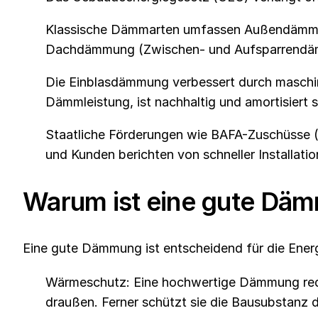
Klassische Dämmarten umfassen Außendämm
Dachdämmung (Zwischen- und Aufsparrendäm
Die Einblasdämmung verbessert durch maschine
Dämmleistung, ist nachhaltig und amortisiert s
Staatliche Förderungen wie BAFA-Zuschüsse (
und Kunden berichten von schneller Installat
Warum ist eine gute Dä
Eine gute Dämmung ist entscheidend für die Energi
Wärmeschutz: Eine hochwertige Dämmung redu
draußen. Ferner schützt sie die Bausubstanz