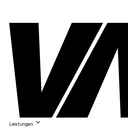
Leistungen