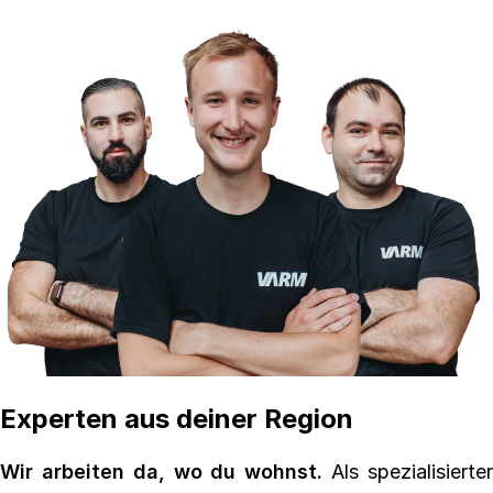
Experten aus deiner Region
Wir arbeiten da, wo du wohnst.
Als spezialisierte