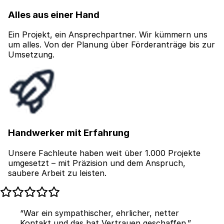
Alles aus einer Hand
Ein Projekt, ein Ansprechpartner. Wir kümmern uns
um alles. Von der Planung über Förderanträge bis zur
Umsetzung.
Handwerker mit Erfahrung
Unsere Fachleute haben weit über 1.000 Projekte
umgesetzt – mit Präzision und dem Anspruch,
saubere Arbeit zu leisten.
“War ein sympathischer, ehrlicher, netter
Kontakt und das hat Vertrauen geschaffen.”