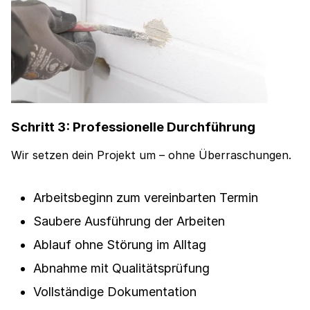
Schritt 3: Professionelle Durchführung
Wir setzen dein Projekt um – ohne Überraschungen.
Arbeitsbeginn zum vereinbarten Termin
Saubere Ausführung der Arbeiten
Ablauf ohne Störung im Alltag
Abnahme mit Qualitätsprüfung
Vollständige Dokumentation