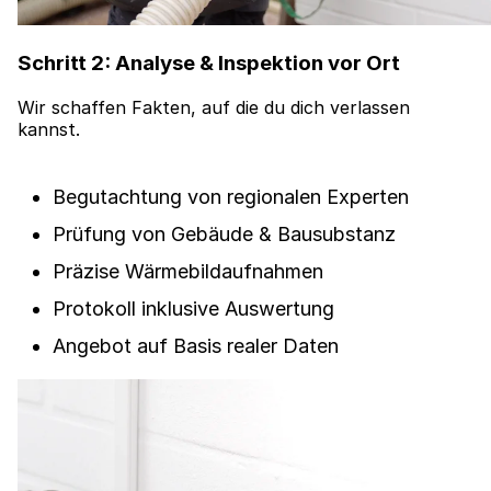
Schritt 2: Analyse & Inspektion vor Ort
Wir schaffen Fakten, auf die du dich verlassen
kannst.
Begutachtung von regionalen Experten
Prüfung von Gebäude & Bausubstanz
Präzise Wärmebildaufnahmen
Protokoll inklusive Auswertung
Angebot auf Basis realer Daten