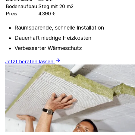
Bodenaufbau
Steg mit 20 m2
Preis
4.390 €
Raumsparende, schnelle Installation
Dauerhaft niedrige Heizkosten
Verbesserter Wärmeschutz
Jetzt beraten lassen