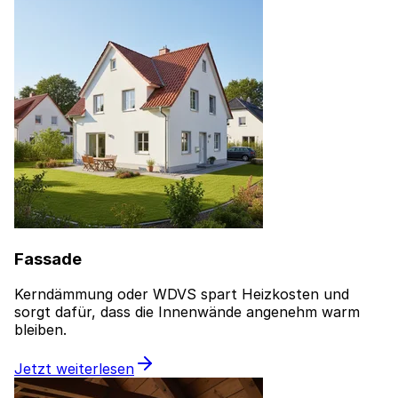
Fassade
Kerndämmung oder WDVS spart Heizkosten und
sorgt dafür, dass die Innenwände angenehm warm
bleiben.
Jetzt weiterlesen