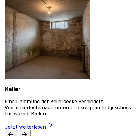
Keller
Eine Dämmung der Kellerdecke verhindert
Wärmeverluste nach unten und sorgt im Erdgeschoss
für warme Böden.
Jetzt weiterlesen