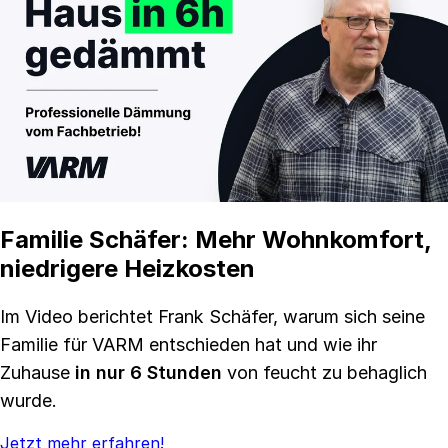
Familie Schäfer: Mehr Wohnkomfort,
niedrigere Heizkosten
Im Video berichtet Frank Schäfer, warum sich seine
Familie für VARM entschieden hat und wie ihr
Zuhause
in nur 6 Stunden
von feucht zu behaglich
wurde.
Jetzt mehr erfahren!