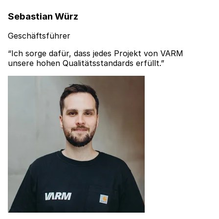
Sebastian Würz
Geschäftsführer
“Ich sorge dafür, dass jedes Projekt von VARM
unsere hohen Qualitätsstandards erfüllt.”