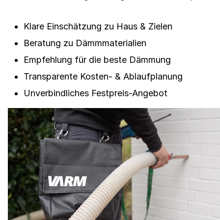
Klare Einschätzung zu Haus & Zielen
Beratung zu Dämmmaterialien
Empfehlung für die beste Dämmung
Transparente Kosten- & Ablaufplanung
Unverbindliches Festpreis-Angebot