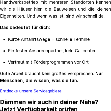
Handwerksbetrieb mit mehreren Standorten kennen
wir die Häuser hier, die Bauweisen und die kleinen
Eigenheiten. Und wenn was ist, sind wir schnell da.
Das bedeutet für dich:
Kurze Anfahrtswege = schnelle Termine
Ein fester Ansprechpartner, kein Callcenter
Vertraut mit Förderprogrammen vor Ort
Gute Arbeit braucht kein großes Versprechen.
Nur
Menschen, die wissen, was sie tun.
Entdecke unsere Servicegebiete
Dämmen wir auch in deiner Nähe?
Jetzt Verfügbarkeit prüfen