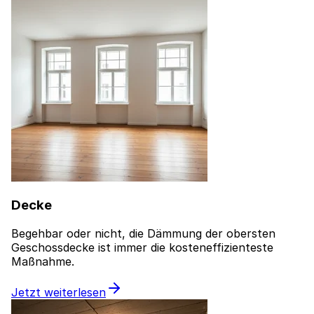
Decke
Begehbar oder nicht, die Dämmung der obersten
Geschossdecke ist immer die kosteneffizienteste
Maßnahme.
Jetzt weiterlesen