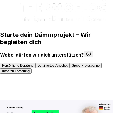
Starte dein Dämmprojekt – Wir
begleiten dich
Wobei dürfen wir dich unterstützen?
Persönliche Beratung
Detailliertes Angebot
Grobe Preisspanne
Infos zu Förderung