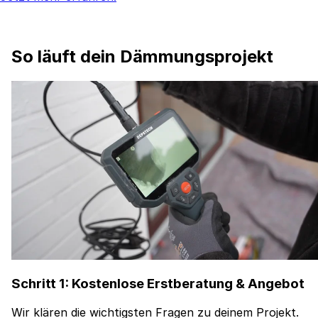
So läuft dein Dämmungsprojekt
Schritt 1: Kostenlose Erstberatung & Angebot
Wir klären die wichtigsten Fragen zu deinem Projekt.