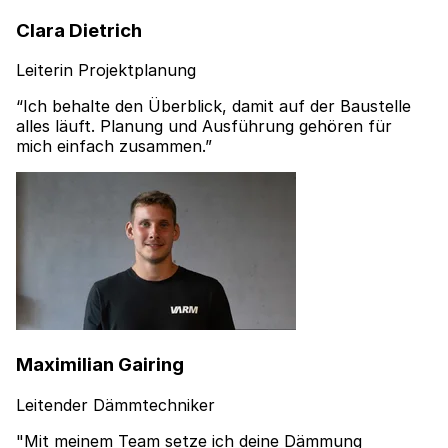
Clara Dietrich
Leiterin Projektplanung
“Ich behalte den Überblick, damit auf der Baustelle
alles läuft. Planung und Ausführung gehören für
mich einfach zusammen.”
Maximilian Gairing
Leitender Dämmtechniker
"Mit meinem Team setze ich deine Dämmung