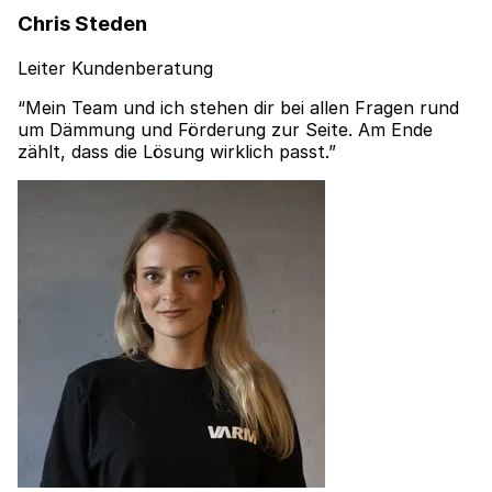
Chris Steden
Leiter Kundenberatung
“Mein Team und ich stehen dir bei allen Fragen rund
um Dämmung und Förderung zur Seite. Am Ende
zählt, dass die Lösung wirklich passt.”