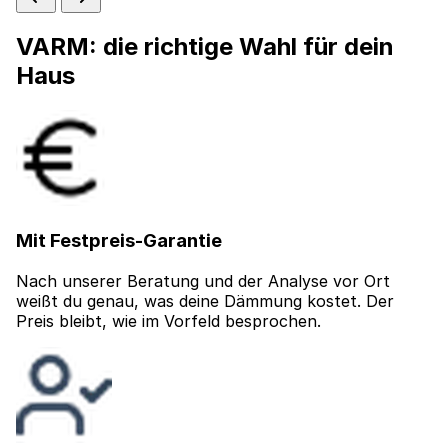
VARM: die richtige Wahl für dein
Haus
Mit Festpreis-Garantie
Nach unserer Beratung und der Analyse vor Ort
weißt du genau, was deine Dämmung kostet. Der
Preis bleibt, wie im Vorfeld besprochen.