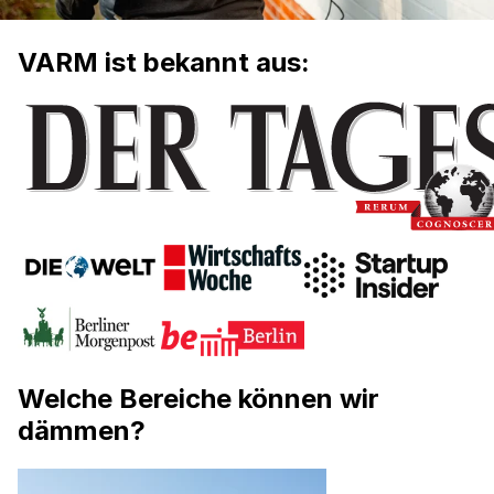
VARM ist bekannt aus:
Welche Bereiche können wir
dämmen?