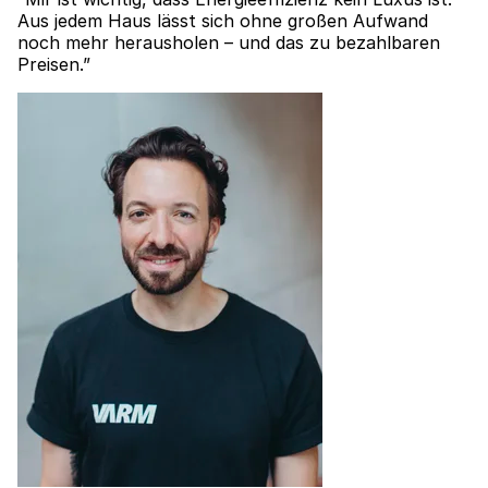
Aus jedem Haus lässt sich ohne großen Aufwand
noch mehr herausholen – und das zu bezahlbaren
Preisen.”