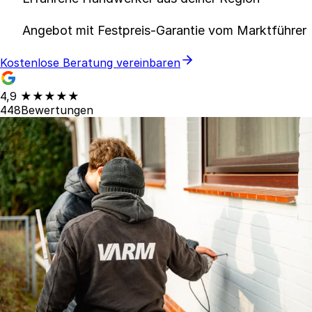
Angebot mit Festpreis-Garantie vom Marktführer
Kostenlose Beratung vereinbaren
4,9
★★★★★
448
Bewertungen