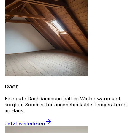
Dach
Eine gute Dachdämmung hält im Winter warm und
sorgt im Sommer für angenehm kühle Temperaturen
im Haus.
Jetzt weiterlesen