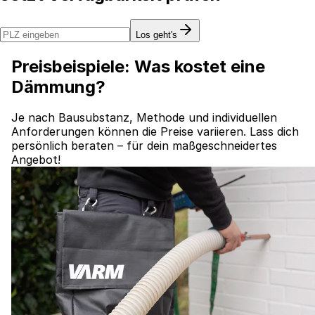
Los geht's
Preisbeispiele: Was kostet eine
Dämmung?
Je nach Bausubstanz, Methode und individuellen
Anforderungen können die Preise variieren. Lass dich
persönlich beraten – für dein maßgeschneidertes
Angebot!