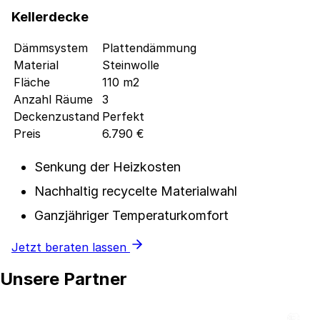
Kellerdecke
Dämmsystem
Plattendämmung
Material
Steinwolle
Fläche
110 m2
Anzahl Räume
3
Deckenzustand
Perfekt
Preis
6.790 €
Senkung der Heizkosten
Nachhaltig recycelte Materialwahl
Ganzjähriger Temperaturkomfort
Jetzt beraten lassen
Unsere Partner