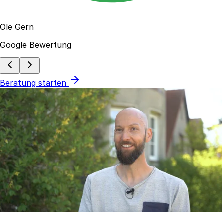
Ole Gern
Google Bewertung
Beratung starten