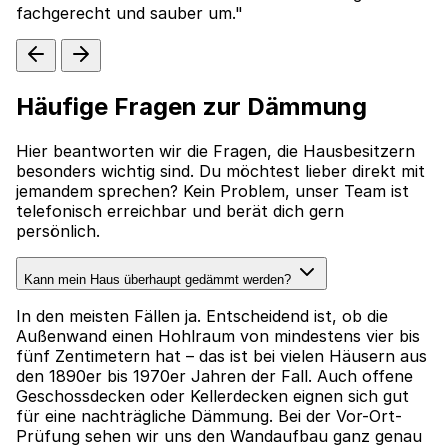
fachgerecht und sauber um."
Häufige Fragen zur Dämmung
Hier beantworten wir die Fragen, die Hausbesitzern
besonders wichtig sind. Du möchtest lieber direkt mit
jemandem sprechen? Kein Problem, unser Team ist
telefonisch erreichbar und berät dich gern
persönlich.
Kann mein Haus überhaupt gedämmt werden?
In den meisten Fällen ja. Entscheidend ist, ob die
Außenwand einen Hohlraum von mindestens vier bis
fünf Zentimetern hat – das ist bei vielen Häusern aus
den 1890er bis 1970er Jahren der Fall. Auch offene
Geschossdecken oder Kellerdecken eignen sich gut
für eine nachträgliche Dämmung. Bei der Vor-Ort-
Prüfung sehen wir uns den Wandaufbau ganz genau