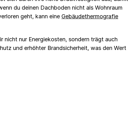
 wenn du deinen Dachboden nicht als Wohnraum
verloren geht, kann eine
Gebäudethermografie
r nicht nur Energiekosten, sondern trägt auch
chutz und erhöhter Brandsicherheit, was den Wert