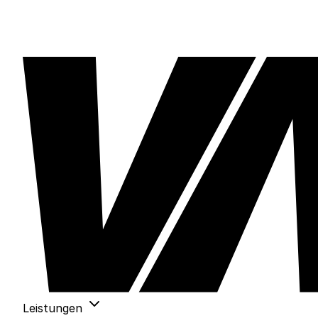
Leistungen