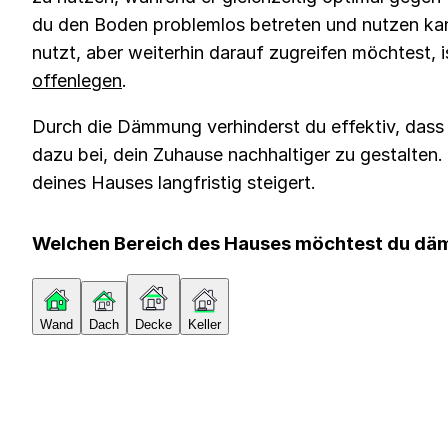
du den Boden problemlos betreten und nutzen k
nutzt, aber weiterhin darauf zugreifen möchtest, 
offenlegen
.
Durch die Dämmung verhinderst du effektiv, dass 
dazu bei, dein Zuhause nachhaltiger zu gestalten
deines Hauses langfristig steigert.‍
Welchen Bereich des Hauses möchtest du d
Wand
Dach
Decke
Keller