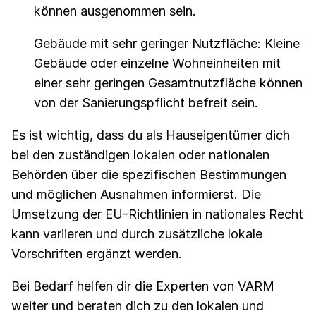
können ausgenommen sein.
Gebäude mit sehr geringer Nutzfläche: Kleine
Gebäude oder einzelne Wohneinheiten mit
einer sehr geringen Gesamtnutzfläche können
von der Sanierungspflicht befreit sein.
Es ist wichtig, dass du als Hauseigentümer dich
bei den zuständigen lokalen oder nationalen
Behörden über die spezifischen Bestimmungen
und möglichen Ausnahmen informierst. Die
Umsetzung der EU-Richtlinien in nationales Recht
kann variieren und durch zusätzliche lokale
Vorschriften ergänzt werden.
Bei Bedarf helfen dir die Experten von VARM
weiter und beraten dich zu den lokalen und