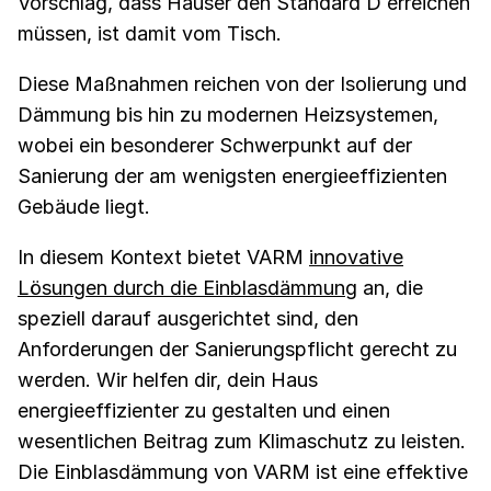
Vorschlag, dass Häuser den Standard D erreichen
müssen, ist damit vom Tisch.
Diese Maßnahmen reichen von der Isolierung und
Dämmung bis hin zu modernen Heizsystemen,
wobei ein besonderer Schwerpunkt auf der
Sanierung der am wenigsten energieeffizienten
Gebäude liegt.
In diesem Kontext bietet VARM
innovative
Lösungen durch die Einblasdämmung
an, die
speziell darauf ausgerichtet sind, den
Anforderungen der Sanierungspflicht gerecht zu
werden. Wir helfen dir, dein Haus
energieeffizienter zu gestalten und einen
wesentlichen Beitrag zum Klimaschutz zu leisten.
Die Einblasdämmung von VARM ist eine effektive