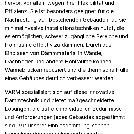
hervor, vor allem wegen ihrer Flexibilität und
Effizienz. Sie ist besonders geeignet für die
Nachrüstung von bestehenden Gebäuden, da sie
minimalinvasive Installationstechniken nutzt, die
es ermöglichen, schwer zugängliche Bereiche und
Hohlräume effektiv zu dämmen
. Durch das
Einblasen von Dämmmaterial in Wände,
Dachböden und andere Hohlräume können
Wärmebrücken reduziert und die thermische Hülle
eines Gebäudes deutlich verbessert werden.
VARM spezialisiert sich auf diese innovative
Dämmtechnik und bietet maßgeschneiderte
Lösungen, die auf die individuellen Bedürfnisse
und Anforderungen jedes Gebäudes abgestimmt
sind. Mit unserer Einblasdämmung können
Hauseigentümer von einer verbesserten