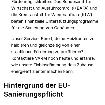
Fördermöglichkeiten: Das Bundesamt für
Wirtschaft und Ausfuhrkontrolle (BAFA) und
die Kreditanstalt für Wiederaufbau (KfW)
bieten finanzielle Unterstützungsprogramme
für die Sanierung von Gebäuden.
Unser Service: Bereit, deine Heizkosten zu
halbieren und gleichzeitig von einer
staatlichen Förderung zu profitieren?
Kontaktiere VARM noch heute und erfahre,
wie unsere Einblasdämmung dein Zuhause
energieeffizienter machen kann.
Hintergrund der EU-
Sanierungspflicht