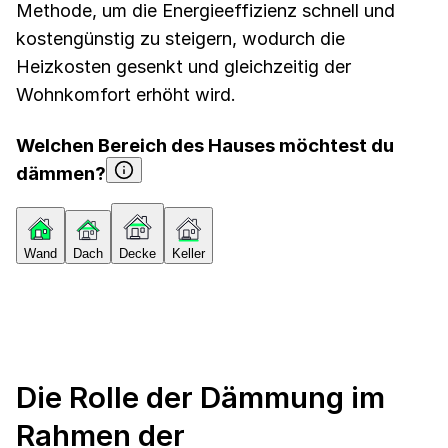
Methode, um die Energieeffizienz schnell und
kostengünstig zu steigern, wodurch die
Heizkosten gesenkt und gleichzeitig der
Wohnkomfort erhöht wird.
Welchen Bereich des Hauses möchtest du
dämmen?
Wand
Dach
Decke
Keller
Die Rolle der Dämmung im
Rahmen der