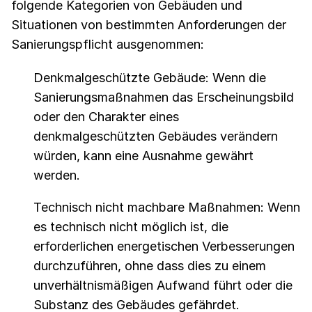
folgende Kategorien von Gebäuden und
Situationen von bestimmten Anforderungen der
Sanierungspflicht ausgenommen:
Denkmalgeschützte Gebäude: Wenn die
Sanierungsmaßnahmen das Erscheinungsbild
oder den Charakter eines
denkmalgeschützten Gebäudes verändern
würden, kann eine Ausnahme gewährt
werden.
Technisch nicht machbare Maßnahmen: Wenn
es technisch nicht möglich ist, die
erforderlichen energetischen Verbesserungen
durchzuführen, ohne dass dies zu einem
unverhältnismäßigen Aufwand führt oder die
Substanz des Gebäudes gefährdet.