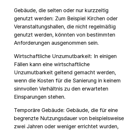
Gebäude, die selten oder nur kurzzeitig
genutzt werden: Zum Beispiel Kirchen oder
Veranstaltungshallen, die nicht regelmäßig
genutzt werden, könnten von bestimmten
Anforderungen ausgenommen sein.
Wirtschaftliche Unzumutbarkeit: In einigen
Fällen kann eine wirtschaftliche
Unzumutbarkeit geltend gemacht werden,
wenn die Kosten für die Sanierung in keinem
sinnvollen Verhältnis zu den erwarteten
Einsparungen stehen.
Temporäre Gebäude: Gebäude, die für eine
begrenzte Nutzungsdauer von beispielsweise
zwei Jahren oder weniger errichtet wurden,