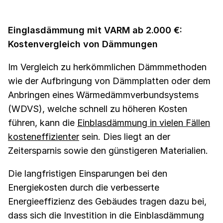
Einglasdämmung mit VARM ab 2.000 €:
Kostenvergleich von Dämmungen
Im Vergleich zu herkömmlichen Dämmmethoden
wie der Aufbringung von Dämmplatten oder dem
Anbringen eines Wärmedämmverbundsystems
(WDVS), welche schnell zu höheren Kosten
führen, kann die
Einblasdämmung in vielen Fällen
kosteneffizienter
sein. Dies liegt an der
Zeitersparnis sowie den günstigeren Materialien.
Die langfristigen Einsparungen bei den
Energiekosten durch die verbesserte
Energieeffizienz des Gebäudes tragen dazu bei,
dass sich die Investition in die Einblasdämmung