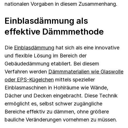
nationalen Vorgaben in diesem Zusammenhang.
Einblasdämmung als
effektive Dämmmethode
Die
Einblasdämmung
hat sich als eine innovative
und flexible Lösung im Bereich der
Gebäudedämmung etabliert. Bei diesem
Verfahren werden
Dämmmaterialien wie Glaswolle
oder EPS-Kügelchen
mittels spezieller
Einblasmaschinen in Hohlräume wie Wände,
Dächer und Decken eingebracht. Diese Technik
ermöglicht es, selbst schwer zugängliche
Bereiche effektiv zu dämmen, ohne größere
bauliche Veränderungen vornehmen zu müssen.