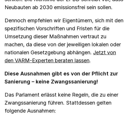
Neubauten ab 2030 emissionsfrei sein sollen.
Dennoch empfehlen wir Eigentümern, sich mit den
spezifischen Vorschriften und Fristen für die
Umsetzung dieser Maßnahmen vertraut zu
machen, da diese von der jeweiligen lokalen oder
nationalen Gesetzgebung abhängen.
Jetzt von
den VARM-Experten beraten lassen
.
Diese Ausnahmen gibt es von der Pflicht zur
Sanierung – keine Zwangssanierung!
Das Parlament erlässt keine Regeln, die zu einer
Zwangssanierung führen. Stattdessen gelten
folgende Ausnahmen: