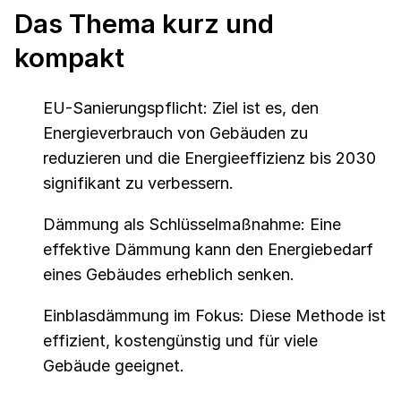
Das Thema kurz und
kompakt
EU-Sanierungspflicht: Ziel ist es, den
Energieverbrauch von Gebäuden zu
reduzieren und die Energieeffizienz bis 2030
signifikant zu verbessern.
Dämmung als Schlüsselmaßnahme: Eine
effektive Dämmung kann den Energiebedarf
eines Gebäudes erheblich senken.
Einblasdämmung im Fokus: Diese Methode ist
effizient, kostengünstig und für viele
Gebäude geeignet.