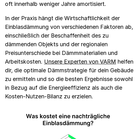
oft innerhalb weniger Jahre amortisiert.
In der Praxis hängt die Wirtschaftlichkeit der
Einblasdämmung von verschiedenen Faktoren ab,
einschließlich der Beschaffenheit des zu
dämmenden Objekts und der regionalen
Preisunterschiede bei Dämmmaterialien und
Arbeitskosten.
Unsere Experten von VARM
helfen
dir, die optimale Dämmstrategie für dein Gebäude
zu ermitteln und so die besten Ergebnisse sowohl
in Bezug auf die Energieeffizienz als auch die
Kosten-Nutzen-Bilanz zu erzielen.