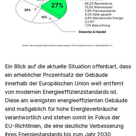
Ein Blick auf die aktuelle Situation offenbart, dass
ein erheblicher Prozentsatz der Gebäude
innerhalb der Europäischen Union weit entfernt
von modernen Energieeffizienzstandards ist.
Diese am wenigsten energieeffizienten Gebäude
sind maßgeblich für hohe Energieverbräuche
verantwortlich und stehen somit im Fokus der
EU-Richtlinien, die eine deutliche Verbesserung
ihres Energiestandards bis zum Jahr 2030