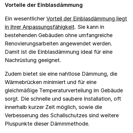
Vorteile der Einblasdämmung
Ein wesentlicher
Vorteil der Einblasdämmung liegt
in ihrer Anpassungsfähigkeit
. Sie kann in
bestehenden Gebäuden ohne umfangreiche
Renovierungsarbeiten angewendet werden.
Damit ist die Einblasdämmung ideal für eine
Nachrüstung geeignet.
Zudem bietet sie eine nahtlose Dämmung, die
Wärmebrücken minimiert und für eine
gleichmäßige Temperaturverteilung im Gebäude
sorgt. Die schnelle und saubere Installation, oft
innerhalb kurzer Zeit möglich, sowie die
Verbesserung des Schallschutzes sind weitere
Pluspunkte dieser Dämmmethode.