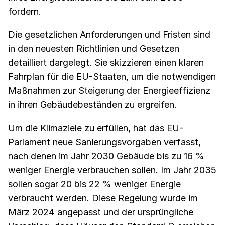
fordern.
Die gesetzlichen Anforderungen und Fristen sind
in den neuesten Richtlinien und Gesetzen
detailliert dargelegt. Sie skizzieren einen klaren
Fahrplan für die EU-Staaten, um die notwendigen
Maßnahmen zur Steigerung der Energieeffizienz
in ihren Gebäudebeständen zu ergreifen.
Um die Klimaziele zu erfüllen, hat das
EU-
Parlament neue Sanierungsvorgaben
verfasst,
nach denen im Jahr 2030
Gebäude bis zu 16 %
weniger Energie
verbrauchen sollen. Im Jahr 2035
sollen sogar 20 bis 22 % weniger Energie
verbraucht werden. Diese Regelung wurde im
März 2024 angepasst und der ursprüngliche