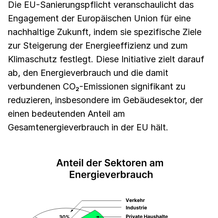
Die EU-Sanierungspflicht veranschaulicht das
Engagement der Europäischen Union für eine
nachhaltige Zukunft, indem sie spezifische Ziele
zur Steigerung der Energieeffizienz und zum
Klimaschutz festlegt. Diese Initiative zielt darauf
ab, den Energieverbrauch und die damit
verbundenen CO₂-Emissionen signifikant zu
reduzieren, insbesondere im Gebäudesektor, der
einen bedeutenden Anteil am
Gesamtenergieverbrauch in der EU hält.