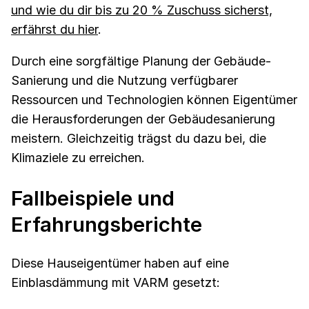
und wie du dir bis zu 20 % Zuschuss sicherst,
erfährst du hier
.
Durch eine sorgfältige Planung der Gebäude-
Sanierung und die Nutzung verfügbarer
Ressourcen und Technologien können Eigentümer
die Herausforderungen der Gebäudesanierung
meistern. Gleichzeitig trägst du dazu bei, die
Klimaziele zu erreichen.
Fallbeispiele und
Erfahrungsberichte
Diese Hauseigentümer haben auf eine
Einblasdämmung mit VARM gesetzt: