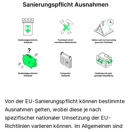
Von der EU-Sanierungspflicht können bestimmte
Ausnahmen gelten, wobei diese je nach
spezifischer nationaler Umsetzung der EU-
Richtlinien variieren können. Im Allgemeinen sind