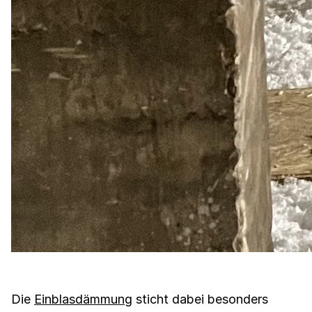
Die
Einblasdämmung
sticht dabei besonders