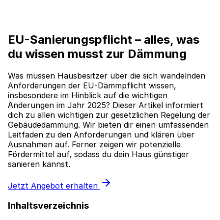
EU-Sanierungspflicht – alles, was
du wissen musst zur Dämmung
Was müssen Hausbesitzer über die sich wandelnden
Anforderungen der EU-Dämmpflicht wissen,
insbesondere im Hinblick auf die wichtigen
Änderungen im Jahr 2025? Dieser Artikel informiert
dich zu allen wichtigen zur gesetzlichen Regelung der
Gebäudedämmung. Wir bieten dir einen umfassenden
Leitfaden zu den Anforderungen und klären über
Ausnahmen auf. Ferner zeigen wir potenzielle
Fördermittel auf, sodass du dein Haus günstiger
sanieren kannst.
Jetzt Angebot erhalten
Inhaltsverzeichnis