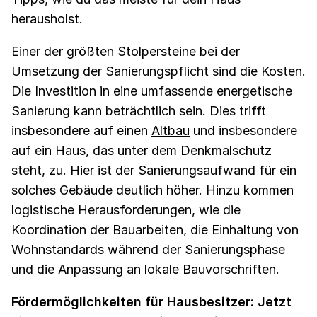
herausholst.
Einer der größten Stolpersteine bei der
Umsetzung der Sanierungspflicht sind die Kosten.
Die Investition in eine umfassende energetische
Sanierung kann beträchtlich sein. Dies trifft
insbesondere auf einen
Altbau
und insbesondere
auf ein Haus, das unter dem Denkmalschutz
steht, zu. Hier ist der Sanierungsaufwand für ein
solches Gebäude deutlich höher. Hinzu kommen
logistische Herausforderungen, wie die
Koordination der Bauarbeiten, die Einhaltung von
Wohnstandards während der Sanierungsphase
und die Anpassung an lokale Bauvorschriften.
Fördermöglichkeiten für Hausbesitzer: Jetzt