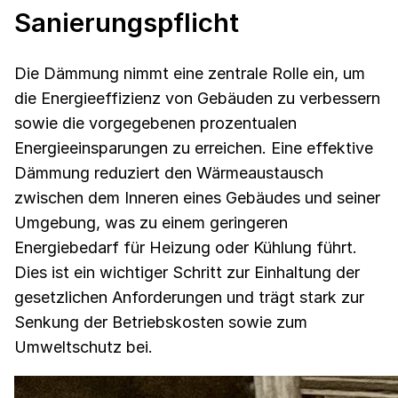
Sanierungspflicht
Die Dämmung nimmt eine zentrale Rolle ein, um
die Energieeffizienz von Gebäuden zu verbessern
sowie die vorgegebenen prozentualen
Energieeinsparungen zu erreichen. Eine effektive
Dämmung reduziert den Wärmeaustausch
zwischen dem Inneren eines Gebäudes und seiner
Umgebung, was zu einem geringeren
Energiebedarf für Heizung oder Kühlung führt.
Dies ist ein wichtiger Schritt zur Einhaltung der
gesetzlichen Anforderungen und trägt stark zur
Senkung der Betriebskosten sowie zum
Umweltschutz bei.