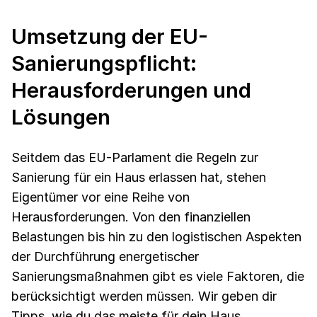
Umsetzung der EU-
Sanierungspflicht:
Herausforderungen und
Lösungen
Seitdem das EU-Parlament die Regeln zur
Sanierung für ein Haus erlassen hat, stehen
Eigentümer vor eine Reihe von
Herausforderungen. Von den finanziellen
Belastungen bis hin zu den logistischen Aspekten
der Durchführung energetischer
Sanierungsmaßnahmen gibt es viele Faktoren, die
berücksichtigt werden müssen. Wir geben dir
Tipps, wie du das meiste für dein Haus