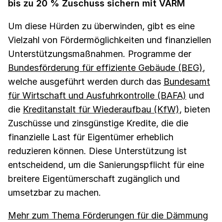
bis zu 20 % Zuschuss sichern mit VARM
Um diese Hürden zu überwinden, gibt es eine
Vielzahl von Fördermöglichkeiten und finanziellen
Unterstützungsmaßnahmen. Programme der
Bundesförderung für effiziente Gebäude (BEG)
,
welche ausgeführt werden durch das
Bundesamt
für Wirtschaft und Ausfuhrkontrolle (BAFA)
und
die
Kreditanstalt für Wiederaufbau (KfW)
, bieten
Zuschüsse und zinsgünstige Kredite, die die
finanzielle Last für Eigentümer erheblich
reduzieren können. Diese Unterstützung ist
entscheidend, um die Sanierungspflicht für eine
breitere Eigentümerschaft zugänglich und
umsetzbar zu machen.
Mehr zum Thema Förderungen für die Dämmung