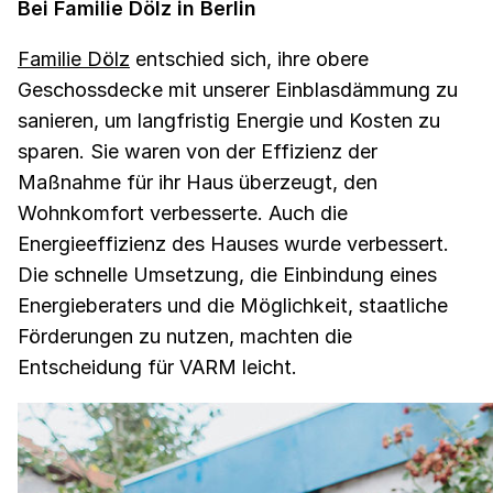
Bei Familie Dölz in Berlin
Familie Dölz
entschied sich, ihre obere
Geschossdecke mit unserer Einblasdämmung zu
sanieren, um langfristig Energie und Kosten zu
sparen. Sie waren von der Effizienz der
Maßnahme für ihr Haus überzeugt, den
Wohnkomfort verbesserte. Auch die
Energieeffizienz des Hauses wurde verbessert.
Die schnelle Umsetzung, die Einbindung eines
Energieberaters und die Möglichkeit, staatliche
Förderungen zu nutzen, machten die
Entscheidung für VARM leicht.