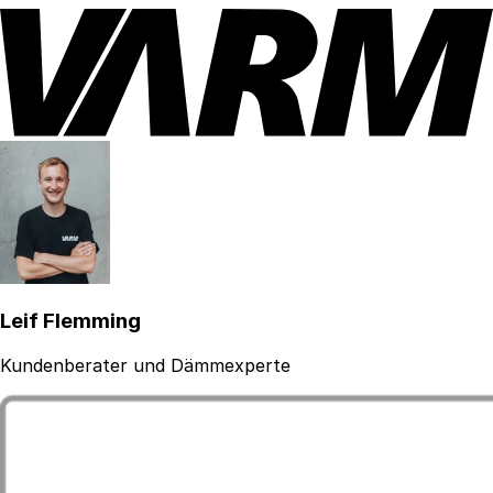
Leif Flemming
Kundenberater und Dämmexperte