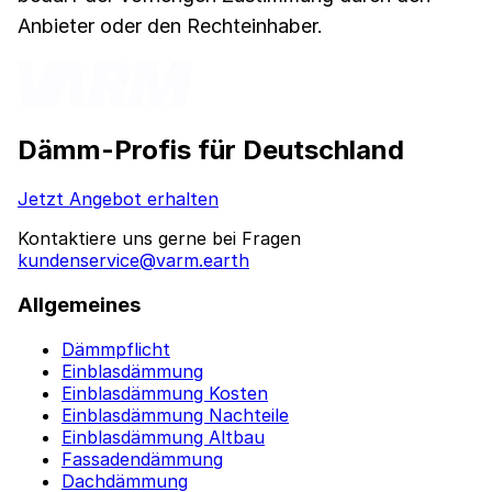
Anbieter oder den Rechteinhaber.
Dämm-Profis für Deutschland
Jetzt Angebot erhalten
Kontaktiere uns gerne bei Fragen
kundenservice@varm.earth
Allgemeines
Dämmpflicht
Einblasdämmung
Einblasdämmung Kosten
Einblasdämmung Nachteile
Einblasdämmung Altbau
Fassadendämmung
Dachdämmung