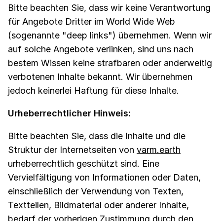
Bitte beachten Sie, dass wir keine Verantwortung
für Angebote Dritter im World Wide Web
(sogenannte "deep links") übernehmen. Wenn wir
auf solche Angebote verlinken, sind uns nach
bestem Wissen keine strafbaren oder anderweitig
verbotenen Inhalte bekannt. Wir übernehmen
jedoch keinerlei Haftung für diese Inhalte.
Urheberrechtlicher Hinweis:
Bitte beachten Sie, dass die Inhalte und die
Struktur der Internetseiten von
varm.earth
urheberrechtlich geschützt sind. Eine
Vervielfältigung von Informationen oder Daten,
einschließlich der Verwendung von Texten,
Textteilen, Bildmaterial oder anderer Inhalte,
bedarf der vorherigen Zustimmung durch den