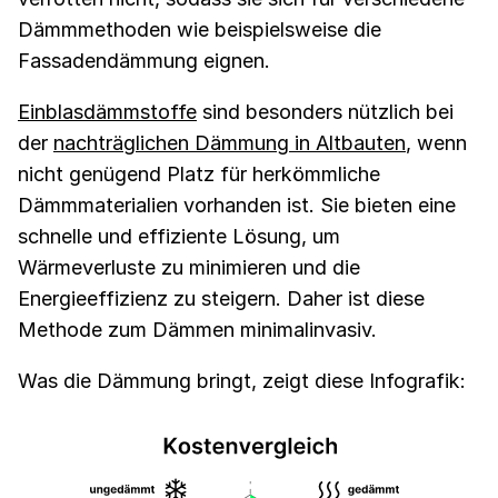
Dämmmethoden wie beispielsweise die
Fassadendämmung eignen.
Einblasdämmstoffe
sind besonders nützlich bei
der
nachträglichen Dämmung in Altbauten
, wenn
nicht genügend Platz für herkömmliche
Dämmmaterialien vorhanden ist. Sie bieten eine
schnelle und effiziente Lösung, um
Wärmeverluste zu minimieren und die
Energieeffizienz zu steigern. Daher ist diese
Methode zum Dämmen minimalinvasiv.
Was die Dämmung bringt, zeigt diese Infografik: