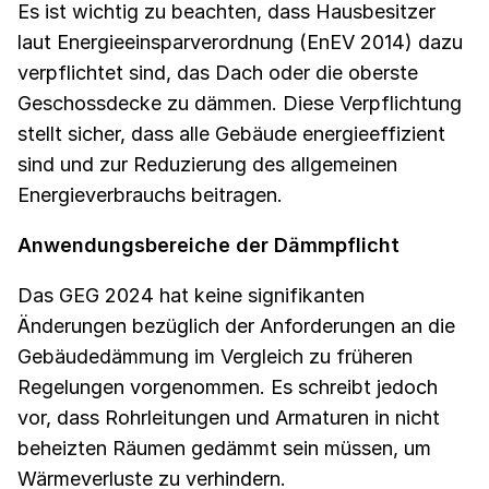
Es ist wichtig zu beachten, dass Hausbesitzer
laut Energieeinsparverordnung (EnEV 2014) dazu
verpflichtet sind, das Dach oder die oberste
Geschossdecke zu dämmen. Diese Verpflichtung
stellt sicher, dass alle Gebäude energieeffizient
sind und zur Reduzierung des allgemeinen
Energieverbrauchs beitragen.
Anwendungsbereiche der Dämmpflicht
Das GEG 2024 hat keine signifikanten
Änderungen bezüglich der Anforderungen an die
Gebäudedämmung im Vergleich zu früheren
Regelungen vorgenommen. Es schreibt jedoch
vor, dass Rohrleitungen und Armaturen in nicht
beheizten Räumen gedämmt sein müssen, um
Wärmeverluste zu verhindern.