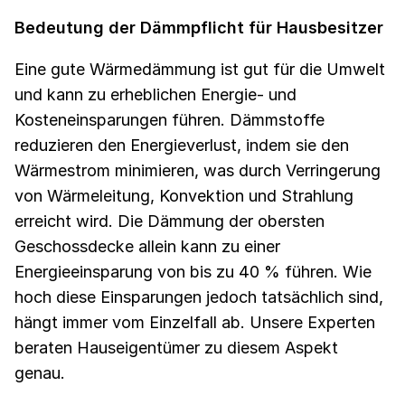
Bedeutung der Dämmpflicht für Hausbesitzer
Eine gute Wärmedämmung ist gut für die Umwelt
und kann zu erheblichen Energie- und
Kosteneinsparungen führen. Dämmstoffe
reduzieren den Energieverlust, indem sie den
Wärmestrom minimieren, was durch Verringerung
von Wärmeleitung, Konvektion und Strahlung
erreicht wird. Die Dämmung der obersten
Geschossdecke allein kann zu einer
Energieeinsparung von bis zu 40 % führen. Wie
hoch diese Einsparungen jedoch tatsächlich sind,
hängt immer vom Einzelfall ab. Unsere Experten
beraten Hauseigentümer zu diesem Aspekt
genau.