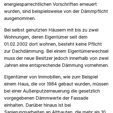
energiesparrechtlichen Vorschriften erneuert
wurden, sind beispielsweise von der Dämmpflicht
ausgenommen.
Bei selbst genutzten Häusern mit bis zu zwei
Wohnungen, deren Eigentümer seit dem
01.02.2002 dort wohnen, besteht keine Pflicht
zur Dachdämmung. Bei einem Eigentümerwechsel
muss der neue Besitzer jedoch innerhalb von zwei
Jahren eine entsprechende Dämmung vornehmen.
Eigentümer von Immobilien, wie zum Beispiel
einem Haus, die vor 1984 gebaut wurden, müssen
bei einer Außenputzerneuerung die gesetzlich
vorgegebenen Dämmwerte der Fassade
einhalten. Darüber hinaus ist bei
Sanierungsarbeiten an Altbauten, die mehr als 10