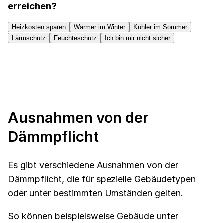
erreichen?
Heizkosten sparen
Wärmer im Winter
Kühler im Sommer
Lärmschutz
Feuchteschutz
Ich bin mir nicht sicher
Ausnahmen von der
Dämmpflicht
Es gibt verschiedene Ausnahmen von der
Dämmpflicht, die für spezielle Gebäudetypen
oder unter bestimmten Umständen gelten.
So können beispielsweise Gebäude unter