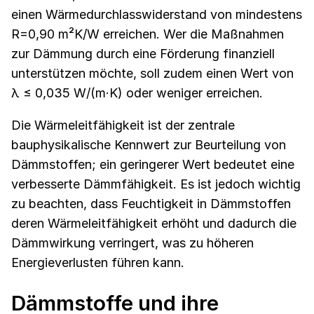
einen Wärmedurchlasswiderstand von mindestens
R=0,90 m²K/W erreichen. Wer die Maßnahmen
zur Dämmung durch eine Förderung finanziell
unterstützen möchte, soll zudem einen Wert von
λ ≤ 0,035 W/(m·K) oder weniger erreichen.
Die Wärmeleitfähigkeit ist der zentrale
bauphysikalische Kennwert zur Beurteilung von
Dämmstoffen; ein geringerer Wert bedeutet eine
verbesserte Dämmfähigkeit. Es ist jedoch wichtig
zu beachten, dass Feuchtigkeit in Dämmstoffen
deren Wärmeleitfähigkeit erhöht und dadurch die
Dämmwirkung verringert, was zu höheren
Energieverlusten führen kann.
Dämmstoffe und ihre