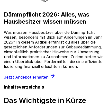
Dämmpflicht 2026: Alles, was
Hausbesitzer wissen müssen
Was müssen Hausbesitzer über die Dämmpflicht
wissen, besonders mit Blick auf Änderungen im Jahr
2026? In diesem Artikel erfährst du alles über die
gesetzlichen Anforderungen zur Gebäudedämmung,
einschließlich praktischer Hinweise zur Umsetzung
und Informationen zu Ausnahmen. Zudem bieten wir
einen Überblick über Fördermittel, die eine effiziente
Isolierung finanziell erleichtern können.
Jetzt Angebot erhalten
Inhaltsverzeichnis
Das Wichtigste in Kürze