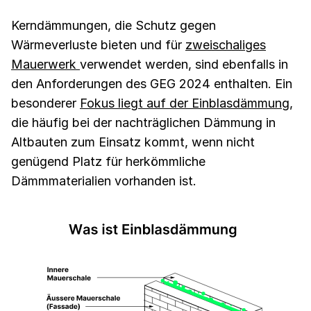
Kerndämmungen, die Schutz gegen
Wärmeverluste bieten und für
zweischaliges
Mauerwerk
verwendet werden, sind ebenfalls in
den Anforderungen des GEG 2024 enthalten. Ein
besonderer
Fokus liegt auf der Einblasdämmung
,
die häufig bei der nachträglichen Dämmung in
Altbauten zum Einsatz kommt, wenn nicht
genügend Platz für herkömmliche
Dämmmaterialien vorhanden ist.