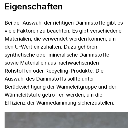
Eigenschaften
Bei der Auswahl der richtigen Dämmstoffe gibt es
viele Faktoren zu beachten. Es gibt verschiedene
Materialien, die verwendet werden können, um
den U-Wert einzuhalten. Dazu gehören
synthetische oder mineralische
Dämmstoffe
sowie Materialien
aus nachwachsenden
Rohstoffen oder Recycling-Produkte. Die
Auswahl des Dämmstoffs sollte unter
Berücksichtigung der Wärmeleitgruppe und der
Wärmeleitstufe getroffen werden, um die
Effizienz der Wärmedämmung sicherzustellen.