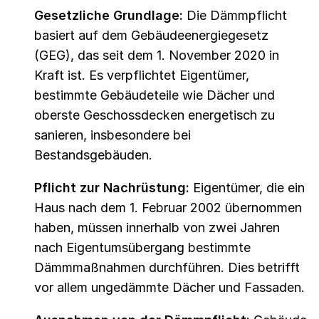
Gesetzliche Grundlage:
Die Dämmpflicht
basiert auf dem Gebäudeenergiegesetz
(GEG), das seit dem 1. November 2020 in
Kraft ist. Es verpflichtet Eigentümer,
bestimmte Gebäudeteile wie Dächer und
oberste Geschossdecken energetisch zu
sanieren, insbesondere bei
Bestandsgebäuden.
Pflicht zur Nachrüstung:
Eigentümer, die ein
Haus nach dem 1. Februar 2002 übernommen
haben, müssen innerhalb von zwei Jahren
nach Eigentumsübergang bestimmte
Dämmmaßnahmen durchführen. Dies betrifft
vor allem ungedämmte Dächer und Fassaden.