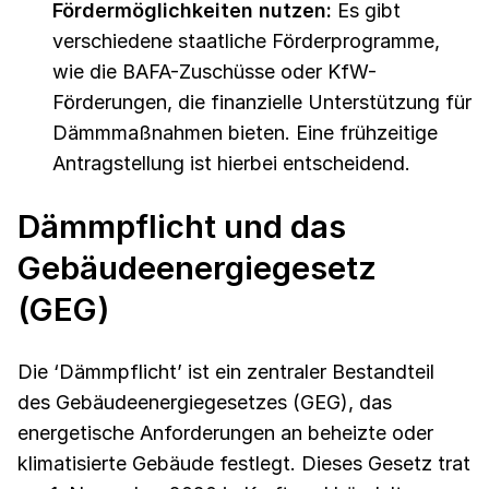
Fördermöglichkeiten nutzen:
Es gibt
verschiedene staatliche Förderprogramme,
wie die BAFA-Zuschüsse oder KfW-
Förderungen, die finanzielle Unterstützung für
Dämmmaßnahmen bieten. Eine frühzeitige
Antragstellung ist hierbei entscheidend.
Dämmpflicht und das
Gebäudeenergiegesetz
(GEG)
Die ‘Dämmpflicht’ ist ein zentraler Bestandteil
des Gebäudeenergiegesetzes (GEG), das
energetische Anforderungen an beheizte oder
klimatisierte Gebäude festlegt. Dieses Gesetz trat