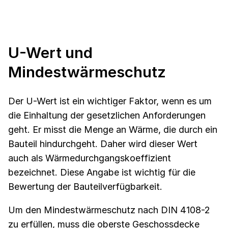
U-Wert und
Mindestwärmeschutz
Der U-Wert ist ein wichtiger Faktor, wenn es um
die Einhaltung der gesetzlichen Anforderungen
geht. Er misst die Menge an Wärme, die durch ein
Bauteil hindurchgeht. Daher wird dieser Wert
auch als Wärmedurchgangskoeffizient
bezeichnet. Diese Angabe ist wichtig für die
Bewertung der Bauteilverfügbarkeit.
Um den Mindestwärmeschutz nach DIN 4108-2
zu erfüllen, muss die oberste Geschossdecke