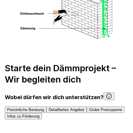
Starte dein Dämmprojekt –
Wir begleiten dich
Wobei dürfen wir dich unterstützen?
Persönliche Beratung
Detailliertes Angebot
Grobe Preisspanne
Infos zu Förderung