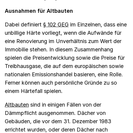
Ausnahmen für Altbauten
Dabei definiert
§ 102 GEG
im Einzelnen, dass eine
unbillige Härte vorliegt, wenn die Aufwände für
eine Renovierung im Unverhältnis zum Wert der
Immobilie stehen. In diesem Zusammenhang
spielen die Preisentwicklung sowie die Preise für
Treibhausgase, die auf dem europäischen sowie
nationalen Emissionshandel basieren, eine Rolle.
Ferner können auch persönliche Gründe zu so
einem Härtefall spielen.
Altbauten
sind in einigen Fällen von der
Dämmpflicht ausgenommen. Dächer von
Gebäuden, die vor dem 31. Dezember 1983
errichtet wurden, oder deren Dächer nach