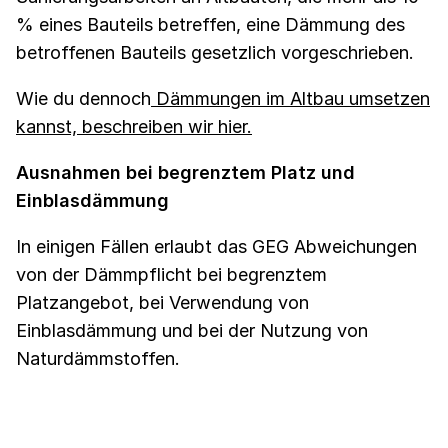
% eines Bauteils betreffen, eine Dämmung des
betroffenen Bauteils gesetzlich vorgeschrieben.
Wie du dennoch
Dämmungen im Altbau umsetzen
kannst, beschreiben wir hier.
Ausnahmen bei begrenztem Platz und
Einblasdämmung
In einigen Fällen erlaubt das GEG Abweichungen
von der Dämmpflicht bei begrenztem
Platzangebot, bei Verwendung von
Einblasdämmung und bei der Nutzung von
Naturdämmstoffen.