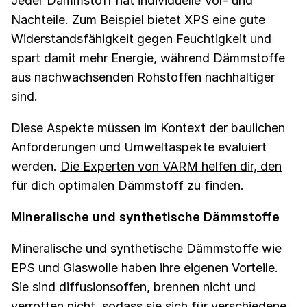
Jeder Dämmstoff hat individuelle Vor- und
Nachteile. Zum Beispiel bietet XPS eine gute
Widerstandsfähigkeit gegen Feuchtigkeit und
spart damit mehr Energie, während Dämmstoffe
aus nachwachsenden Rohstoffen nachhaltiger
sind.
Diese Aspekte müssen im Kontext der baulichen
Anforderungen und Umweltaspekte evaluiert
werden.
Die Experten von VARM helfen dir, den
für dich optimalen Dämmstoff zu finden.
Mineralische und synthetische Dämmstoffe
Mineralische und synthetische Dämmstoffe wie
EPS und Glaswolle haben ihre eigenen Vorteile.
Sie sind diffusionsoffen, brennen nicht und
verrotten nicht, sodass sie sich für verschiedene