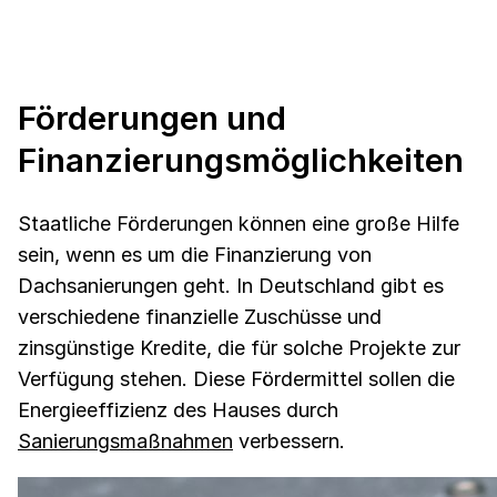
Förderungen und
Finanzierungsmöglichkeiten
Staatliche Förderungen können eine große Hilfe
sein, wenn es um die Finanzierung von
Dachsanierungen geht. In Deutschland gibt es
verschiedene finanzielle Zuschüsse und
zinsgünstige Kredite, die für solche Projekte zur
Verfügung stehen. Diese Fördermittel sollen die
Energieeffizienz des Hauses durch
Sanierungsmaßnahmen
verbessern.