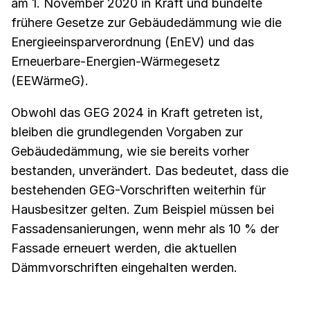
am 1. November 2020 in Kraft und bündelte
frühere Gesetze zur Gebäudedämmung wie die
Energieeinsparverordnung (EnEV) und das
Erneuerbare-Energien-Wärmegesetz
(EEWärmeG).
Obwohl das GEG 2024 in Kraft getreten ist,
bleiben die grundlegenden Vorgaben zur
Gebäudedämmung, wie sie bereits vorher
bestanden, unverändert. Das bedeutet, dass die
bestehenden GEG-Vorschriften weiterhin für
Hausbesitzer gelten. Zum Beispiel müssen bei
Fassadensanierungen, wenn mehr als 10 % der
Fassade erneuert werden, die aktuellen
Dämmvorschriften eingehalten werden.‍