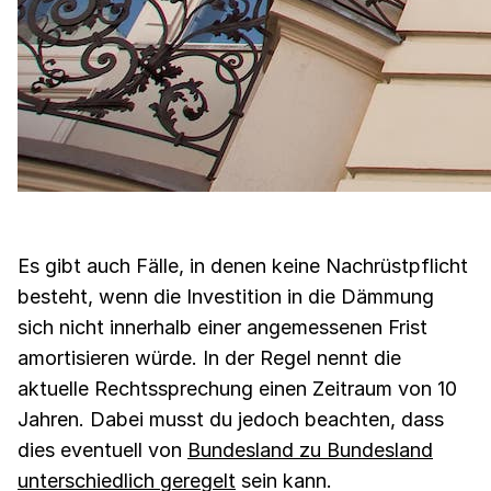
Es gibt auch Fälle, in denen keine Nachrüstpflicht
besteht, wenn die Investition in die Dämmung
sich nicht innerhalb einer angemessenen Frist
amortisieren würde. In der Regel nennt die
aktuelle Rechtssprechung einen Zeitraum von 10
Jahren. Dabei musst du jedoch beachten, dass
dies eventuell von
Bundesland zu Bundesland
unterschiedlich geregelt
sein kann.