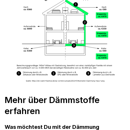
Mehr über Dämmstoffe
erfahren
Was möchtest Du mit der Dämmung