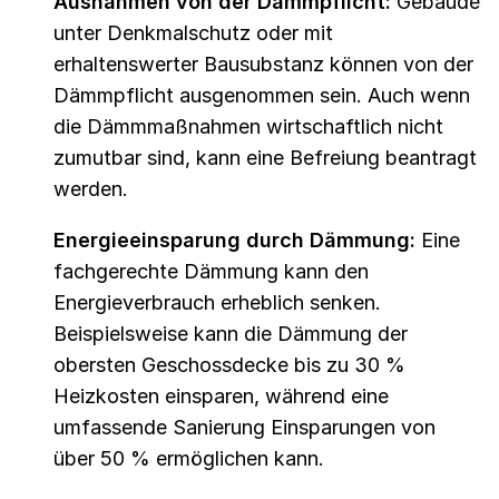
Ausnahmen von der Dämmpflicht:
Gebäude
unter Denkmalschutz oder mit
erhaltenswerter Bausubstanz können von der
Dämmpflicht ausgenommen sein. Auch wenn
die Dämmmaßnahmen wirtschaftlich nicht
zumutbar sind, kann eine Befreiung beantragt
werden.
Energieeinsparung durch Dämmung:
Eine
fachgerechte Dämmung kann den
Energieverbrauch erheblich senken.
Beispielsweise kann die Dämmung der
obersten Geschossdecke bis zu 30 %
Heizkosten einsparen, während eine
umfassende Sanierung Einsparungen von
über 50 % ermöglichen kann.