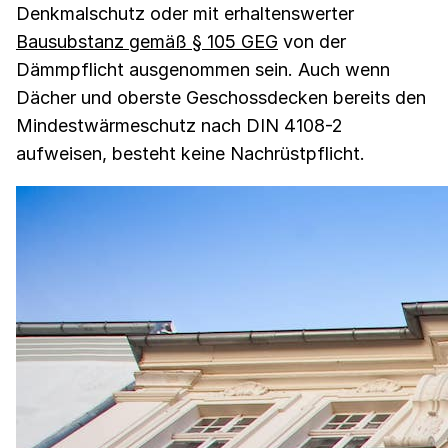
Denkmalschutz oder mit erhaltenswerter
Bausubstanz gemäß § 105 GEG
von der
Dämmpflicht ausgenommen sein. Auch wenn
Dächer und oberste Geschossdecken bereits den
Mindestwärmeschutz nach DIN 4108-2
aufweisen, besteht keine Nachrüstpflicht.