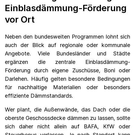
Einblasdämmung-Förderung
vor Ort
Neben den bundesweiten Programmen lohnt sich
auch der Blick auf regionale oder kommunale
Angebote. Viele Bundesländer und Städte
ergänzen die zentrale Einblasdämmung-
Förderung durch eigene Zuschüsse, Boni oder
Darlehen. Häufig gelten besondere Bedingungen
für nachhaltige Materialien oder besonders
effiziente Dämmstandards.
Wer plant, die Außenwände, das Dach oder die
oberste Geschossdecke dämmen zu lassen, sollte
sich daher nicht allein auf BAFA, KfW oder
Steuerbonus verlassen. Je nach Standort kann