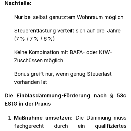
Nachteile:
Nur bei selbst genutztem Wohnraum möglich
Steuerentlastung verteilt sich auf drei Jahre
(7 % / 7 % / 6 %)
Keine Kombination mit BAFA- oder KfW-
Zuschüssen möglich
Bonus greift nur, wenn genug Steuerlast
vorhanden ist
Die Einblasdämmung-Förderung nach § 53c
EStG in der Praxis
Maßnahme umsetzen:
Die Dämmung muss
fachgerecht durch ein qualifiziertes