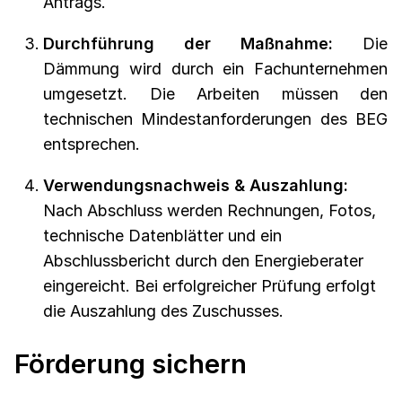
Antrags.
Durchführung der Maßnahme:
Die
Dämmung wird durch ein Fachunternehmen
umgesetzt. Die Arbeiten müssen den
technischen Mindestanforderungen des BEG
entsprechen.
Verwendungsnachweis & Auszahlung:
Nach Abschluss werden Rechnungen, Fotos,
technische Datenblätter und ein
Abschlussbericht durch den Energieberater
eingereicht. Bei erfolgreicher Prüfung erfolgt
die Auszahlung des Zuschusses.
Förderung sichern