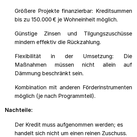
Größere Projekte finanzierbar: Kreditsummen
bis zu 150.000 € je Wohneinheit möglich.
Günstige Zinsen und Tilgungszuschüsse
mindern effektiv die Rückzahlung.
Flexibilität in der Umsetzung: Die
Maßnahmen müssen nicht allein auf
Dämmung beschränkt sein.
Kombination mit anderen Förderinstrumenten
möglich (je nach Programmteil).
Nachteile:
Der Kredit muss aufgenommen werden; es
handelt sich nicht um einen reinen Zuschuss.