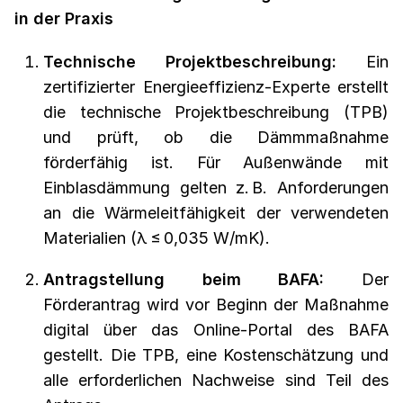
in der Praxis
Technische Projektbeschreibung:
Ein
zertifizierter Energieeffizienz-Experte erstellt
die technische Projektbeschreibung (TPB)
und prüft, ob die Dämmmaßnahme
förderfähig ist. Für Außenwände mit
Einblasdämmung gelten z. B. Anforderungen
an die Wärmeleitfähigkeit der verwendeten
Materialien (λ ≤ 0,035 W/mK).
Antragstellung beim BAFA:
Der
Förderantrag wird vor Beginn der Maßnahme
digital über das Online-Portal des BAFA
gestellt. Die TPB, eine Kostenschätzung und
alle erforderlichen Nachweise sind Teil des