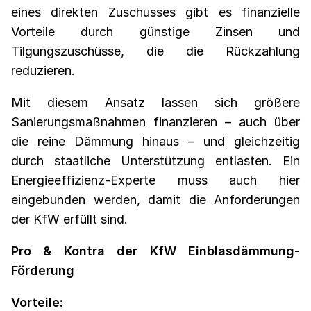
eines direkten Zuschusses gibt es finanzielle
Vorteile durch günstige Zinsen und
Tilgungszuschüsse, die die Rückzahlung
reduzieren.
Mit diesem Ansatz lassen sich größere
Sanierungsmaßnahmen finanzieren – auch über
die reine Dämmung hinaus – und gleichzeitig
durch staatliche Unterstützung entlasten. Ein
Energieeffizienz-Experte muss auch hier
eingebunden werden, damit die Anforderungen
der KfW erfüllt sind.
Pro & Kontra der KfW Einblasdämmung-
Förderung
Vorteile: