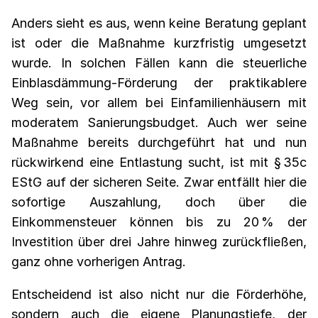
Anders sieht es aus, wenn keine Beratung geplant
ist oder die Maßnahme kurzfristig umgesetzt
wurde. In solchen Fällen kann die steuerliche
Einblasdämmung-Förderung der praktikablere
Weg sein, vor allem bei Einfamilienhäusern mit
moderatem Sanierungsbudget. Auch wer seine
Maßnahme bereits durchgeführt hat und nun
rückwirkend eine Entlastung sucht, ist mit § 35c
EStG auf der sicheren Seite. Zwar entfällt hier die
sofortige Auszahlung, doch über die
Einkommensteuer können bis zu 20 % der
Investition über drei Jahre hinweg zurückfließen,
ganz ohne vorherigen Antrag.
Entscheidend ist also nicht nur die Förderhöhe,
sondern auch die eigene Planungstiefe, der