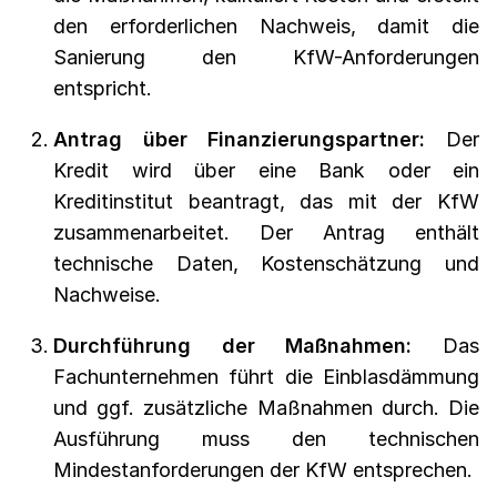
den erforderlichen Nachweis, damit die
Sanierung den KfW-Anforderungen
entspricht.
Antrag über Finanzierungspartner:
Der
Kredit wird über eine Bank oder ein
Kreditinstitut beantragt, das mit der KfW
zusammenarbeitet. Der Antrag enthält
technische Daten, Kostenschätzung und
Nachweise.
Durchführung der Maßnahmen:
Das
Fachunternehmen führt die Einblasdämmung
und ggf. zusätzliche Maßnahmen durch. Die
Ausführung muss den technischen
Mindestanforderungen der KfW entsprechen.