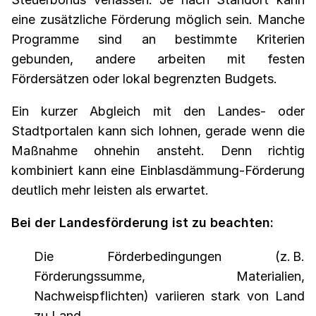
eine zusätzliche Förderung möglich sein. Manche
Programme sind an bestimmte Kriterien
gebunden, andere arbeiten mit festen
Fördersätzen oder lokal begrenzten Budgets.
Ein kurzer Abgleich mit den Landes- oder
Stadtportalen kann sich lohnen, gerade wenn die
Maßnahme ohnehin ansteht. Denn richtig
kombiniert kann eine Einblasdämmung-Förderung
deutlich mehr leisten als erwartet.
Bei der Landesförderung ist zu beachten:
Die Förderbedingungen (z. B.
Förderungssumme, Materialien,
Nachweispflichten) variieren stark von Land
zu Land.