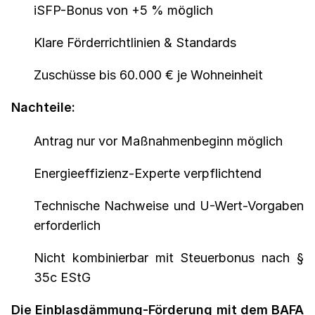
iSFP-Bonus von +5 % möglich
Klare Förderrichtlinien & Standards
Zuschüsse bis 60.000 € je Wohneinheit
Nachteile:
Antrag nur vor Maßnahmenbeginn möglich
Energieeffizienz-Experte verpflichtend
Technische Nachweise und U-Wert-Vorgaben
erforderlich
Nicht kombinierbar mit Steuerbonus nach §
35c EStG
Die Einblasdämmung-Förderung mit dem BAFA