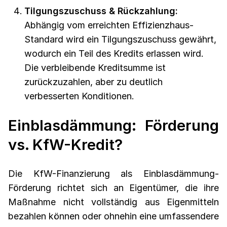
Tilgungszuschuss & Rückzahlung:
Abhängig vom erreichten Effizienzhaus-
Standard wird ein Tilgungszuschuss gewährt,
wodurch ein Teil des Kredits erlassen wird.
Die verbleibende Kreditsumme ist
zurückzuzahlen, aber zu deutlich
verbesserten Konditionen.
Einblasdämmung: Förderung
vs. KfW-Kredit?
Die KfW-Finanzierung als Einblasdämmung-
Förderung richtet sich an Eigentümer, die ihre
Maßnahme nicht vollständig aus Eigenmitteln
bezahlen können oder ohnehin eine umfassendere