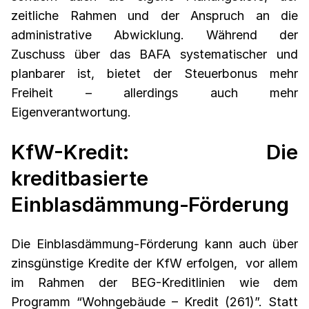
zeitliche Rahmen und der Anspruch an die
administrative Abwicklung. Während der
Zuschuss über das BAFA systematischer und
planbarer ist, bietet der Steuerbonus mehr
Freiheit – allerdings auch mehr
Eigenverantwortung.
KfW-Kredit: Die
kreditbasierte
Einblasdämmung‑Förderung
Die Einblasdämmung‑Förderung kann auch über
zinsgünstige Kredite der KfW erfolgen, vor allem
im Rahmen der BEG-Kreditlinien wie dem
Programm “Wohngebäude – Kredit (261)”. Statt