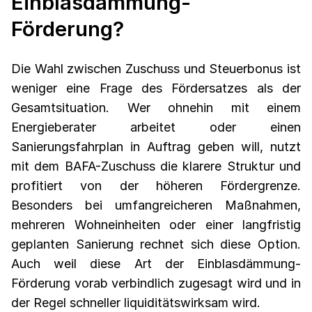
Einblasdämmung-
Förderung?
Die Wahl zwischen Zuschuss und Steuerbonus ist
weniger eine Frage des Fördersatzes als der
Gesamtsituation. Wer ohnehin mit einem
Energieberater arbeitet oder einen
Sanierungsfahrplan in Auftrag geben will, nutzt
mit dem BAFA-Zuschuss die klarere Struktur und
profitiert von der höheren Fördergrenze.
Besonders bei umfangreicheren Maßnahmen,
mehreren Wohneinheiten oder einer langfristig
geplanten Sanierung rechnet sich diese Option.
Auch weil diese Art der Einblasdämmung-
Förderung vorab verbindlich zugesagt wird und in
der Regel schneller liquiditätswirksam wird.