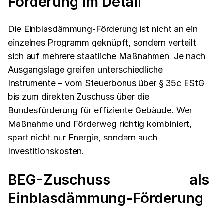
Förderung im Detail
Die Einblasdämmung-Förderung ist nicht an ein
einzelnes Programm geknüpft, sondern verteilt
sich auf mehrere staatliche Maßnahmen. Je nach
Ausgangslage greifen unterschiedliche
Instrumente – vom Steuerbonus über § 35c EStG
bis zum direkten Zuschuss über die
Bundesförderung für effiziente Gebäude. Wer
Maßnahme und Förderweg richtig kombiniert,
spart nicht nur Energie, sondern auch
Investitionskosten.
BEG-Zuschuss als
Einblasdämmung-Förderung