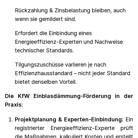
Rückzahlung & Zinsbelastung bleiben, auch
wenn sie gemildert sind.
Erfordert die Einbindung eines
Energieeffizienz-Experten und Nachweise
technischer Standards.
Tilgungszuschüsse variieren je nach
Effizienzhausstandard – nicht jeder Standard
bietet denselben Vorteil.
Die KfW Einblasdämmung-Förderung in der
Praxis:
Projektplanung & Experten-Einbindung:
Ein
registrierter Energieeffizienz-Experte prüft
die Maßnahmen, kalkuliert Kosten und erstellt