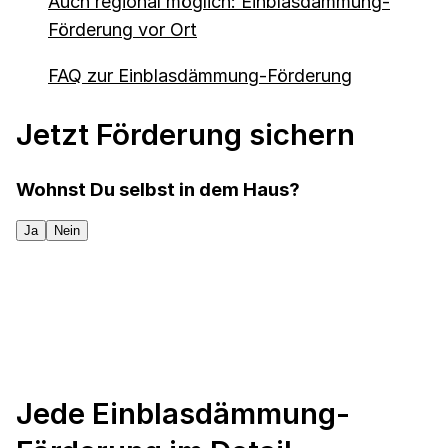
Auch regional möglich: Einblasdämmung-
Förderung vor Ort
FAQ zur Einblasdämmung-Förderung
Jetzt Förderung sichern
Wohnst Du selbst in dem Haus?
Ja
Nein
Jede Einblasdämmung-