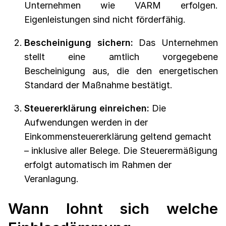
Unternehmen wie VARM erfolgen.
Eigenleistungen sind nicht förderfähig.
Bescheinigung sichern:
Das Unternehmen
stellt eine amtlich vorgegebene
Bescheinigung aus, die den energetischen
Standard der Maßnahme bestätigt.
Steuererklärung einreichen:
Die
Aufwendungen werden in der
Einkommensteuererklärung geltend gemacht
– inklusive aller Belege. Die Steuerermäßigung
erfolgt automatisch im Rahmen der
Veranlagung.
Wann lohnt sich welche