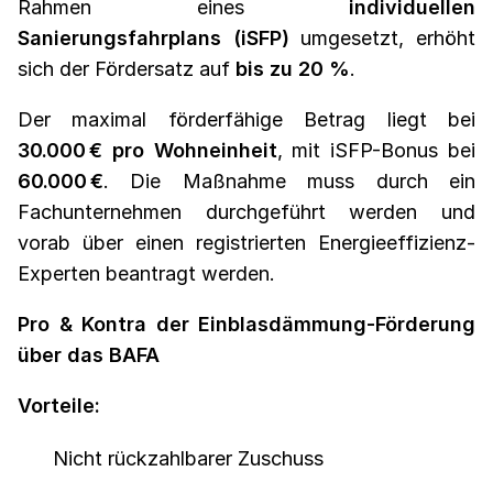
Rahmen eines
individuellen
Sanierungsfahrplans (iSFP)
umgesetzt, erhöht
sich der Fördersatz auf
bis zu 20 %
.
Der maximal förderfähige Betrag liegt bei
30.000 € pro Wohneinheit
, mit iSFP-Bonus bei
60.000 €
. Die Maßnahme muss durch ein
Fachunternehmen durchgeführt werden und
vorab über einen registrierten Energieeffizienz-
Experten beantragt werden.
Pro & Kontra der Einblasdämmung-Förderung
über das BAFA
Vorteile:
Nicht rückzahlbarer Zuschuss