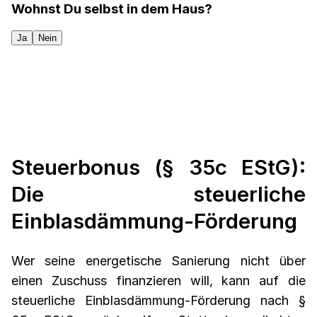
Wohnst Du selbst in dem Haus?
Ja
Nein
Steuerbonus (§ 35c EStG):
Die steuerliche
Einblasdämmung-Förderung
Wer seine energetische Sanierung nicht über
einen Zuschuss finanzieren will, kann auf die
steuerliche Einblasdämmung-Förderung nach §