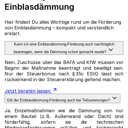
Einblasdämmung
Hier findest Du alles Wichtige rund um die Förderung
von Einblasdämmung – kompakt und verständlich
erklärt.
Kann ich eine Einblasdämmung-Förderung auch nachträglich
beantragen, wenn die Dämmung schon gemacht wurde?
Nein. Zuschüsse über das BAFA und KfW müssen vor
Beginn der Maßnahme beantragt und bewilligt sein.
Nur der Steuerbonus nach § 35c EStG lässt sich
rückwirkend in der Steuererklärung geltend machen.
Jetzt beraten lassen
Gilt die Einblasdämmung-Förderung auch bei Teilsanierungen?
Ja. Einzelmaßnahmen wie die Dämmung von nur
einem Bauteil (z. B. Außenwand oder Dach) sind
förderfähig, sofern sie die technischen
Mindestanforderungen erfüllen und fachgerecht