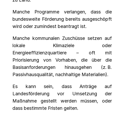
Manche Programme verlangen, dass die
bundesweite Förderung bereits ausgeschöpft
wird oder zumindest beantragt ist.
Manche kommunalen Zuschüsse setzen auf
lokale Klimaziele oder
Energieeffizienzquartiere – oft mit
Priorisierung von Vorhaben, die über die
Basisanforderungen hinausgehen (z. B.
Passivhausqualität, nachhaltige Materialien).
Es kann sein, dass Anträge auf
Landesförderung vor Umsetzung der
Maßnahme gestellt werden müssen, oder
dass bestimmte Fristen gelten.