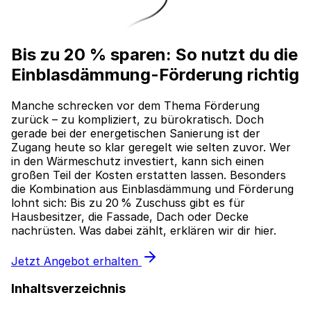
Bis zu 20 % sparen: So nutzt du die
Einblasdämmung-Förderung richtig
Manche schrecken vor dem Thema Förderung
zurück – zu kompliziert, zu bürokratisch. Doch
gerade bei der energetischen Sanierung ist der
Zugang heute so klar geregelt wie selten zuvor. Wer
in den Wärmeschutz investiert, kann sich einen
großen Teil der Kosten erstatten lassen. Besonders
die Kombination aus Einblasdämmung und Förderung
lohnt sich: Bis zu 20 % Zuschuss gibt es für
Hausbesitzer, die Fassade, Dach oder Decke
nachrüsten. Was dabei zählt, erklären wir dir hier.
Jetzt Angebot erhalten
Inhaltsverzeichnis