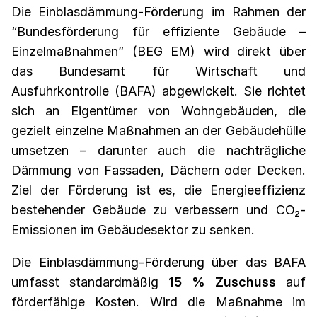
Die Einblasdämmung-Förderung im Rahmen der
“Bundesförderung für effiziente Gebäude –
Einzelmaßnahmen” (BEG EM) wird direkt über
das Bundesamt für Wirtschaft und
Ausfuhrkontrolle (BAFA) abgewickelt. Sie richtet
sich an Eigentümer von Wohngebäuden, die
gezielt einzelne Maßnahmen an der Gebäudehülle
umsetzen – darunter auch die nachträgliche
Dämmung von Fassaden, Dächern oder Decken.
Ziel der Förderung ist es, die Energieeffizienz
bestehender Gebäude zu verbessern und CO₂-
Emissionen im Gebäudesektor zu senken.
Die Einblasdämmung-Förderung über das BAFA
umfasst standardmäßig
15 % Zuschuss
auf
förderfähige Kosten. Wird die Maßnahme im