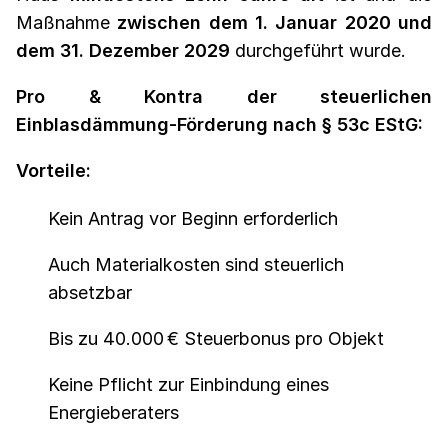
Maßnahme
zwischen dem 1. Januar 2020 und
dem 31. Dezember 2029
durchgeführt wurde.
Pro & Kontra der steuerlichen
Einblasdämmung-Förderung nach § 53c EStG:
Vorteile:
Kein Antrag vor Beginn erforderlich
Auch Materialkosten sind steuerlich
absetzbar
Bis zu 40.000 € Steuerbonus pro Objekt
Keine Pflicht zur Einbindung eines
Energieberaters