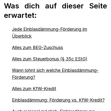
Was dich auf dieser Seite
erwartet:
Jede Einblasdämmung-Förderung im
Überblick
Alles zum BEG-Zuschuss
Alles zum Steuerbonus (§ 35c EStG)
Wann lohnt sich welche Einblasdämmung-
Förderung?
Alles zum KfW-Kredit
Einblasdämmung: Förderung vs. KfW-Kredit?