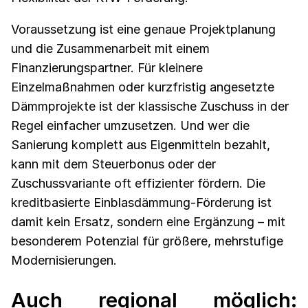
Voraussetzung ist eine genaue Projektplanung
und die Zusammenarbeit mit einem
Finanzierungspartner. Für kleinere
Einzelmaßnahmen oder kurzfristig angesetzte
Dämmprojekte ist der klassische Zuschuss in der
Regel einfacher umzusetzen. Und wer die
Sanierung komplett aus Eigenmitteln bezahlt,
kann mit dem Steuerbonus oder der
Zuschussvariante oft effizienter fördern. Die
kreditbasierte Einblasdämmung-Förderung ist
damit kein Ersatz, sondern eine Ergänzung – mit
besonderem Potenzial für größere, mehrstufige
Modernisierungen.
Auch regional möglich: