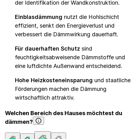
der Identifikation der Wandkonstruktion.
Einblasdämmung
nutzt die Hohlschicht
effizient, senkt den Energieverlust und
verbessert die Dämmwirkung dauerhaft.
Für dauerhaften Schutz
sind
feuchtigkeitsabweisende Dämmstoffe und
eine luftdichte Außenwand entscheidend.
Hohe Heizkosteneinsparung
und staatliche
Förderungen machen die Dämmung
wirtschaftlich attraktiv.
Welchen Bereich des Hauses möchtest du
dämmen?