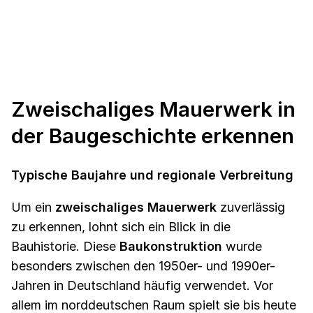
Zweischaliges Mauerwerk in
der Baugeschichte erkennen
Typische Baujahre und regionale Verbreitung
Um ein
zweischaliges Mauerwerk
zuverlässig
zu erkennen, lohnt sich ein Blick in die
Bauhistorie. Diese
Baukonstruktion
wurde
besonders zwischen den 1950er- und 1990er-
Jahren in Deutschland häufig verwendet. Vor
allem im norddeutschen Raum spielt sie bis heute