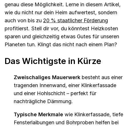
genau diese Möglichkeit. Lerne in diesem Artikel,
wie du nicht nur dein Heim aufwertest, sondern
auch von bis zu
20 % staatlicher Förderung
profitierst. Stell dir vor, du könntest Heizkosten
sparen und gleichzeitig etwas Gutes für unseren
Planeten tun. Klingt das nicht nach einem Plan?
Das Wichtigste in Kürze
Zweischaliges Mauerwerk
besteht aus einer
tragenden Innenwand, einer Klinkerfassade
und einer Hohlschicht – perfekt für
nachträgliche Dämmung.
Typische Merkmale
wie Klinkerfassade, tiefe
Fensterlaibungen und Bohrproben helfen bei