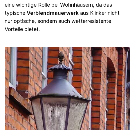
eine wichtige Rolle bei Wohnhäusern, da das
typische
Verblendmauerwerk
aus Klinker nicht
nur optische, sondern auch wetterresistente
Vorteile bietet.