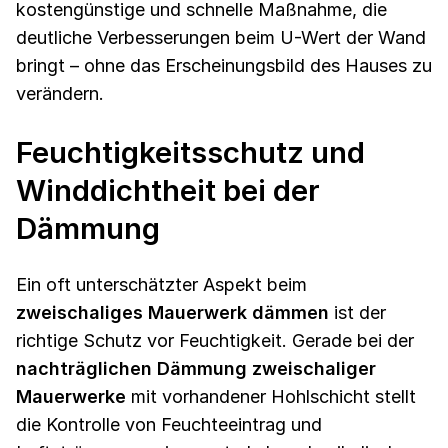
kostengünstige und schnelle Maßnahme, die
deutliche Verbesserungen beim U-Wert der Wand
bringt – ohne das Erscheinungsbild des Hauses zu
verändern.
Feuchtigkeitsschutz und
Winddichtheit bei der
Dämmung
Ein oft unterschätzter Aspekt beim
zweischaliges Mauerwerk dämmen
ist der
richtige Schutz vor Feuchtigkeit. Gerade bei der
nachträglichen Dämmung zweischaliger
Mauerwerke
mit vorhandener Hohlschicht stellt
die Kontrolle von Feuchteeintrag und