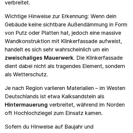
verbreitet.
Wichtige Hinweise zur Erkennung: Wenn dein
Gebäude keine sichtbare Außendämmung in Form
von Putz oder Platten hat, jedoch eine massive
Wandkonstruktion mit Klinkerfassade aufweist,
handelt es sich sehr wahrscheinlich um ein
zweischaliges Mauerwerk
. Die Klinkerfassade
dient dabei nicht als tragendes Element, sondern
als Wetterschutz.
Je nach Region variieren Materialien – im Westen
Deutschlands ist etwa Kalksandstein als
Hintermauerung
verbreitet, während im Norden
oft Hochlochziegel zum Einsatz kamen.
Sofern du Hinweise auf Baujahr und