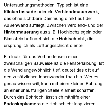
Untersuchungsmethoden. Typisch ist eine
Klinkerfassade
oder ein
Verblendmauerwerk
,
das ohne sichtbare Dämmung direkt auf der
Außenwand aufliegt. Zwischen Verblend- und der
Hintermauerung
aus z. B. Hochlochziegeln oder
Bimsstein befindet sich die
Hohlschicht
, die
ursprünglich als Lüftungsschicht diente.
Ein Indiz für das Vorhandensein einer
zweischaligen Bauweise ist die Fensterlaibung: Ist
die Wand ungewöhnlich tief, deutet das oft auf
den zusätzlichen Innenwandaufbau hin. Wer es
genau wissen will, kann mit einer kleinen Bohrung
an einer unauffälligen Stelle Klarheit schaffen.
Durch das Bohrloch lässt sich mithilfe einer
Endoskopkamera
die Hohlschicht inspizieren –