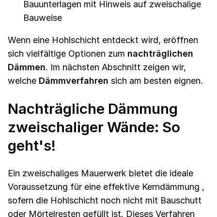
Bauunterlagen mit Hinweis auf zweischalige
Bauweise
Wenn eine Hohlschicht entdeckt wird, eröffnen
sich vielfältige Optionen zum
nachträglichen
Dämmen
. Im nächsten Abschnitt zeigen wir,
welche
Dämmverfahren
sich am besten eignen.
Nachträgliche Dämmung
zweischaliger Wände: So
geht's!
Ein zweischaliges Mauerwerk bietet die ideale
Voraussetzung für eine effektive Kerndämmung ,
sofern die Hohlschicht noch nicht mit Bauschutt
oder Mörtelresten gefüllt ist. Dieses Verfahren