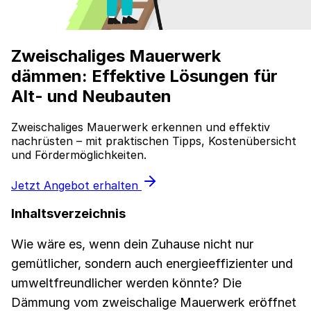
Zweischaliges Mauerwerk
dämmen: Effektive Lösungen für
Alt- und Neubauten
Zweischaliges Mauerwerk erkennen und effektiv
nachrüsten – mit praktischen Tipps, Kostenübersicht
und Fördermöglichkeiten.
Jetzt Angebot erhalten
Inhaltsverzeichnis
Wie wäre es, wenn dein Zuhause nicht nur
gemütlicher, sondern auch energieeffizienter und
umweltfreundlicher werden könnte? Die
Dämmung vom zweischalige Mauerwerk eröffnet