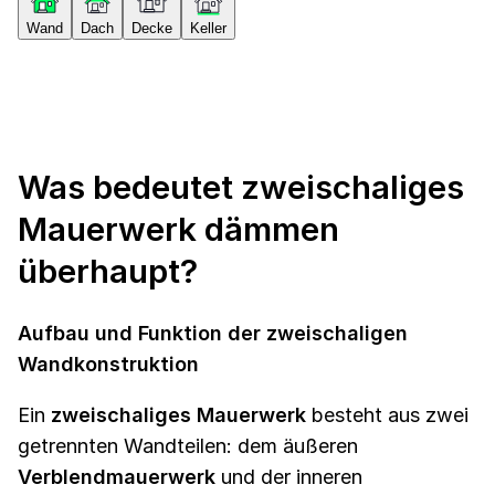
Wand
Dach
Decke
Keller
Was bedeutet zweischaliges
Mauerwerk dämmen
überhaupt?
Aufbau und Funktion der zweischaligen
Wandkonstruktion
Ein
zweischaliges Mauerwerk
besteht aus zwei
getrennten Wandteilen: dem äußeren
Verblendmauerwerk
und der inneren