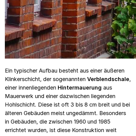
Ein typischer Aufbau besteht aus einer äußeren
Klinkerschicht, der sogenannten
Verblendschale
,
einer innenliegenden
Hintermauerung
aus
Mauerwerk und einer dazwischen liegenden
Hohlschicht. Diese ist oft 3 bis 8 cm breit und bei
älteren Gebäuden meist ungedämmt. Besonders
in Gebäuden, die zwischen 1960 und 1985
errichtet wurden, ist diese Konstruktion weit