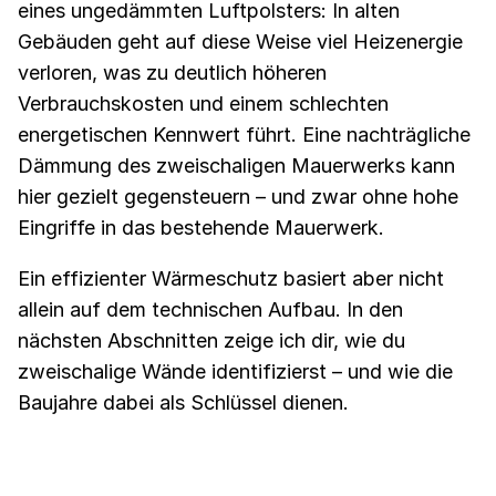
eines ungedämmten Luftpolsters: In alten
Gebäuden geht auf diese Weise viel Heizenergie
verloren, was zu deutlich höheren
Verbrauchskosten und einem schlechten
energetischen Kennwert führt. Eine nachträgliche
Dämmung des zweischaligen Mauerwerks kann
hier gezielt gegensteuern – und zwar ohne hohe
Eingriffe in das bestehende Mauerwerk.
Ein effizienter Wärmeschutz basiert aber nicht
allein auf dem technischen Aufbau. In den
nächsten Abschnitten zeige ich dir, wie du
zweischalige Wände identifizierst – und wie die
Baujahre dabei als Schlüssel dienen.