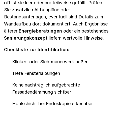
oft ist sie leer oder nur teilweise gefüllt. Prüfen
Sie zusätzlich Altbaupläne oder
Bestandsunterlagen, eventuell sind Details zum
Wandaufbau dort dokumentiert. Auch Ergebnisse
älterer
Energieberatungen
oder ein bestehendes
Sanierungskonzept
liefern wertvolle Hinweise.
Checkliste zur Identifikation:
Klinker- oder Sichtmauerwerk außen
Tiefe Fensterlaibungen
Keine nachträglich aufgebrachte
Fassadendämmung sichtbar
Hohlschicht bei Endoskopie erkennbar