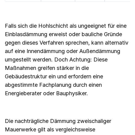
Falls sich die Hohlschicht als ungeeignet für eine
Einblasdämmung erweist oder bauliche Gründe
gegen dieses Verfahren sprechen, kann alternativ
auf eine Innendämmung oder Außendämmung
umgestellt werden. Doch Achtung: Diese
Maßnahmen greifen stärker in die
Gebäudestruktur ein und erfordern eine
abgestimmte Fachplanung durch einen
Energieberater oder Bauphysiker.
Die nachträgliche Dämmung zweischaliger
Mauerwerke gilt als vergleichsweise