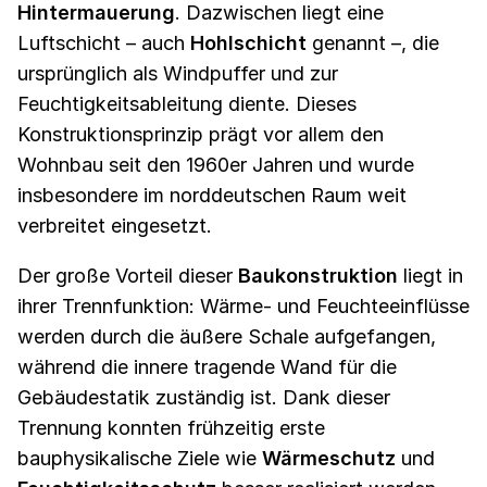
Hintermauerung
. Dazwischen liegt eine
Luftschicht – auch
Hohlschicht
genannt –, die
ursprünglich als Windpuffer und zur
Feuchtigkeitsableitung diente. Dieses
Konstruktionsprinzip prägt vor allem den
Wohnbau seit den 1960er Jahren und wurde
insbesondere im norddeutschen Raum weit
verbreitet eingesetzt.
Der große Vorteil dieser
Baukonstruktion
liegt in
ihrer Trennfunktion: Wärme- und Feuchteeinflüsse
werden durch die äußere Schale aufgefangen,
während die innere tragende Wand für die
Gebäudestatik zuständig ist. Dank dieser
Trennung konnten frühzeitig erste
bauphysikalische Ziele wie
Wärmeschutz
und