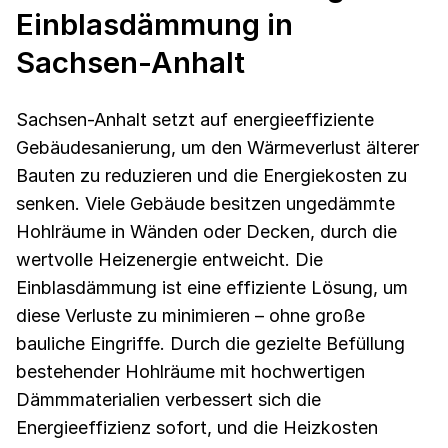
Einblasdämmung in
Sachsen-Anhalt
Sachsen-Anhalt setzt auf energieeffiziente
Gebäudesanierung, um den Wärmeverlust älterer
Bauten zu reduzieren und die Energiekosten zu
senken. Viele Gebäude besitzen ungedämmte
Hohlräume in Wänden oder Decken, durch die
wertvolle Heizenergie entweicht. Die
Einblasdämmung ist eine effiziente Lösung, um
diese Verluste zu minimieren – ohne große
bauliche Eingriffe. Durch die gezielte Befüllung
bestehender Hohlräume mit hochwertigen
Dämmmaterialien verbessert sich die
Energieeffizienz sofort, und die Heizkosten