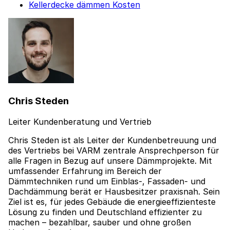
Kellerdecke dämmen Kosten
Chris Steden
Leiter Kundenberatung und Vertrieb
Chris Steden ist als Leiter der Kundenbetreuung und
des Vertriebs bei VARM zentrale Ansprechperson für
alle Fragen in Bezug auf unsere Dämmprojekte. Mit
umfassender Erfahrung im Bereich der
Dämmtechniken rund um Einblas-, Fassaden- und
Dachdämmung berät er Hausbesitzer praxisnah. Sein
Ziel ist es, für jedes Gebäude die energieeffizienteste
Lösung zu finden und Deutschland effizienter zu
machen – bezahlbar, sauber und ohne großen