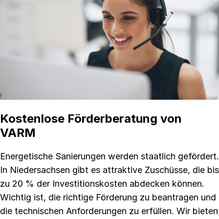
Kostenlose Förderberatung von
VARM
Energetische Sanierungen werden staatlich gefördert.
In Niedersachsen gibt es attraktive Zuschüsse, die bis
zu 20 % der Investitionskosten abdecken können.
Wichtig ist, die richtige Förderung zu beantragen und
die technischen Anforderungen zu erfüllen. Wir bieten