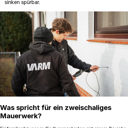
sinken spürbar.
Was spricht für ein zweischaliges
Mauerwerk?