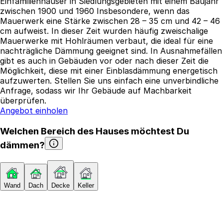
Einfamilienhäuser in Siedlungsgebieten mit einem Baujahr
zwischen 1900 und 1960 Insbesondere, wenn das
Mauerwerk eine Stärke zwischen 28 – 35 cm und 42 – 46
cm aufweist. In dieser Zeit wurden häufig zweischalige
Mauerwerke mit Hohlräumen verbaut, die ideal für eine
nachträgliche Dämmung geeignet sind. In Ausnahmefällen
gibt es auch in Gebäuden vor oder nach dieser Zeit die
Möglichkeit, diese mit einer Einblasdämmung energetisch
aufzuwerten. Stellen Sie uns einfach eine unverbindliche
Anfrage, sodass wir Ihr Gebäude auf Machbarkeit
überprüfen.
Angebot einholen
Welchen Bereich des Hauses möchtest Du
dämmen?
Wand
Dach
Decke
Keller