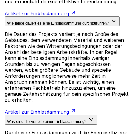
und ermöglicht dir eine effektive Innendämmung.
Artikel zur Einblasdämmung
Wie lange dauert es eine Einblasdämmung durchzuführen?
Die Dauer des Projekts variiert je nach Größe des
Gebäudes, dem verwendeten Material und weiteren
Faktoren wie den Witterungsbedingungen oder der
Anzahl der beteiligten Arbeitskräfte. In der Regel
kann eine Einblasdämmung innerhalb weniger
Stunden bis zu wenigen Tagen abgeschlossen
werden, wobei größere Gebäude und spezielle
Anforderungen möglicherweise mehr Zeit in
Anspruch nehmen können. Es ist wichtig, einen
erfahrenen Fachbetrieb hinzuzuziehen, um eine
genaue Zeitabschätzung für dein spezifisches Projekt
zu erhalten.
Artikel zur Einblasdämmung
Was sind die Vorteile einer Einblasdämmung?
Durch eine Einblasdämmung wird die Energieeffizienz