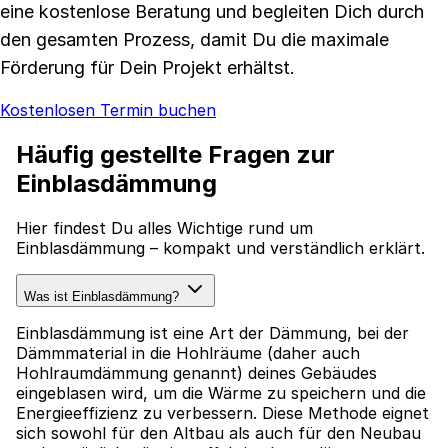
eine kostenlose Beratung und begleiten Dich durch
den gesamten Prozess, damit Du die maximale
Förderung für Dein Projekt erhältst.
Kostenlosen Termin buchen
Häufig gestellte Fragen zur
Einblasdämmung
Hier findest Du alles Wichtige rund um
Einblasdämmung – kompakt und verständlich erklärt.
Was ist Einblasdämmung?
Einblasdämmung ist eine Art der Dämmung, bei der
Dämmmaterial in die Hohlräume (daher auch
Hohlraumdämmung genannt) deines Gebäudes
eingeblasen wird, um die Wärme zu speichern und die
Energieeffizienz zu verbessern. Diese Methode eignet
sich sowohl für den Altbau als auch für den Neubau