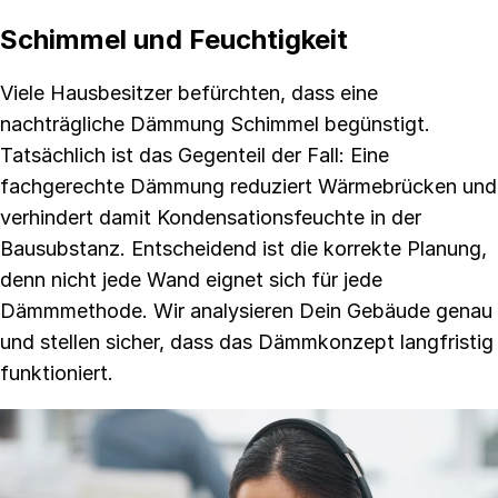
Schimmel und Feuchtigkeit
Viele Hausbesitzer befürchten, dass eine
nachträgliche Dämmung Schimmel begünstigt.
Tatsächlich ist das Gegenteil der Fall: Eine
fachgerechte Dämmung reduziert Wärmebrücken und
verhindert damit Kondensationsfeuchte in der
Bausubstanz. Entscheidend ist die korrekte Planung,
denn nicht jede Wand eignet sich für jede
Dämmmethode. Wir analysieren Dein Gebäude genau
und stellen sicher, dass das Dämmkonzept langfristig
funktioniert.