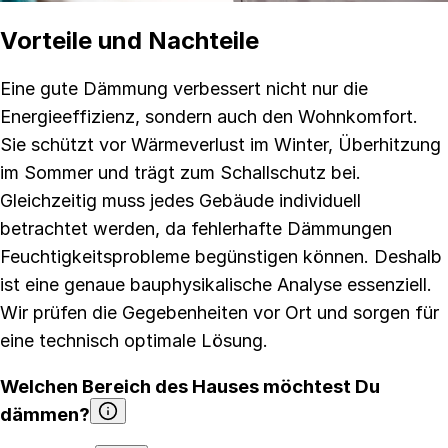
Vorteile und Nachteile
Eine gute Dämmung verbessert nicht nur die
Energieeffizienz, sondern auch den Wohnkomfort.
Sie schützt vor Wärmeverlust im Winter, Überhitzung
im Sommer und trägt zum Schallschutz bei.
Gleichzeitig muss jedes Gebäude individuell
betrachtet werden, da fehlerhafte Dämmungen
Feuchtigkeitsprobleme begünstigen können. Deshalb
ist eine genaue bauphysikalische Analyse essenziell.
Wir prüfen die Gegebenheiten vor Ort und sorgen für
eine technisch optimale Lösung.
Welchen Bereich des Hauses möchtest Du
dämmen?