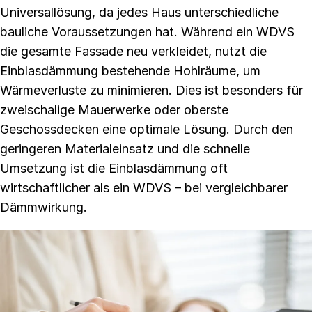
Universallösung, da jedes Haus unterschiedliche
bauliche Voraussetzungen hat. Während ein WDVS
die gesamte Fassade neu verkleidet, nutzt die
Einblasdämmung bestehende Hohlräume, um
Wärmeverluste zu minimieren. Dies ist besonders für
zweischalige Mauerwerke oder oberste
Geschossdecken eine optimale Lösung. Durch den
geringeren Materialeinsatz und die schnelle
Umsetzung ist die Einblasdämmung oft
wirtschaftlicher als ein WDVS – bei vergleichbarer
Dämmwirkung.