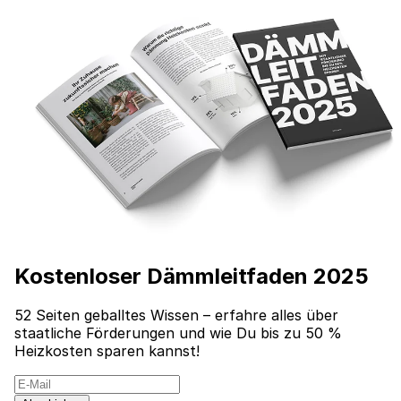
Kostenloser Dämmleitfaden 2025
52 Seiten geballtes Wissen – erfahre alles über
staatliche Förderungen und wie Du bis zu 50 %
Heizkosten sparen kannst!