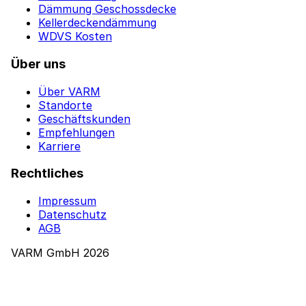
Dämmung Geschossdecke
Kellerdeckendämmung
WDVS Kosten
Über uns
Über VARM
Standorte
Geschäftskunden
Empfehlungen
Karriere
Rechtliches
Impressum
Datenschutz
AGB
VARM GmbH 2026