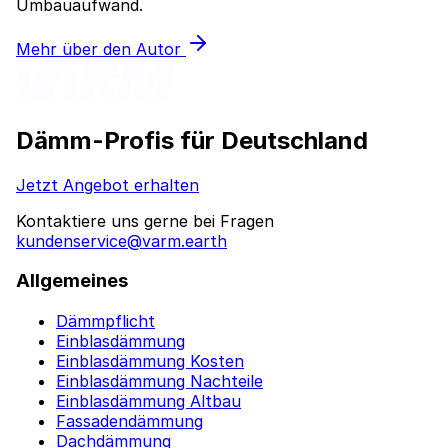
Umbauaufwand.
Mehr über den Autor
Dämm-Profis für Deutschland
Jetzt Angebot erhalten
Kontaktiere uns gerne bei Fragen
kundenservice@varm.earth
Allgemeines
Dämmpflicht
Einblasdämmung
Einblasdämmung Kosten
Einblasdämmung Nachteile
Einblasdämmung Altbau
Fassadendämmung
Dachdämmung