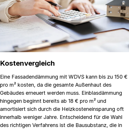
Kostenvergleich
Eine Fassadendämmung mit WDVS kann bis zu 150 €
pro m² kosten, da die gesamte Außenhaut des
Gebäudes erneuert werden muss. Einblasdämmung
hingegen beginnt bereits ab 18 € pro m² und
amortisiert sich durch die Heizkosteneinsparung oft
innerhalb weniger Jahre. Entscheidend für die Wahl
des richtigen Verfahrens ist die Bausubstanz, die in