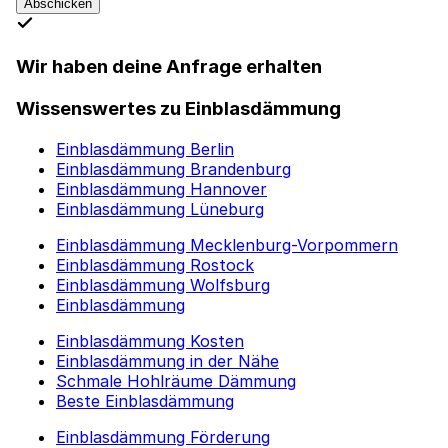
Abschicken
Wir haben deine Anfrage erhalten
Wissenswertes zu Einblasdämmung
Einblasdämmung Berlin
Einblasdämmung Brandenburg
Einblasdämmung Hannover
Einblasdämmung Lüneburg
Einblasdämmung Mecklenburg-Vorpommern
Einblasdämmung Rostock
Einblasdämmung Wolfsburg
Einblasdämmung
Einblasdämmung Kosten
Einblasdämmung in der Nähe
Schmale Hohlräume Dämmung
Beste Einblasdämmung
Einblasdämmung Förderung