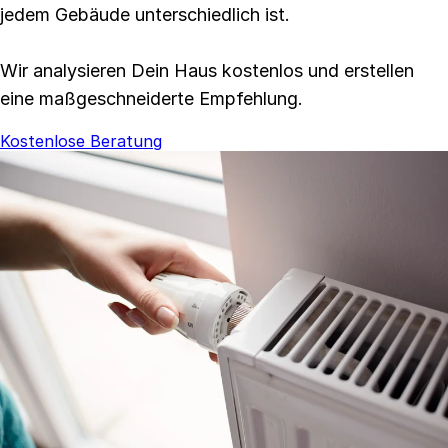
jedem Gebäude unterschiedlich ist.
Wir analysieren Dein Haus kostenlos und erstellen
eine maßgeschneiderte Empfehlung.
Kostenlose Beratung