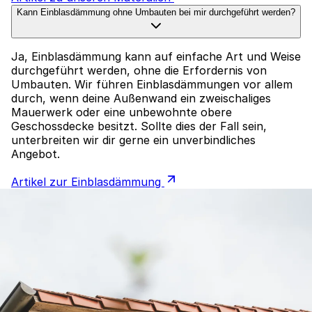
Kann Einblasdämmung ohne Umbauten bei mir durchgeführt werden?
Ja, Einblasdämmung kann auf einfache Art und Weise
durchgeführt werden, ohne die Erfordernis von
Umbauten. Wir führen Einblasdämmungen vor allem
durch, wenn deine Außenwand ein zweischaliges
Mauerwerk oder eine unbewohnte obere
Geschossdecke besitzt. Sollte dies der Fall sein,
unterbreiten wir dir gerne ein unverbindliches
Angebot.
Artikel zur Einblasdämmung