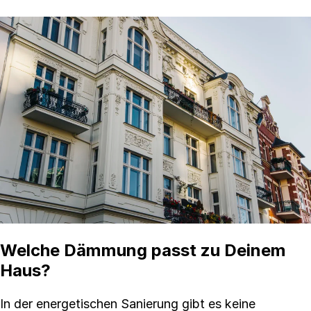
Welche Dämmung passt zu Deinem
Haus?
In der energetischen Sanierung gibt es keine