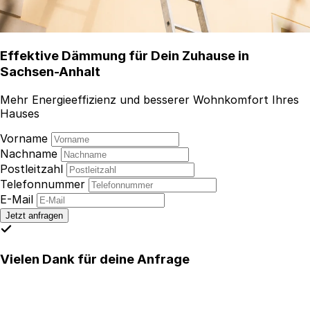
Effektive Dämmung für Dein Zuhause in
Sachsen-Anhalt
Mehr Energieeffizienz und besserer Wohnkomfort Ihres
Hauses
Vorname
Nachname
Postleitzahl
Telefonnummer
E-Mail
Jetzt anfragen
Vielen Dank für deine Anfrage