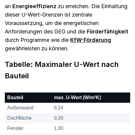
an
Energieeffizienz
zu erreichen. Die Einhaltung
dieser U-Wert-Grenzen ist zentrale
Voraussetzung, um die energetischen
Anforderungen des GEG und die
Förderfähigkeit
durch Programme wie die
KfW-Förderung
gewährleisten zu können.
Tabelle: Maximaler U-Wert nach
Bauteil
Bauteil
max. U-Wert (W/m²K)
Außenwand
0,24
Dachfläche
0,20
Fenster
1,30