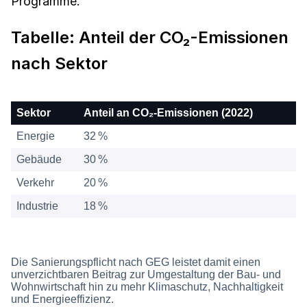
Programme.
Tabelle: Anteil der CO₂-Emissionen
nach Sektor
Sektor
Anteil an CO₂-Emissionen (2022)
Energie
32 %
Gebäude
30 %
Verkehr
20 %
Industrie
18 %
Die Sanierungspflicht nach GEG leistet damit einen
unverzichtbaren Beitrag zur Umgestaltung der Bau- und
Wohnwirtschaft hin zu mehr Klimaschutz, Nachhaltigkeit
und Energieeffizienz.