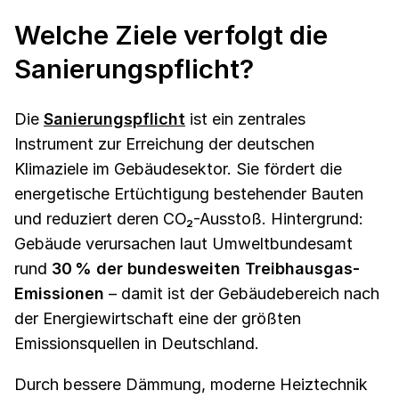
Welche Ziele verfolgt die
Sanierungspflicht?
Die
Sanierungspflicht
ist ein zentrales
Instrument zur Erreichung der deutschen
Klimaziele im Gebäudesektor. Sie fördert die
energetische Ertüchtigung bestehender Bauten
und reduziert deren CO₂-Ausstoß. Hintergrund:
Gebäude verursachen laut Umweltbundesamt
rund
30 % der bundesweiten Treibhausgas-
Emissionen
– damit ist der Gebäudebereich nach
der Energiewirtschaft eine der größten
Emissionsquellen in Deutschland.
Durch bessere Dämmung, moderne Heiztechnik