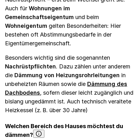
Auch für
Wohnungen im
Gemeinschaftseigentum
und beim
Wohneigentum
gelten Besonderheiten: Hier
bestehen oft Abstimmungsbedarfe in der
Eigentümergemeinschaft.
Besonders wichtig sind die sogenannten
Nachrüstpflichten
. Dazu zählen unter anderem
die
Dämmung von Heizungsrohrleitungen
in
unbeheizten Räumen sowie die
Dämmung des
Dachbodens
, sofern dieser leicht zugänglich und
bislang ungedämmt ist. Auch technisch veraltete
Heizkessel (z. B. über 30 Jahre)
Welchen Bereich des Hauses möchtest du
dämmen?