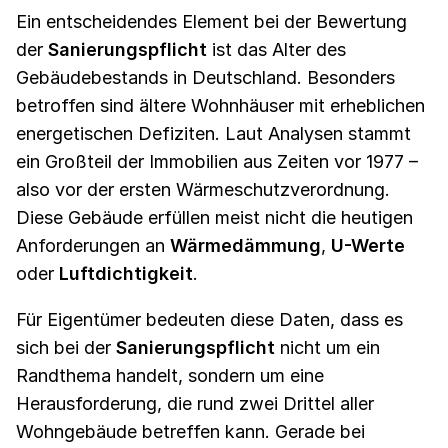
Ein entscheidendes Element bei der Bewertung
der
Sanierungspflicht
ist das Alter des
Gebäudebestands in Deutschland. Besonders
betroffen sind ältere Wohnhäuser mit erheblichen
energetischen Defiziten. Laut Analysen stammt
ein Großteil der Immobilien aus Zeiten vor 1977 –
also vor der ersten Wärmeschutzverordnung.
Diese Gebäude erfüllen meist nicht die heutigen
Anforderungen an
Wärmedämmung
,
U-Werte
oder
Luftdichtigkeit
.
Für Eigentümer bedeuten diese Daten, dass es
sich bei der
Sanierungspflicht
nicht um ein
Randthema handelt, sondern um eine
Herausforderung, die rund zwei Drittel aller
Wohngebäude betreffen kann. Gerade bei