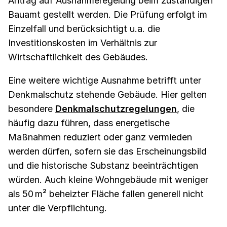
Antrag auf Ausnahmeregelung beim zuständigen
Bauamt gestellt werden. Die Prüfung erfolgt im
Einzelfall und berücksichtigt u.a. die
Investitionskosten im Verhältnis zur
Wirtschaftlichkeit des Gebäudes.
Eine weitere wichtige Ausnahme betrifft unter
Denkmalschutz stehende Gebäude. Hier gelten
besondere
Denkmalschutzregelungen
, die
häufig dazu führen, dass energetische
Maßnahmen reduziert oder ganz vermieden
werden dürfen, sofern sie das Erscheinungsbild
und die historische Substanz beeinträchtigen
würden. Auch kleine Wohngebäude mit weniger
als 50 m² beheizter Fläche fallen generell nicht
unter die Verpflichtung.