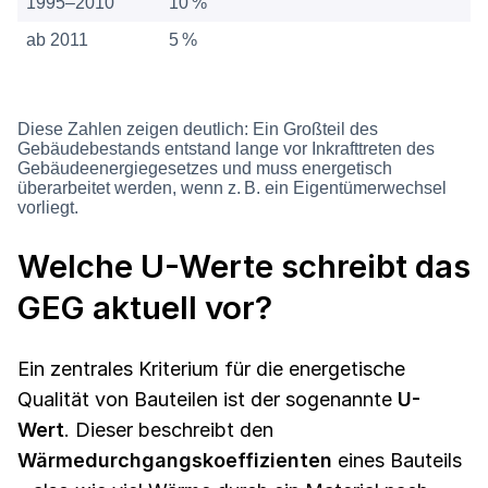
1995–2010
10 %
ab 2011
5 %
Diese Zahlen zeigen deutlich: Ein Großteil des
Gebäudebestands entstand lange vor Inkrafttreten des
Gebäudeenergiegesetzes und muss energetisch
überarbeitet werden, wenn z. B. ein Eigentümerwechsel
vorliegt.
Welche U-Werte schreibt das
GEG aktuell vor?
Ein zentrales Kriterium für die energetische
Qualität von Bauteilen ist der sogenannte
U-
Wert
. Dieser beschreibt den
Wärmedurchgangskoeffizienten
eines Bauteils