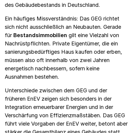
des Gebäudebestands in Deutschland.
Ein häufiges Missverständnis: Das GEG richtet
sich nicht ausschließlich an Neubauten. Gerade
für
Bestandsimmobilien
gilt eine Vielzahl von
Nachrüstpflichten. Private Eigentümer, die ein
sanierungsbedürftiges Haus kaufen oder erben,
müssen also oft innerhalb von zwei Jahren
energetisch nachbessern, sofern keine
Ausnahmen bestehen.
Unterschiede zwischen dem GEG und der
früheren EnEV zeigen sich besonders in der
Integration erneuerbarer Energien und in der
Verschärfung von Effizienzmaßstäben. Das GEG
führt viele Vorgaben der EnEV weiter, betont aber
stärker die Gesamtbilanz eines Gebäudes statt