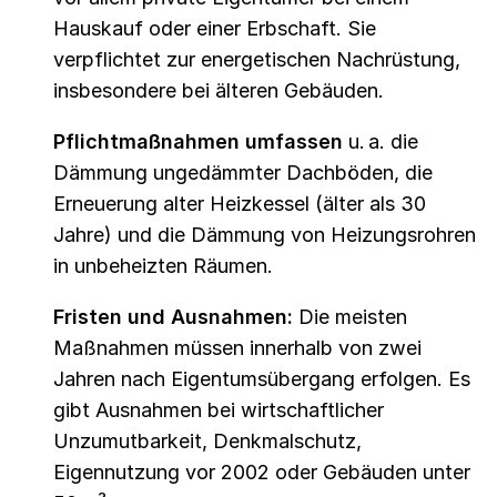
Hauskauf oder einer Erbschaft. Sie
verpflichtet zur energetischen Nachrüstung,
insbesondere bei älteren Gebäuden.
Pflichtmaßnahmen umfassen
u. a. die
Dämmung ungedämmter Dachböden, die
Erneuerung alter Heizkessel (älter als 30
Jahre) und die Dämmung von Heizungsrohren
in unbeheizten Räumen.
Fristen und Ausnahmen:
Die meisten
Maßnahmen müssen innerhalb von zwei
Jahren nach Eigentumsübergang erfolgen. Es
gibt Ausnahmen bei wirtschaftlicher
Unzumutbarkeit, Denkmalschutz,
Eigennutzung vor 2002 oder Gebäuden unter