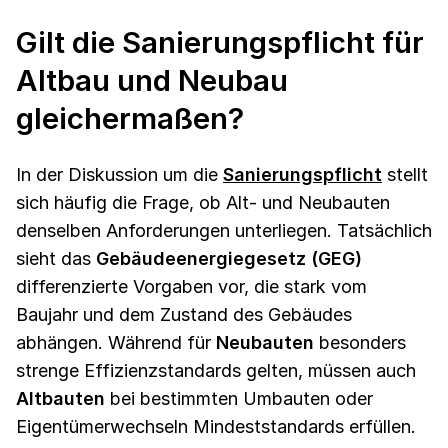
Gilt die Sanierungspflicht für
Altbau und Neubau
gleichermaßen?
In der Diskussion um die
Sanierungspflicht
stellt
sich häufig die Frage, ob Alt- und Neubauten
denselben Anforderungen unterliegen. Tatsächlich
sieht das
Gebäudeenergiegesetz (GEG)
differenzierte Vorgaben vor, die stark vom
Baujahr und dem Zustand des Gebäudes
abhängen. Während für
Neubauten
besonders
strenge Effizienzstandards gelten, müssen auch
Altbauten
bei bestimmten Umbauten oder
Eigentümerwechseln Mindeststandards erfüllen.