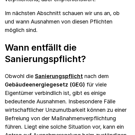
Im nächsten Abschnitt schauen wir uns an, ob
und wann Ausnahmen von diesen Pflichten
möglich sind.
Wann entfällt die
Sanierungspflicht?
Obwohl die
Sanierungspflicht
nach dem
Gebäudeenergiegesetz (GEG)
für viele
Eigentümer verbindlich ist, gibt es einige
bedeutende Ausnahmen. Insbesondere Fälle
wirtschaftlicher Unzumutbarkeit können zu einer
Befreiung von der Maßnahmenverpflichtung
führen. Liegt eine solche Situation vor, kann ein