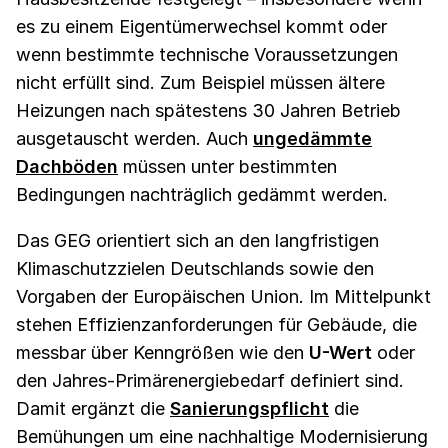
es zu einem Eigentümerwechsel kommt oder
wenn bestimmte technische Voraussetzungen
nicht erfüllt sind. Zum Beispiel müssen ältere
Heizungen nach spätestens 30 Jahren Betrieb
ausgetauscht werden. Auch
ungedämmte
Dachböden
müssen unter bestimmten
Bedingungen nachträglich gedämmt werden.
Das GEG orientiert sich an den langfristigen
Klimaschutzzielen Deutschlands sowie den
Vorgaben der Europäischen Union. Im Mittelpunkt
stehen Effizienzanforderungen für Gebäude, die
messbar über Kenngrößen wie den
U-Wert
oder
den Jahres-Primärenergiebedarf definiert sind.
Damit ergänzt die
Sanierungspflicht
die
Bemühungen um eine nachhaltige Modernisierung