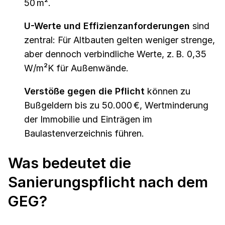
50 m².
U-Werte und Effizienzanforderungen
sind
zentral: Für Altbauten gelten weniger strenge,
aber dennoch verbindliche Werte, z. B. 0,35
W/m²K für Außenwände.
Verstöße gegen die Pflicht
können zu
Bußgeldern bis zu 50.000 €, Wertminderung
der Immobilie und Einträgen im
Baulastenverzeichnis führen.
Was bedeutet die
Sanierungspflicht nach dem
GEG?