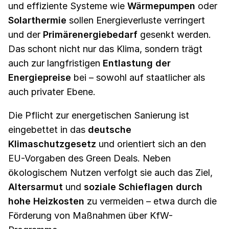
und effiziente Systeme wie
Wärmepumpen
oder
Solarthermie
sollen Energieverluste verringert
und der
Primärenergiebedarf
gesenkt werden.
Das schont nicht nur das Klima, sondern trägt
auch zur langfristigen
Entlastung der
Energiepreise
bei – sowohl auf staatlicher als
auch privater Ebene.
Die Pflicht zur energetischen Sanierung ist
eingebettet in das
deutsche
Klimaschutzgesetz
und orientiert sich an den
EU-Vorgaben des Green Deals. Neben
ökologischem Nutzen verfolgt sie auch das Ziel,
Altersarmut
und
soziale Schieflagen durch
hohe Heizkosten
zu vermeiden – etwa durch die
Förderung von Maßnahmen über KfW-