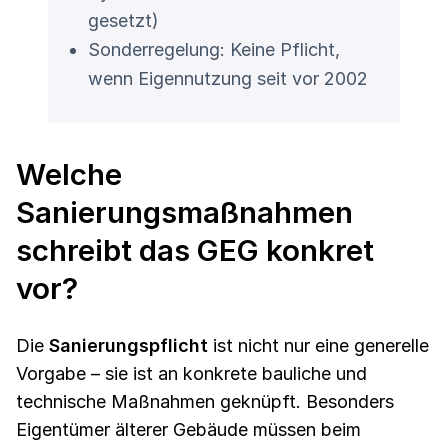
gesetzt)
Sonderregelung: Keine Pflicht,
wenn Eigennutzung seit vor 2002
Welche
Sanierungsmaßnahmen
schreibt das GEG konkret
vor?
Die
Sanierungspflicht
ist nicht nur eine generelle
Vorgabe – sie ist an konkrete bauliche und
technische Maßnahmen geknüpft. Besonders
Eigentümer älterer Gebäude müssen beim