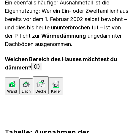
Ein ebenfalls häufiger Ausnahmefall ist die
Eigennutzung: Wer ein Ein- oder Zweifamilienhaus
bereits vor dem 1. Februar 2002 selbst bewohnt –
und dies bis heute ununterbrochen tut – ist von
der Pflicht zur
Wärmedämmung
ungedämmter
Dachböden ausgenommen.
Welchen Bereich des Hauses möchtest du
dämmen?
Wand
Dach
Decke
Keller
Tabelle: Ausnahmen der