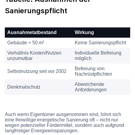
Sanierungspflicht
Ausnahmetatbestand
Wirkung
Gebäude < 50 m²
Keine Sanierungspflicht
Verhältnis Kosten/Nutzen
Individuelle Befreiung
unzumutbar
möglich
Befreiung von
Selbstnutzung seit vor 2002
Nachrüstpflichten
Abweichende
Denkmalschutz
Anforderungen
Auch wenn Eigentümer ausgenommen sind, lohnt sich
eine freiwillige energetische Sanierung oft – nicht nur
wegen potenzieller Fördermittel, sondern auch aufgrund
langfristiger Energieeinsparungen.