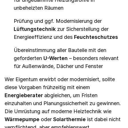
unbeheizten Räumen
Prüfung und ggf. Modernisierung der
Lüftungstechnik
zur Sicherstellung der
Energieeffizienz und des
Feuchteschutzes
Übereinstimmung aller Bauteile mit den
geforderten
U-Werten
– besonders relevant
für Außenwände, Dächer und Fenster
Wer Eigentum erwirbt oder modernisiert, sollte
diese Vorgaben frühzeitig mit einem
Energieberater
abgleichen, um Fristen
einzuhalten und Planungssicherheit zu gewinnen.
Die Umrüstung auf moderne Heiztechnik wie
Wärmepumpe
oder
Solarthermie
ist dabei nicht
verpflichtend, aber empfehlenswert.