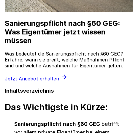
Sanierungspflicht nach §60 GEG:
Was Eigentümer jetzt wissen
müssen
Was bedeutet die Sanierungspflicht nach §60 GEG?
Erfahre, wann sie greift, welche Maßnahmen Pflicht
sind und welche Ausnahmen für Eigentümer gelten.
Jetzt Angebot erhalten
Inhaltsverzeichnis
Das Wichtigste in Kürze:
Sanierungspflicht nach §60 GEG
betrifft
vor allem private Eigentümer bei einem