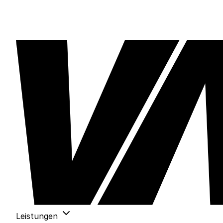
Leistungen