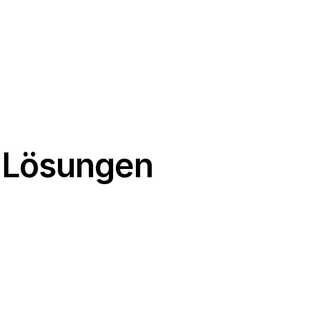
e Lösungen