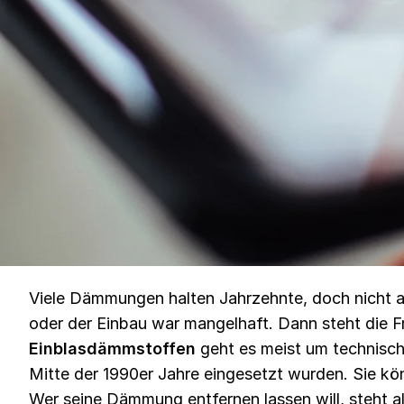
Viele Dämmungen halten Jahrzehnte, doch nicht al
oder der Einbau war mangelhaft. Dann steht die 
Einblasdämmstoffen
geht es meist um technisch
Mitte der 1990er Jahre eingesetzt wurden. Sie kön
Wer seine Dämmung entfernen lassen will, steht a