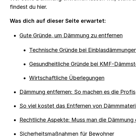
findest du hier.
Was dich auf dieser Seite erwartet:
Gute Gründe, um Dämmung zu entfernen
Technische Gründe bei Einblasdämmunge
Gesundheitliche Gründe bei KMF-Dämmst
Wirtschaftliche Überlegungen
Dämmung entfernen: So machen es die Profis
So viel kostet das Entfernen von Dämmmateri
Rechtliche Aspekte: Muss man die Dämmung 
Sicherheitsmaßnahmen für Bewohner