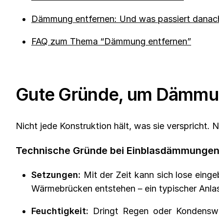
Dämmung entfernen: Und was passiert danac
FAQ zum Thema “Dämmung entfernen”
Gute Gründe, um Dämmun
Nicht jede Konstruktion hält, was sie verspricht.
Technische Gründe bei Einblasdämmungen
Setzungen:
Mit der Zeit kann sich lose ein
Wärmebrücken entstehen – ein typischer Anla
Feuchtigkeit:
Dringt Regen oder Kondenswas