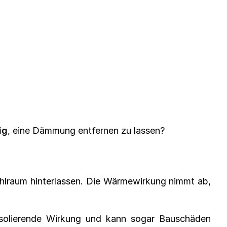
ig
, eine Dämmung entfernen zu lassen?
hlraum hinterlassen. Die Wärmewirkung nimmt ab,
isolierende Wirkung und kann sogar Bauschäden