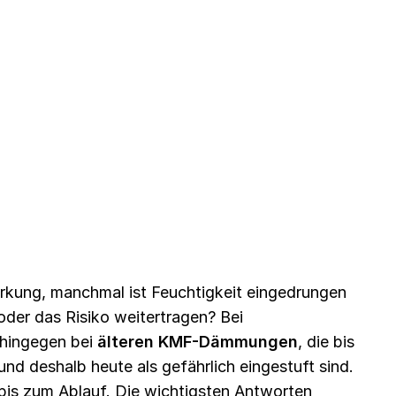
irkung, manchmal ist Feuchtigkeit eingedrungen
der das Risiko weitertragen? Bei
 hingegen bei
älteren KMF-Dämmungen
, die bis
nd deshalb heute als gefährlich eingestuft sind.
bis zum Ablauf. Die wichtigsten Antworten