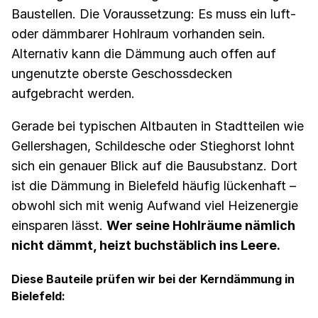
Baustellen. Die Voraussetzung: Es muss ein luft-
oder dämmbarer Hohlraum vorhanden sein.
Alternativ kann die Dämmung auch offen auf
ungenutzte oberste Geschossdecken
aufgebracht werden.
Gerade bei typischen Altbauten in Stadtteilen wie
Gellershagen, Schildesche oder Stieghorst lohnt
sich ein genauer Blick auf die Bausubstanz. Dort
ist die Dämmung in Bielefeld häufig lückenhaft –
obwohl sich mit wenig Aufwand viel Heizenergie
einsparen lässt.
Wer seine Hohlräume nämlich
nicht dämmt, heizt buchstäblich ins Leere.
Diese Bauteile prüfen wir bei der Kerndämmung in
Bielefeld: