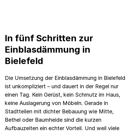
In fünf Schritten zur
Einblasdämmung in
Bielefeld
Die Umsetzung der Einblasdämmung in Bielefeld
ist unkompliziert – und dauert in der Regel nur
einen Tag. Kein Gerüst, kein Schmutz im Haus,
keine Auslagerung von Möbeln. Gerade in
Stadtteilen mit dichter Bebauung wie Mitte,
Bethel oder Baumheide sind die kurzen
Aufbauzeiten ein echter Vorteil. Und weil viele