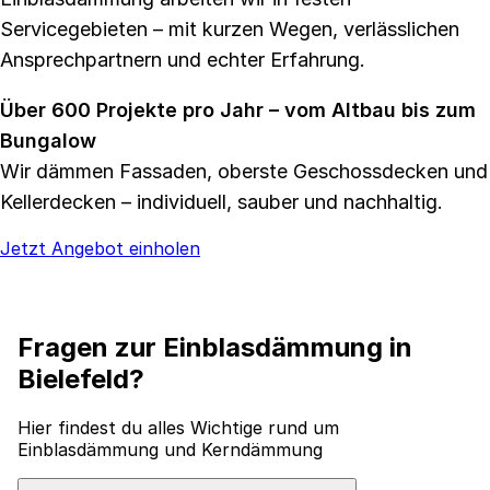
Servicegebieten – mit kurzen Wegen, verlässlichen
Ansprechpartnern und echter Erfahrung.
Über 600 Projekte pro Jahr – vom Altbau bis zum
Bungalow
Wir dämmen Fassaden, oberste Geschossdecken und
Kellerdecken – individuell, sauber und nachhaltig.
Jetzt Angebot einholen
faq
Fragen zur Einblasdämmung in
Bielefeld?
Hier findest du alles Wichtige rund um
Einblasdämmung und Kerndämmung