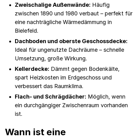
Zweischalige Außenwände:
Häufig
zwischen 1890 und 1980 verbaut – perfekt für
eine nachträgliche Wärmedämmung in
Bielefeld.
Dachboden und oberste Geschossdecke:
Ideal für ungenutzte Dachräume – schnelle
Umsetzung, große Wirkung.
Kellerdecke:
Dämmt gegen Bodenkälte,
spart Heizkosten im Erdgeschoss und
verbessert das Raumklima.
Flach- und Schrägdächer:
Möglich, wenn
ein durchgängiger Zwischenraum vorhanden
ist.
Wann ist eine