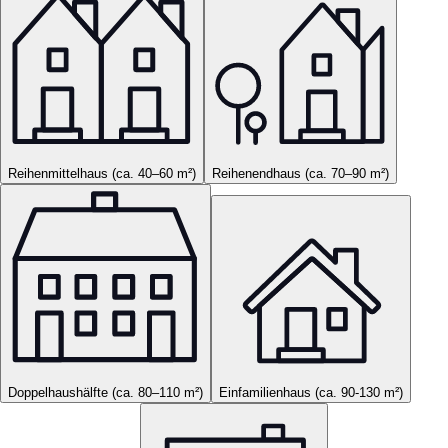
Reihenmittelhaus (ca. 40–60 m²)
Reihenendhaus (ca. 70–90 m²)
Doppelhaushälfte (ca. 80–110 m²)
Einfamilienhaus (ca. 90-130 m²)