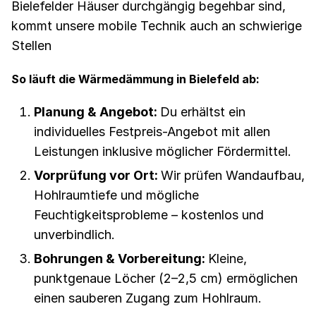
Bielefelder Häuser durchgängig begehbar sind,
kommt unsere mobile Technik auch an schwierige
Stellen
So läuft die Wärmedämmung in Bielefeld ab:
Planung & Angebot:
Du erhältst ein
individuelles Festpreis-Angebot mit allen
Leistungen inklusive möglicher Fördermittel.
Vorprüfung vor Ort:
Wir prüfen Wandaufbau,
Hohlraumtiefe und mögliche
Feuchtigkeitsprobleme – kostenlos und
unverbindlich.
Bohrungen & Vorbereitung:
Kleine,
punktgenaue Löcher (2–2,5 cm) ermöglichen
einen sauberen Zugang zum Hohlraum.