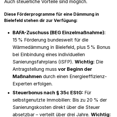
Auch steuerliche Vorteile sind möglich.
Diese Förderprogramme für eine Dämmung in
Bielefeld stehen dir zur Verfügung:
BAFA-Zuschuss (BEG Einzelmaßnahme):
15 % Förderung bundesweit für die
Wärmedämmung in Bielefeld, plus 5 % Bonus
bei Einbindung eines individuellen
Sanierungsfahrplans (iSFP).
Wichtig:
Die
Antragstellung muss
vor Beginn der
Maßnahmen
durch einen Energieeffizienz-
Experten erfolgen.
Steuerbonus nach § 35c EStG:
Für
selbstgenutzte Immobilien: Bis zu 20 % der
Sanierungskosten direkt über die Steuer
absetzbar – verteilt über drei Jahre.
Wichtig: