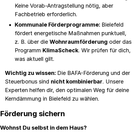
Keine Vorab-Antragstellung nötig, aber
Fachbetrieb erforderlich.
Kommunale Förderprogramme:
Bielefeld
fördert energetische Maßnahmen punktuell,
z. B. über die
Wohnraumförderung
oder das
Programm
KlimaScheck
. Wir prüfen für dich,
was aktuell gilt.
Wichtig zu wissen:
Die BAFA-Förderung und der
Steuerbonus sind
nicht kombinierbar
. Unsere
Experten helfen dir, den optimalen Weg für deine
Kerndämmung in Bielefeld zu wählen.
Förderung sichern
Wohnst Du selbst in dem Haus?