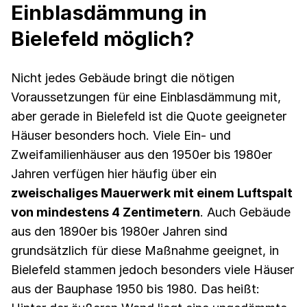
Einblasdämmung in
Bielefeld möglich?
Nicht jedes Gebäude bringt die nötigen
Voraussetzungen für eine Einblasdämmung mit,
aber gerade in Bielefeld ist die Quote geeigneter
Häuser besonders hoch. Viele Ein- und
Zweifamilienhäuser aus den 1950er bis 1980er
Jahren verfügen hier häufig über ein
zweischaliges Mauerwerk mit einem Luftspalt
von mindestens 4 Zentimetern
. Auch Gebäude
aus den 1890er bis 1980er Jahren sind
grundsätzlich für diese Maßnahme geeignet, in
Bielefeld stammen jedoch besonders viele Häuser
aus der Bauphase 1950 bis 1980.
Das heißt: