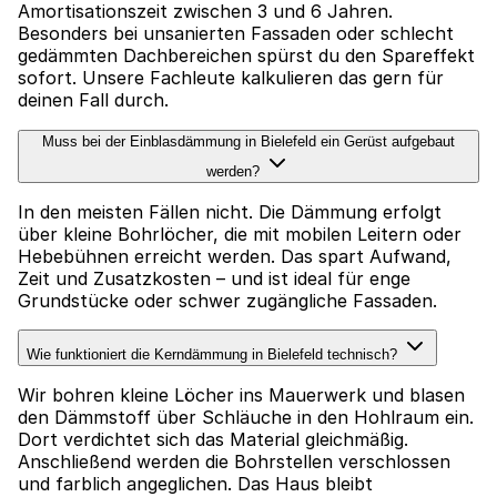
Amortisationszeit zwischen 3 und 6 Jahren.
Besonders bei unsanierten Fassaden oder schlecht
gedämmten Dachbereichen spürst du den Spareffekt
sofort. Unsere Fachleute kalkulieren das gern für
deinen Fall durch.
Muss bei der Einblasdämmung in Bielefeld ein Gerüst aufgebaut
werden?
In den meisten Fällen nicht. Die Dämmung erfolgt
über kleine Bohrlöcher, die mit mobilen Leitern oder
Hebebühnen erreicht werden. Das spart Aufwand,
Zeit und Zusatzkosten – und ist ideal für enge
Grundstücke oder schwer zugängliche Fassaden.
Wie funktioniert die Kerndämmung in Bielefeld technisch?
Wir bohren kleine Löcher ins Mauerwerk und blasen
den Dämmstoff über Schläuche in den Hohlraum ein.
Dort verdichtet sich das Material gleichmäßig.
Anschließend werden die Bohrstellen verschlossen
und farblich angeglichen. Das Haus bleibt