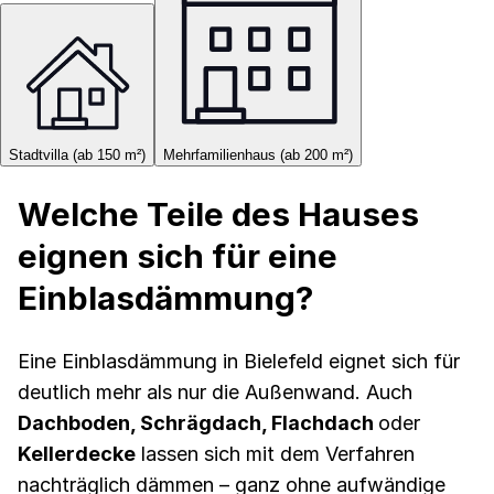
Stadtvilla (ab 150 m²)
Mehrfamilienhaus (ab 200 m²)
Welche Teile des Hauses
eignen sich für eine
Einblasdämmung?
Eine Einblasdämmung in Bielefeld eignet sich für
deutlich mehr als nur die Außenwand. Auch
Dachboden, Schrägdach, Flachdach
oder
Kellerdecke
lassen sich mit dem Verfahren
nachträglich dämmen – ganz ohne aufwändige