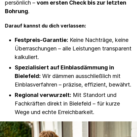
persönlich –
vom ersten Check bis zur letzten
Bohrung
.
Darauf kannst du dich verlassen:
Festpreis-Garantie:
Keine Nachträge, keine
Überraschungen – alle Leistungen transparent
kalkuliert.
Spezialisiert auf Einblasdämmung in
Bielefeld:
Wir dämmen ausschließlich mit
Einblasverfahren – präzise, effizient, bewährt.
Regional verwurzelt:
Mit Standort und
Fachkräften direkt in Bielefeld – für kurze
Wege und echte Erreichbarkeit.