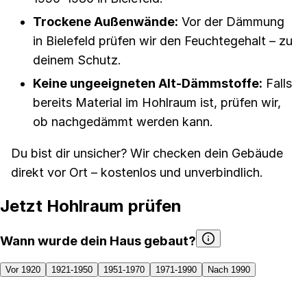
Trockene Außenwände:
Vor der Dämmung
in Bielefeld prüfen wir den Feuchtegehalt – zu
deinem Schutz.
Keine ungeeigneten Alt-Dämmstoffe:
Falls
bereits Material im Hohlraum ist, prüfen wir,
ob nachgedämmt werden kann.
Du bist dir unsicher? Wir checken dein Gebäude
direkt vor Ort – kostenlos und unverbindlich.
Jetzt Hohlraum prüfen
Wann wurde dein Haus gebaut?
Vor 1920
1921-1950
1951-1970
1971-1990
Nach 1990