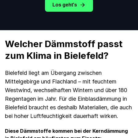
Los geht's
Welcher Dämmstoff passt
zum Klima in Bielefeld?
Bielefeld liegt am Übergang zwischen
Mittelgebirge und Flachland – mit feuchtem
Westwind, wechselhaften Wintern und über 180
Regentagen im Jahr. Für die Einblasdämmung in
Bielefeld braucht es deshalb Materialien, die auch
bei hoher Luftfeuchtigkeit dauerhaft wirken.
Diese Dämmstoffe kommen bei der Kerndämmung