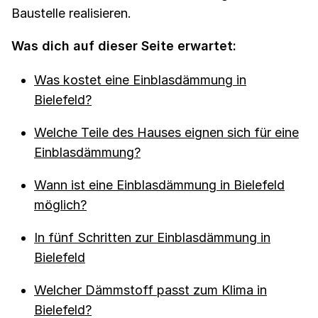
Baustelle realisieren.
Was dich auf dieser Seite erwartet:
Was kostet eine Einblasdämmung in
Bielefeld?
Welche Teile des Hauses eignen sich für eine
Einblasdämmung?
Wann ist eine Einblasdämmung in Bielefeld
möglich?
In fünf Schritten zur Einblasdämmung in
Bielefeld
Welcher Dämmstoff passt zum Klima in
Bielefeld?