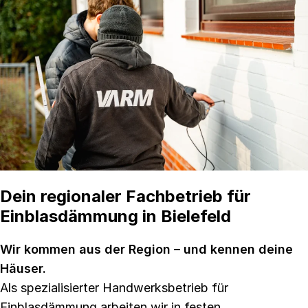
Dein regionaler Fachbetrieb für
Einblasdämmung in Bielefeld
Wir kommen aus der Region – und kennen deine
Häuser.
Als spezialisierter Handwerksbetrieb für
Einblasdämmung arbeiten wir in festen