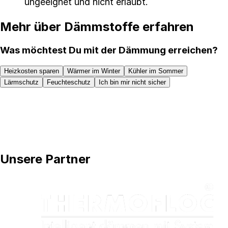
ungeeignet und nicht erlaubt.
Mehr über Dämmstoffe erfahren
Was möchtest Du mit der Dämmung erreichen?
Heizkosten sparen
Wärmer im Winter
Kühler im Sommer
Lärmschutz
Feuchteschutz
Ich bin mir nicht sicher
Unsere Partner