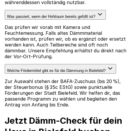
währenddessen vollständig nutzbar.
Was passiert, wenn der Hohlraum bereits gefüllt ist?
Das prüfen wir vorab mit Kamera und
Feuchtemessung. Falls altes Dämmmaterial
vorhanden ist, prüfen wir, ob es ergänzt oder ersetzt
werden kann. Auch Teilbereiche sind oft noch
dämmbar. Unsere Empfehlung erhältst du direkt nach
der Vor-Ort-Prüfung.
Welche Fördermittel gibt es für die Dämmung in Bielefeld?
Zur Auswahl stehen der BAFA-Zuschuss (bis 20 %),
der Steuerbonus (§ 35c EStG) sowie punktuelle
Förderungen der Stadt Bielefeld. Wir helfen dir, das
passende Programm zu wählen und begleiten den
Antrag von Anfang bis Ende.
Jetzt Dämm-Check für dein