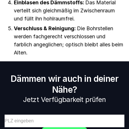
Einblasen des Dämmstoffs:
Das Material
verteilt sich gleichmäßig im Zwischenraum
und füllt ihn hohlraumfrei.
Verschluss & Reinigung:
Die Bohrstellen
werden fachgerecht verschlossen und
farblich angeglichen; optisch bleibt alles beim
Alten.
Dämmen wir auch in deiner
Nähe?
Jetzt Verfügbarkeit prüfen