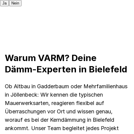
Ja
Nein
Warum VARM? Deine
Dämm-Experten in Bielefeld
Ob Altbau in Gadderbaum oder Mehrfamilienhaus
in Jöllenbeck: Wir kennen die typischen
Mauerwerksarten, reagieren flexibel auf
Überraschungen vor Ort und wissen genau,
worauf es bei der Kerndämmung in Bielefeld
ankommt. Unser Team begleitet jedes Projekt