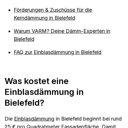
Förderungen & Zuschüsse für die
Kerndämmung in Bielefeld
Warum VARM? Deine Dämm-Experten in
Bielefeld
FAQ zur Einblasdämmung in Bielefeld
Was kostet eine
Einblasdämmung in
Bielefeld?
Die
Einblasdämmung
in Bielefeld beginnt bei rund
25 € pro Quadratmeter Fassadenfläche. Damit