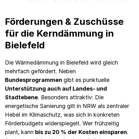
Förderungen & Zuschüsse
für die Kerndämmung in
Bielefeld
Die Wärmedämmung in Bielefeld wird gleich
mehrfach gefördert. Neben
Bundesprogrammen
gibt es punktuelle
Unterstützung auch auf Landes- und
Stadtebene
. Besonders attraktiv: Die
energetische Sanierung gilt in NRW als zentraler
Hebel im Klimaschutz, was sich in konkreten
Förderbudgets widerspiegelt. Wer frühzeitig
plant, kann
bis zu 20 % der Kosten einsparen
.