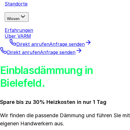
Standorte
Wissen
Erfahrungen
Über VARM
Direkt anrufen
Anfrage senden
Direkt anrufen
Anfrage senden
Einblasdämmung in
Bielefeld.
Spare bis zu 30% Heizkosten in nur 1 Tag
Wir finden die passende Dämmung und führen Sie mit
eigenen Handwerkern aus.