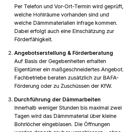
Per Telefon und Vor-Ort-Termin wird geprüft,
welche Hohlräume vorhanden sind und
welche Dämmmaterialien infrage kommen.
Dabei erfolgt auch eine Einschätzung zur
Förderfähigkeit.
Angebotserstellung & Förderberatung
Auf Basis der Gegebenheiten erhalten
Eigentümer ein maßgeschneidertes Angebot.
Fachbetriebe beraten zusätzlich zur BAFA-
Förderung oder zu Zuschüssen der KfW.
Durchführung der Dämmarbeiten
Innerhalb weniger Stunden bis maximal zwei
Tagen wird das Dämmmaterial über kleine
Bohrlöcher eingeblasen. Die Öffnungen