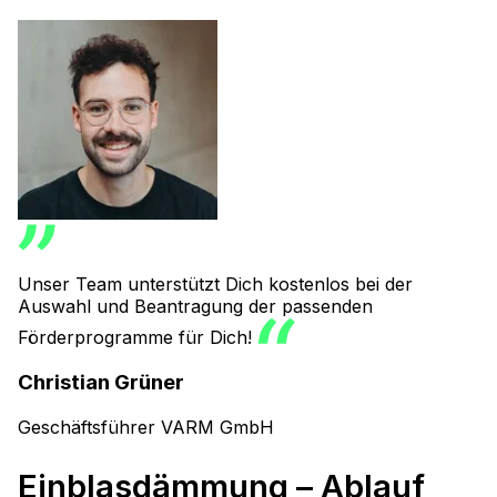
Unser Team unterstützt Dich kostenlos bei der
Auswahl und Beantragung der passenden
Förderprogramme für Dich!
Christian Grüner
Geschäftsführer VARM GmbH
Einblasdämmung – Ablauf