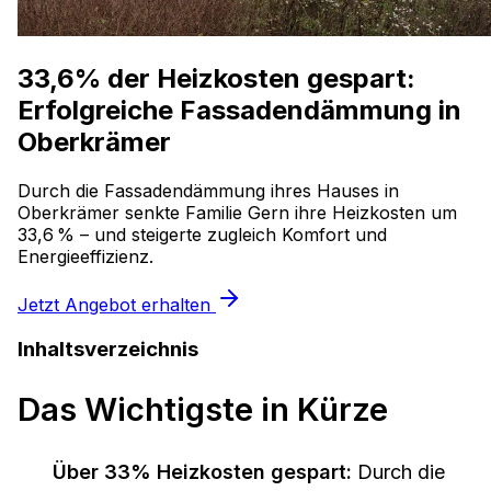
33,6% der Heizkosten gespart:
Erfolgreiche Fassadendämmung in
Oberkrämer
Durch die Fassadendämmung ihres Hauses in
Oberkrämer senkte Familie Gern ihre Heizkosten um
33,6 % – und steigerte zugleich Komfort und
Energieeffizienz.
Jetzt Angebot erhalten
Inhaltsverzeichnis
Das Wichtigste in Kürze
Über 33% Heizkosten gespart:
Durch die