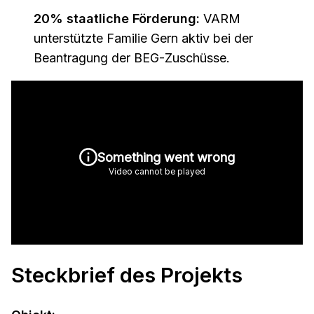
20% staatliche Förderung:
VARM
unterstützte Familie Gern aktiv bei der
Beantragung der BEG-Zuschüsse.
Steckbrief des Projekts