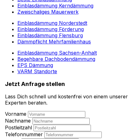
Einblasdämmung Kerndämmung
Zweischaliges Mauerwerk
Einblasdämmung Norderstedt
Einblasdämmung Förderung
Einblasdämmung Flensburg
Dämmpflicht Mehrfamilienhaus
Einblasdämmung Sachsen-Anhalt
Begehbare Dachbodendämmung
EPS Dämmung
VARM Standorte
Jetzt Anfrage stellen
Lass Dich schnell und kostenfrei von einem unserer
Experten beraten.
Vorname
Nachname
Postleitzahl
Telefonnummer