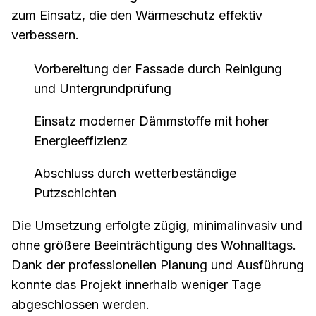
zum Einsatz, die den Wärmeschutz effektiv
verbessern.
Vorbereitung der Fassade durch Reinigung
und Untergrundprüfung
Einsatz moderner Dämmstoffe mit hoher
Energieeffizienz
Abschluss durch wetterbeständige
Putzschichten
Die Umsetzung erfolgte zügig, minimalinvasiv und
ohne größere Beeinträchtigung des Wohnalltags.
Dank der professionellen Planung und Ausführung
konnte das Projekt innerhalb weniger Tage
abgeschlossen werden.