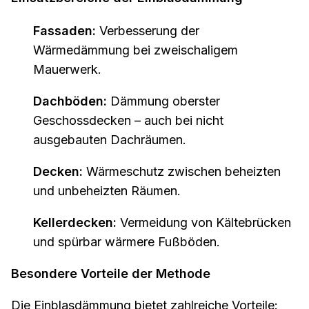
Fassaden:
Verbesserung der
Wärmedämmung bei zweischaligem
Mauerwerk.
Dachböden:
Dämmung oberster
Geschossdecken – auch bei nicht
ausgebauten Dachräumen.
Decken:
Wärmeschutz zwischen beheizten
und unbeheizten Räumen.
Kellerdecken:
Vermeidung von Kältebrücken
und spürbar wärmere Fußböden.
Besondere Vorteile der Methode
Die Einblasdämmung bietet zahlreiche Vorteile: