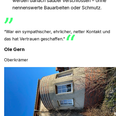
werden danach sauber verschlossen – ohne
nennenswerte Bauarbeiten oder Schmutz.
“War ein sympathischer, ehrlicher, netter Kontakt und
das hat Vertrauen geschaffen.”
Ole Gern
Oberkrämer