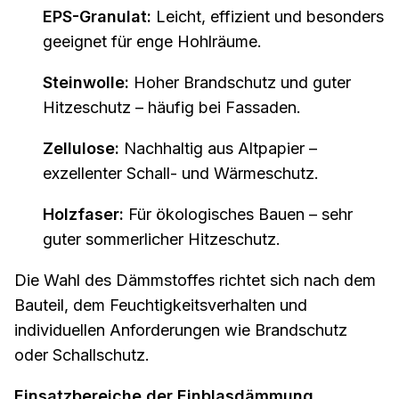
EPS-Granulat:
Leicht, effizient und besonders
geeignet für enge Hohlräume.
Steinwolle:
Hoher Brandschutz und guter
Hitzeschutz – häufig bei Fassaden.
Zellulose:
Nachhaltig aus Altpapier –
exzellenter Schall- und Wärmeschutz.
Holzfaser:
Für ökologisches Bauen – sehr
guter sommerlicher Hitzeschutz.
Die Wahl des Dämmstoffes richtet sich nach dem
Bauteil, dem Feuchtigkeitsverhalten und
individuellen Anforderungen wie Brandschutz
oder Schallschutz.
Einsatzbereiche der Einblasdämmung