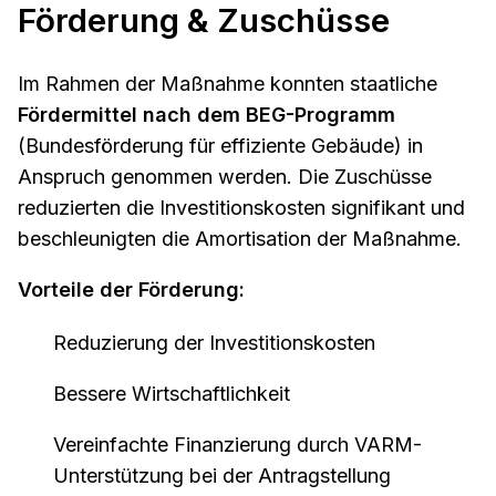
Förderung & Zuschüsse
Im Rahmen der Maßnahme konnten staatliche
Fördermittel nach dem BEG-Programm
(Bundesförderung für effiziente Gebäude) in
Anspruch genommen werden. Die Zuschüsse
reduzierten die Investitionskosten signifikant und
beschleunigten die Amortisation der Maßnahme.
Vorteile der Förderung:
Reduzierung der Investitionskosten
Bessere Wirtschaftlichkeit
Vereinfachte Finanzierung durch VARM-
Unterstützung bei der Antragstellung