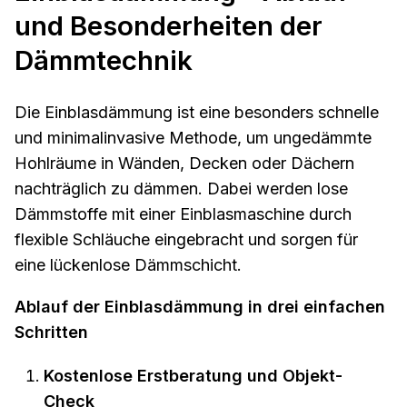
und Besonderheiten der
Dämmtechnik
Die Einblasdämmung ist eine besonders schnelle
und minimalinvasive Methode, um ungedämmte
Hohlräume in Wänden, Decken oder Dächern
nachträglich zu dämmen. Dabei werden lose
Dämmstoffe mit einer Einblasmaschine durch
flexible Schläuche eingebracht und sorgen für
eine lückenlose Dämmschicht.
Ablauf der Einblasdämmung in drei einfachen
Schritten
Kostenlose Erstberatung und Objekt-
Check