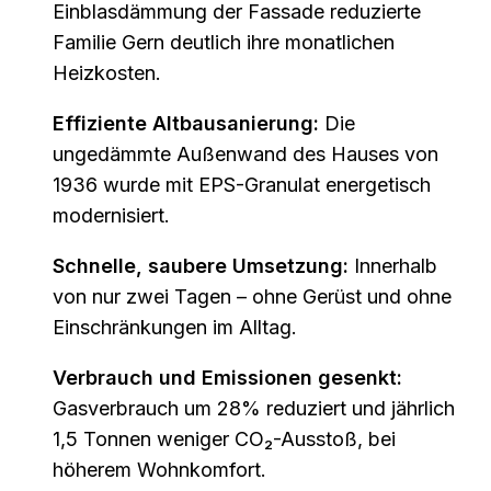
Einblasdämmung der Fassade reduzierte
Familie Gern deutlich ihre monatlichen
Heizkosten.
Effiziente Altbausanierung:
Die
ungedämmte Außenwand des Hauses von
1936 wurde mit EPS-Granulat energetisch
modernisiert.
Schnelle, saubere Umsetzung:
Innerhalb
von nur zwei Tagen – ohne Gerüst und ohne
Einschränkungen im Alltag.
Verbrauch und Emissionen gesenkt:
Gasverbrauch um 28% reduziert und jährlich
1,5 Tonnen weniger CO₂-Ausstoß, bei
höherem Wohnkomfort.