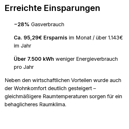
Erreichte Einsparungen
−28%
Gasverbrauch
Ca. 95,29€ Ersparnis
im Monat / über 1.143€
im Jahr
Über 7.500 kWh
weniger Energieverbrauch
pro Jahr
Neben den wirtschaftlichen Vorteilen wurde auch
der Wohnkomfort deutlich gesteigert –
gleichmäßigere Raumtemperaturen sorgen für ein
behaglicheres Raumklima.