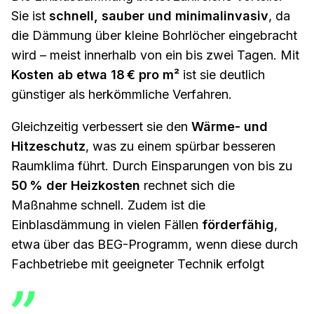
Sie ist
schnell, sauber und minimalinvasiv
, da
die Dämmung über kleine Bohrlöcher eingebracht
wird – meist innerhalb von ein bis zwei Tagen. Mit
Kosten ab etwa 18 € pro m²
ist sie deutlich
günstiger als herkömmliche Verfahren.
Gleichzeitig verbessert sie den
Wärme- und
Hitzeschutz
, was zu einem spürbar besseren
Raumklima führt. Durch Einsparungen von bis zu
50 % der Heizkosten
rechnet sich die
Maßnahme schnell. Zudem ist die
Einblasdämmung in vielen Fällen
förderfähig
,
etwa über das BEG-Programm, wenn diese durch
Fachbetriebe mit geeigneter Technik erfolgt