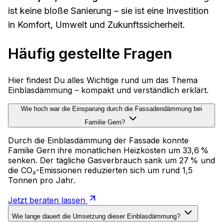
ist keine bloße Sanierung – sie ist eine Investition
in Komfort, Umwelt und Zukunftssicherheit.
Häufig gestellte Fragen
Hier findest Du alles Wichtige rund um das Thema
Einblasdämmung – kompakt und verständlich erklärt.
Wie hoch war die Einsparung durch die Fassadendämmung bei
Familie Gern?
Durch die Einblasdämmung der Fassade konnte
Familie Gern ihre monatlichen Heizkosten um 33,6 %
senken. Der tägliche Gasverbrauch sank um 27 % und
die CO₂-Emissionen reduzierten sich um rund 1,5
Tonnen pro Jahr.
Jetzt beraten lassen
Wie lange dauert die Umsetzung dieser Einblasdämmung?