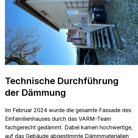
Technische Durchführung
der Dämmung
Im Februar 2024 wurde die gesamte Fassade des
Einfamilienhauses durch das VARM-Team
fachgerecht gedämmt. Dabei kamen hochwertige,
auf das Gebäude abgestimmte Dämmmaterialien