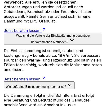
verwendet. Alle erfüllen die gesetzlichen
Anforderungen und werden individuell nach
Gebäudeart, Brandschutz oder Feuchteverhalten
ausgewählt. Familie Gern entschied sich für eine
Dämmung mit EPS-Granulat.
Jetzt beraten lassen
Was sind die Vorteile der Einblasdämmung gegenüber
herkömmlichen Methoden?
Die Einblasdämmung ist schnell, sauber und
kostengünstig – bereits ab ca. 18 €/m². Sie verbessert
spürbar den Wärme- und Hitzeschutz und ist in vielen
Fällen förderfähig, wodurch sich die Maßnahme rasch
amortisiert.
Jetzt beraten lassen
Wie läuft eine Einblasdämmung konkret ab?
Die Dämmung erfolgt in drei Schritten: Erst erfolgt
eine Beratung und Begutachtung des Gebäudes,
anschließend wird ein Angebot inklusive