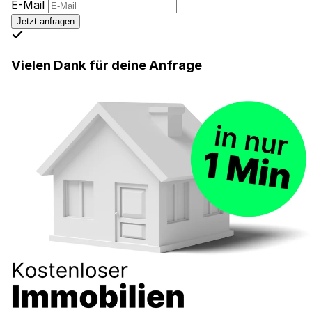
E-Mail
Jetzt anfragen
Vielen Dank für deine Anfrage