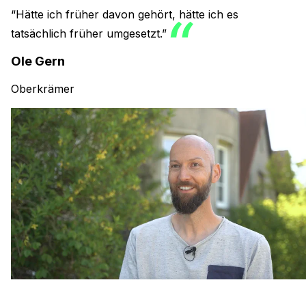
“Hätte ich früher davon gehört, hätte ich es
tatsächlich früher umgesetzt.”
Ole Gern
Oberkrämer