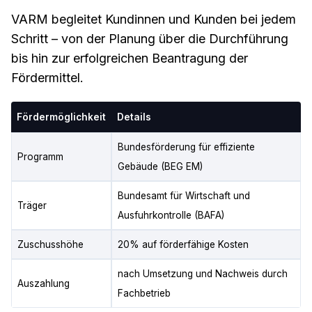
VARM begleitet Kundinnen und Kunden bei jedem
Schritt – von der Planung über die Durchführung
bis hin zur erfolgreichen Beantragung der
Fördermittel.
Fördermöglichkeit
Details
Bundesförderung für effiziente
Programm
Gebäude (BEG EM)
Bundesamt für Wirtschaft und
Träger
Ausfuhrkontrolle (BAFA)
Zuschusshöhe
20% auf förderfähige Kosten
nach Umsetzung und Nachweis durch
Auszahlung
Fachbetrieb