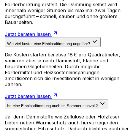
Förderberatung erstellt. Die Dämmung selbst wird
innerhalb weniger Stunden bis maximal zwei Tagen
durchgeführt – schnell, sauber und ohne größere
Bauarbeiten.
Jetzt beraten lassen
Wie viel kostet eine Einblasdämmung ungefähr?
Die Kosten starten bei etwa 18 € pro Quadratmeter,
variieren aber je nach Dämmstoff, Fläche und
baulichen Gegebenheiten. Durch mögliche
Fördermittel und Heizkosteneinsparungen
amortisieren sich die Investitionen meist in wenigen
Jahren.
Jetzt beraten lassen
Ist eine Einblasdämmung auch im Sommer sinnvoll?
Ja, denn Dämmstoffe wie Zellulose oder Holzfaser
bieten neben Wärmeschutz auch hervorragenden
sommerlichen Hitzeschutz. Dadurch bleibt es auch bei