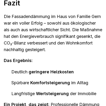
Fazit
Die Fassadendämmung im Haus von Familie Gern
war ein voller Erfolg – sowohl aus ökologischer
als auch aus wirtschaftlicher Sicht. Die Maßnahme
hat den Energieverbrauch signifikant gesenkt, die
CO₂-Bilanz verbessert und den Wohnkomfort
nachhaltig gesteigert.
Das Ergebnis:
Deutlich
geringere Heizkosten
Spürbare
Komfortsteigerung
im Alltag
Langfristige
Wertsteigerung
der Immobilie
Ein Projekt, das zeigt:
Professionelle Dämmung