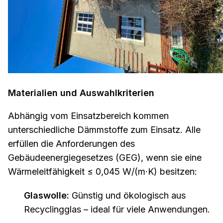
Materialien und Auswahlkriterien
Abhängig vom Einsatzbereich kommen
unterschiedliche Dämmstoffe zum Einsatz. Alle
erfüllen die Anforderungen des
Gebäudeenergiegesetzes (GEG), wenn sie eine
Wärmeleitfähigkeit ≤ 0,045 W/(m·K) besitzen:
Glaswolle:
Günstig und ökologisch aus
Recyclingglas – ideal für viele Anwendungen.