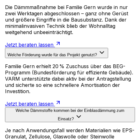
Die Dämmmaßnahme bei Familie Gern wurde in nur
zwei Werktagen abgeschlossen – ganz ohne Gerüst
und größere Eingriffe in die Bausubstanz. Dank der
minimalinvasiven Technik blieb der Wohnalltag
weitgehend unbeeinträchtigt.
Jetzt beraten lassen
Welche Förderung wurde für das Projekt genutzt?
Familie Gern erhielt 20 % Zuschuss über das BEG-
Programm (Bundesförderung für effiziente Gebäude).
VARM unterstützte dabei aktiv bei der Antragstellung
und sicherte so eine schnellere Amortisation der
Investition.
Jetzt beraten lassen
Welche Dämmstoffe kommen bei der Einblasdämmung zum
Einsatz?
Je nach Anwendungsfall werden Materialien wie EPS-
Granulat, Zellulose, Glaswolle oder Steinwolle