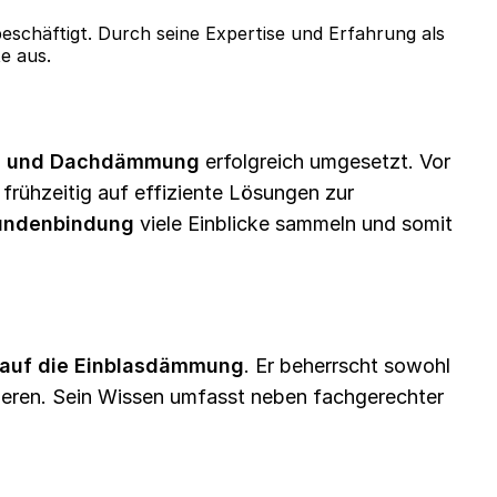
schäftigt. Durch seine Expertise und Erfahrung als
e aus.
- und Dachdämmung
erfolgreich umgesetzt. Vor
frühzeitig auf effiziente Lösungen zur
undenbindung
viele Einblicke sammeln und somit
g auf die Einblasdämmung
. Er beherrscht sowohl
lieren. Sein Wissen umfasst neben fachgerechter