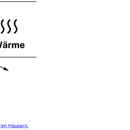
eren Häusern.