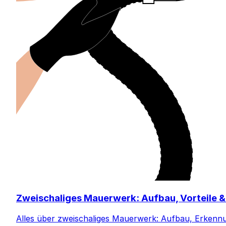
Zweischaliges Mauerwerk: Aufbau, Vorteile
Alles über zweischaliges Mauerwerk: Aufbau, Erkennu