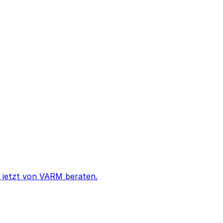
h jetzt von VARM beraten.