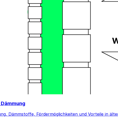
 & Dämmung
ng, Dämmstoffe, Fördermöglichkeiten und Vorteile in ält