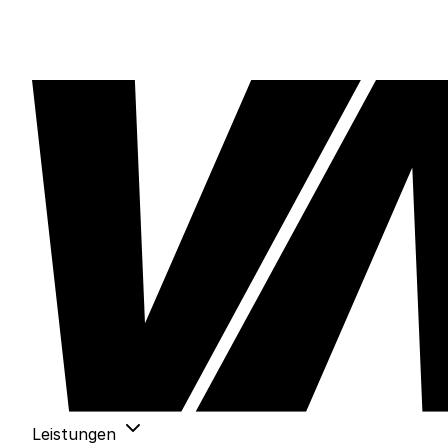
Leistungen