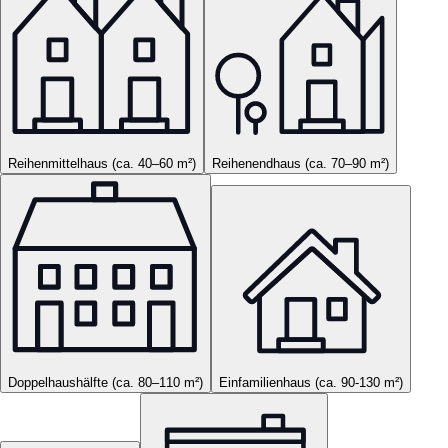
Reihenmittelhaus (ca. 40–60 m²)
Reihenendhaus (ca. 70–90 m²)
Doppelhaushälfte (ca. 80–110 m²)
Einfamilienhaus (ca. 90-130 m²)