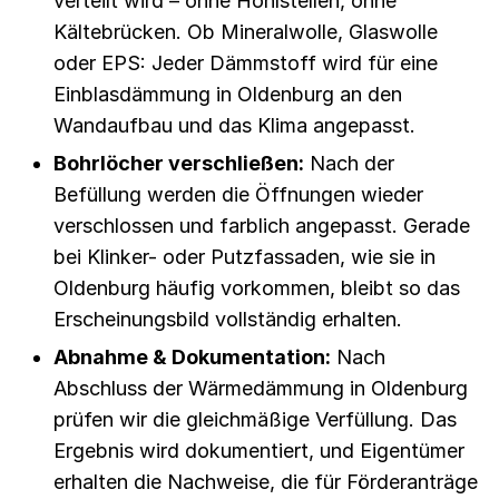
verteilt wird – ohne Hohlstellen, ohne
Kältebrücken. Ob Mineralwolle, Glaswolle
oder EPS: Jeder Dämmstoff wird für eine
Einblasdämmung in Oldenburg an den
Wandaufbau und das Klima angepasst.
Bohrlöcher verschließen:
Nach der
Befüllung werden die Öffnungen wieder
verschlossen und farblich angepasst. Gerade
bei Klinker- oder Putzfassaden, wie sie in
Oldenburg häufig vorkommen, bleibt so das
Erscheinungsbild vollständig erhalten.
Abnahme & Dokumentation:
Nach
Abschluss der Wärmedämmung in Oldenburg
prüfen wir die gleichmäßige Verfüllung. Das
Ergebnis wird dokumentiert, und Eigentümer
erhalten die Nachweise, die für Förderanträge