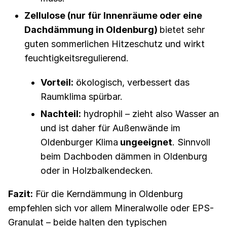
Zellulose (nur für Innenräume oder eine
Dachdämmung in Oldenburg)
bietet sehr
guten sommerlichen Hitzeschutz und wirkt
feuchtigkeitsregulierend.
Vorteil:
ökologisch, verbessert das
Raumklima spürbar.
Nachteil:
hydrophil – zieht also Wasser an
und ist daher für Außenwände im
Oldenburger Klima
ungeeignet
. Sinnvoll
beim Dachboden dämmen in Oldenburg
oder in Holzbalkendecken.
Fazit:
Für die Kerndämmung in Oldenburg
empfehlen sich vor allem Mineralwolle oder EPS-
Granulat – beide halten den typischen