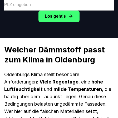
Los geht's
Welcher Dämmstoff passt
zum Klima in Oldenburg
Oldenburgs Klima stellt besondere
Anforderungen:
Viele Regentage
, eine
hohe
Luftfeuchtigkeit
und
milde Temperaturen
, die
häufig über dem Taupunkt liegen. Genau diese
Bedingungen belasten ungedämmte Fassaden.
Wer hier auf die falschen Materialien setzt,