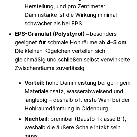
Herstellung, und pro Zentimeter
Dämmstärke ist die Wirkung minimal
schwächer als bei EPS.
EPS-Granulat (Polystyrol) –
besonders
geeignet für schmale Hohlräume ab
4–5 cm
.
Die kleinen Kügelchen verteilen sich
gleichmäßig und schließen selbst verwinkelte
Zwischenräume zuverlässig.
Vorteil:
hohe Dämmleistung bei geringem
Materialeinsatz, wasserabweisend und
langlebig – deshalb oft erste Wahl bei der
Hohlraumdämmung in Oldenburg.
Nachteil:
brennbar (Baustoffklasse B1),
weshalb die äußere Schale intakt sein
muss.