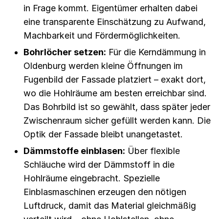
in Frage kommt. Eigentümer erhalten dabei
eine transparente Einschätzung zu Aufwand,
Machbarkeit und Fördermöglichkeiten.
Bohrlöcher setzen:
Für die Kerndämmung in
Oldenburg werden kleine Öffnungen im
Fugenbild der Fassade platziert – exakt dort,
wo die Hohlräume am besten erreichbar sind.
Das Bohrbild ist so gewählt, dass später jeder
Zwischenraum sicher gefüllt werden kann. Die
Optik der Fassade bleibt unangetastet.
Dämmstoffe einblasen:
Über flexible
Schläuche wird der Dämmstoff in die
Hohlräume eingebracht. Spezielle
Einblasmaschinen erzeugen den nötigen
Luftdruck, damit das Material gleichmäßig