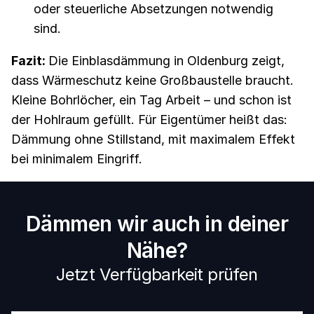
oder steuerliche Absetzungen notwendig
sind.
Fazit:
Die Einblasdämmung in Oldenburg zeigt,
dass Wärmeschutz keine Großbaustelle braucht.
Kleine Bohrlöcher, ein Tag Arbeit – und schon ist
der Hohlraum gefüllt. Für Eigentümer heißt das:
Dämmung ohne Stillstand, mit maximalem Effekt
bei minimalem Eingriff.
Dämmen wir auch in deiner
Nähe?
Jetzt Verfügbarkeit prüfen