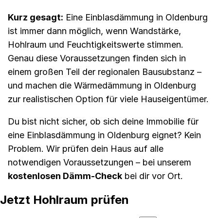
Kurz gesagt:
Eine Einblasdämmung in Oldenburg
ist immer dann möglich, wenn Wandstärke,
Hohlraum und Feuchtigkeitswerte stimmen.
Genau diese Voraussetzungen finden sich in
einem großen Teil der regionalen Bausubstanz –
und machen die Wärmedämmung in Oldenburg
zur realistischen Option für viele Hauseigentümer.
Du bist nicht sicher, ob sich deine Immobilie für
eine Einblasdämmung in Oldenburg eignet? Kein
Problem. Wir prüfen dein Haus auf alle
notwendigen Voraussetzungen – bei unserem
kostenlosen Dämm-Check
bei dir vor Ort.
Jetzt Hohlraum prüfen