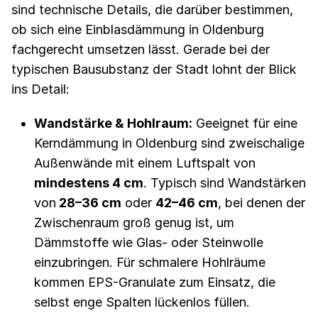
sind technische Details, die darüber bestimmen,
ob sich eine Einblasdämmung in Oldenburg
fachgerecht umsetzen lässt. Gerade bei der
typischen Bausubstanz der Stadt lohnt der Blick
ins Detail:
Wandstärke & Hohlraum:
Geeignet für eine
Kerndämmung in Oldenburg sind zweischalige
Außenwände mit einem Luftspalt von
mindestens 4 cm
. Typisch sind Wandstärken
von
28–36 cm
oder
42–46 cm
, bei denen der
Zwischenraum groß genug ist, um
Dämmstoffe wie Glas- oder Steinwolle
einzubringen. Für schmalere Hohlräume
kommen EPS-Granulate zum Einsatz, die
selbst enge Spalten lückenlos füllen.