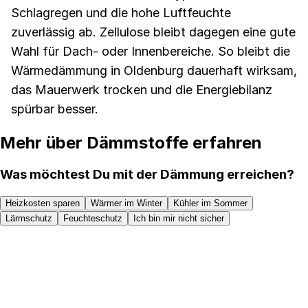
Schlagregen und die hohe Luftfeuchte
zuverlässig ab. Zellulose bleibt dagegen eine gute
Wahl für Dach- oder Innenbereiche. So bleibt die
Wärmedämmung in Oldenburg dauerhaft wirksam,
das Mauerwerk trocken und die Energiebilanz
spürbar besser.
Mehr über Dämmstoffe erfahren
Was möchtest Du mit der Dämmung erreichen?
Heizkosten sparen
Wärmer im Winter
Kühler im Sommer
Lärmschutz
Feuchteschutz
Ich bin mir nicht sicher