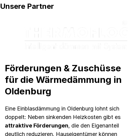
Unsere Partner
Förderungen & Zuschüsse
für die Wärmedämmung in
Oldenburg
Eine Einblasdämmung in Oldenburg lohnt sich
doppelt: Neben sinkenden Heizkosten gibt es
attraktive Förderungen
, die den Eigenanteil
deutlich reduzieren. Hauseigentümer können