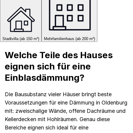
Stadtvilla (ab 150 m²)
Mehrfamilienhaus (ab 200 m²)
Welche Teile des Hauses
eignen sich für eine
Einblasdämmung?
Die Bausubstanz vieler Häuser bringt beste
Voraussetzungen für eine Dämmung in Oldenburg
mit: zweischalige Wände, offene Dachräume und
Kellerdecken mit Hohlräumen. Genau diese
Bereiche eignen sich ideal für eine