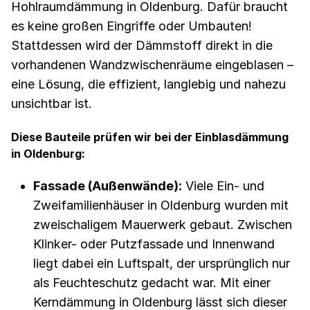
Hohlraumdämmung in Oldenburg. Dafür braucht
es keine großen Eingriffe oder Umbauten!
Stattdessen wird der Dämmstoff direkt in die
vorhandenen Wandzwischenräume eingeblasen –
eine Lösung, die effizient, langlebig und nahezu
unsichtbar ist.
Diese Bauteile prüfen wir bei der Einblasdämmung
in Oldenburg:
Fassade (Außenwände):
Viele Ein- und
Zweifamilienhäuser in Oldenburg wurden mit
zweischaligem Mauerwerk gebaut. Zwischen
Klinker- oder Putzfassade und Innenwand
liegt dabei ein Luftspalt, der ursprünglich nur
als Feuchteschutz gedacht war. Mit einer
Kerndämmung in Oldenburg lässt sich dieser