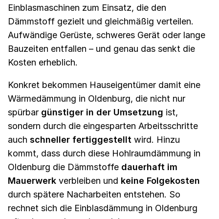
Einblasmaschinen zum Einsatz, die den
Dämmstoff gezielt und gleichmäßig verteilen.
Aufwändige Gerüste, schweres Gerät oder lange
Bauzeiten entfallen – und genau das senkt die
Kosten erheblich.
Konkret bekommen Hauseigentümer damit eine
Wärmedämmung in Oldenburg, die nicht nur
spürbar
günstiger in der Umsetzung
ist,
sondern durch die eingesparten Arbeitsschritte
auch
schneller fertiggestellt
wird. Hinzu
kommt, dass durch diese Hohlraumdämmung in
Oldenburg die Dämmstoffe
dauerhaft im
Mauerwerk
verbleiben und
keine Folgekosten
durch spätere Nacharbeiten entstehen. So
rechnet sich die Einblasdämmung in Oldenburg