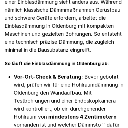
einer Einblasdämmung sieht anders aus. Während
nämlich klassische Dämmmaßnahmen Gerüstbau
und schwere Geräte erfordern, arbeitet die
Einblasdämmung in Oldenburg mit kompakten
Maschinen und gezielten Bohrungen. So entsteht
eine technisch präzise Dämmung, die zugleich
minimal in die Bausubstanz eingreift.
So läuft die Einblasdämmung in Oldenburg ab:
Vor-Ort-Check & Beratung:
Bevor gebohrt
wird, prüfen wir für eine Hohlraumdämmung in
Oldenburg den Wandaufbau. Mit
Testbohrungen und einer Endoskopkamera
wird kontrolliert, ob ein durchgehender
Hohlraum von
mindestens 4 Zentimetern
vorhanden ist und welcher Dämmstoff dafür