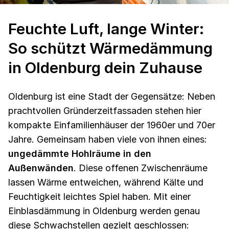
Feuchte Luft, lange Winter:
So schützt Wärmedämmung
in Oldenburg dein Zuhause
Oldenburg ist eine Stadt der Gegensätze: Neben
prachtvollen Gründerzeitfassaden stehen hier
kompakte Einfamilienhäuser der 1960er und 70er
Jahre. Gemeinsam haben viele von ihnen eines:
ungedämmte Hohlräume in den
Außenwänden
. Diese offenen Zwischenräume
lassen Wärme entweichen, während Kälte und
Feuchtigkeit leichtes Spiel haben. Mit einer
Einblasdämmung in Oldenburg werden genau
diese Schwachstellen gezielt geschlossen: