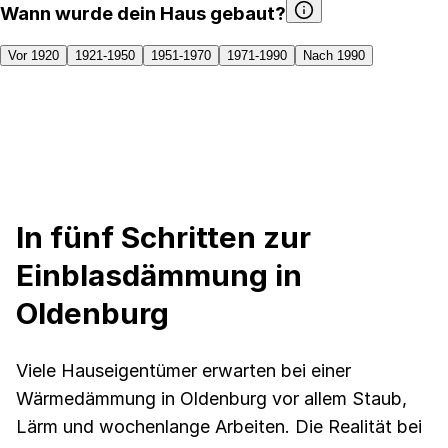
Wann wurde dein Haus gebaut?
Vor 1920
1921-1950
1951-1970
1971-1990
Nach 1990
In fünf Schritten zur
Einblasdämmung in
Oldenburg
Viele Hauseigentümer erwarten bei einer
Wärmedämmung in Oldenburg vor allem Staub,
Lärm und wochenlange Arbeiten. Die Realität bei