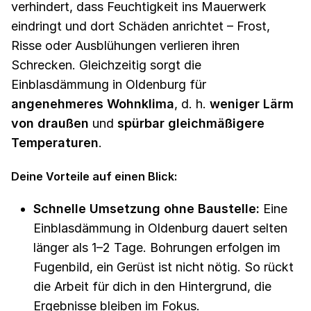
verhindert, dass Feuchtigkeit ins Mauerwerk
eindringt und dort Schäden anrichtet – Frost,
Risse oder Ausblühungen verlieren ihren
Schrecken. Gleichzeitig sorgt die
Einblasdämmung in Oldenburg für
angenehmeres Wohnklima
, d. h.
weniger Lärm
von draußen
und
spürbar gleichmäßigere
Temperaturen
.
Deine Vorteile auf einen Blick:
Schnelle Umsetzung ohne Baustelle:
Eine
Einblasdämmung in Oldenburg dauert selten
länger als 1–2 Tage. Bohrungen erfolgen im
Fugenbild, ein Gerüst ist nicht nötig. So rückt
die Arbeit für dich in den Hintergrund, die
Ergebnisse bleiben im Fokus.