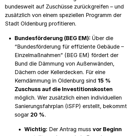
bundesweit auf Zuschüsse zurückgreifen – und
zusätzlich von einem speziellen Programm der
Stadt Oldenburg profitieren.
Bundesförderung (BEG EM):
Über die
“Bundesförderung für effiziente Gebäude –
Einzelmaßnahmen” (BEG EM) fördert der
Bund die Dämmung von Außenwänden,
Dächern oder Kellerdecken. Für eine
Kerndämmung in Oldenburg sind
15 %
Zuschuss auf die Investitionskosten
möglich. Wer zusätzlich einen individuellen
Sanierungsfahrplan (iSFP) erstellt, bekommt
sogar
20 %
.
Wichtig:
Der Antrag muss
vor Beginn