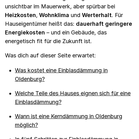
unsichtbar im Mauerwerk, aber spürbar bei
Heizkosten
,
Wohnklima
und
Werterhalt
. Für
Hauseigentümer heißt das:
dauerhaft geringere
Energiekosten
– und ein Gebäude, das
energetisch fit für die Zukunft ist.
Was dich auf dieser Seite erwartet:
Was kostet eine Einblasdämmung in
Oldenburg?
Welche Teile des Hauses eignen sich für eine
Einblasdämmung?
Wann ist eine Kerndämmung in Oldenburg
möglich?