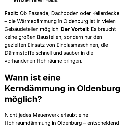
effizienteren Haus.
Fazit:
Ob Fassade, Dachboden oder Kellerdecke
– die Wärmedämmung in Oldenburg ist in vielen
Gebäudeteilen möglich.
Der Vorteil:
Es braucht
keine großen Baustellen, sondern nur den
gezielten Einsatz von Einblasmaschinen, die
Dämmstoffe schnell und sauber in die
vorhandenen Hohlräume bringen.
Wann ist eine
Kerndämmung in Oldenburg
möglich?
Nicht jedes Mauerwerk erlaubt eine
Hohlraumdämmung in Oldenburg – entscheidend