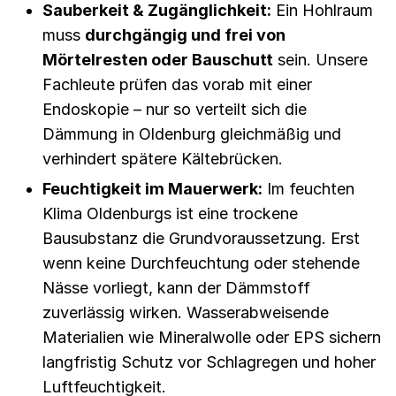
Sauberkeit & Zugänglichkeit:
Ein Hohlraum
muss
durchgängig und frei von
Mörtelresten oder Bauschutt
sein. Unsere
Fachleute prüfen das vorab mit einer
Endoskopie – nur so verteilt sich die
Dämmung in Oldenburg gleichmäßig und
verhindert spätere Kältebrücken.
Feuchtigkeit im Mauerwerk:
Im feuchten
Klima Oldenburgs ist eine trockene
Bausubstanz die Grundvoraussetzung. Erst
wenn keine Durchfeuchtung oder stehende
Nässe vorliegt, kann der Dämmstoff
zuverlässig wirken. Wasserabweisende
Materialien wie Mineralwolle oder EPS sichern
langfristig Schutz vor Schlagregen und hoher
Luftfeuchtigkeit.