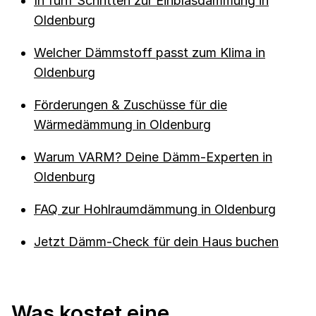
In fünf Schritten zur Einblasdämmung in
Oldenburg
Welcher Dämmstoff passt zum Klima in
Oldenburg
Förderungen & Zuschüsse für die
Wärmedämmung in Oldenburg
Warum VARM? Deine Dämm-Experten in
Oldenburg
FAQ zur Hohlraumdämmung in Oldenburg
Jetzt Dämm-Check für dein Haus buchen
Was kostet eine