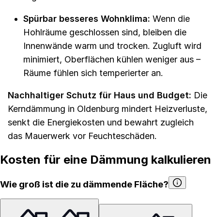
Spürbar besseres Wohnklima:
Wenn die
Hohlräume geschlossen sind, bleiben die
Innenwände warm und trocken. Zugluft wird
minimiert, Oberflächen kühlen weniger aus –
Räume fühlen sich temperierter an.
Nachhaltiger Schutz für Haus und Budget:
Die
Kerndämmung in Oldenburg mindert Heizverluste,
senkt die Energiekosten und bewahrt zugleich
das Mauerwerk vor Feuchteschäden.
Kosten für eine Dämmung kalkulieren
Wie groß ist die zu dämmende Fläche?