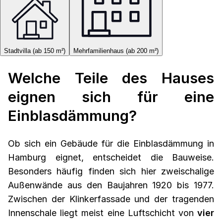
Stadtvilla (ab 150 m²)
Mehrfamilienhaus (ab 200 m²)
Welche Teile des Hauses
eignen sich für eine
Einblasdämmung?
Ob sich ein Gebäude für die Einblasdämmung in
Hamburg eignet, entscheidet die Bauweise.
Besonders häufig finden sich hier zweischalige
Außenwände aus den Baujahren 1920 bis 1977.
Zwischen der Klinkerfassade und der tragenden
Innenschale liegt meist eine Luftschicht von
vier