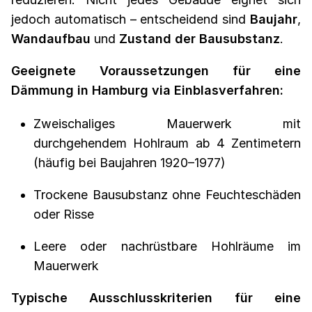
jedoch automatisch – entscheidend sind
Baujahr
,
Wandaufbau
und
Zustand der Bausubstanz
.
Geeignete Voraussetzungen für eine
Dämmung in Hamburg via Einblasverfahren:
Zweischaliges Mauerwerk mit
durchgehendem Hohlraum ab 4 Zentimetern
(häufig bei Baujahren 1920–1977)
Trockene Bausubstanz ohne Feuchteschäden
oder Risse
Leere oder nachrüstbare Hohlräume im
Mauerwerk
Typische Ausschlusskriterien für eine