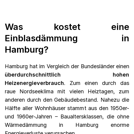
Was kostet eine
Einblasdämmung in
Hamburg?
Hamburg hat im Vergleich der Bundesländer einen
überdurchschnittlich hohen
Heizenergieverbrauch
. Zum einen durch das
raue Nordseeklima mit vielen Heiztagen, zum
anderen durch den Gebäudebestand. Nahezu die
Hälfte aller Wohnhäuser stammt aus den 1950er-
und 1960er-Jahren – Baualtersklassen, die ohne
Wärmedämmung in Hamburg enorme
Energieverluste verursachen.