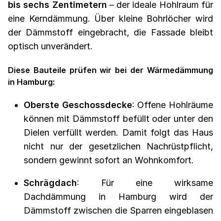
bis sechs Zentimetern
– der ideale Hohlraum für
eine Kerndämmung. Über kleine Bohrlöcher wird
der Dämmstoff eingebracht, die Fassade bleibt
optisch unverändert.
Diese Bauteile prüfen wir bei der Wärmedämmung
in Hamburg:
Oberste Geschossdecke
: Offene Hohlräume
können mit Dämmstoff befüllt oder unter den
Dielen verfüllt werden. Damit folgt das Haus
nicht nur der gesetzlichen Nachrüstpflicht,
sondern gewinnt sofort an Wohnkomfort.
Schrägdach
: Für eine wirksame
Dachdämmung in Hamburg wird der
Dämmstoff zwischen die Sparren eingeblasen