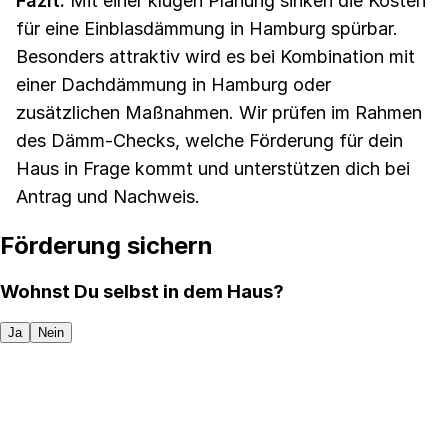
Fazit:
Mit einer klugen Planung sinken die Kosten
für eine Einblasdämmung in Hamburg spürbar.
Besonders attraktiv wird es bei Kombination mit
einer Dachdämmung in Hamburg oder
zusätzlichen Maßnahmen. Wir prüfen im Rahmen
des Dämm-Checks, welche Förderung für dein
Haus in Frage kommt und unterstützen dich bei
Antrag und Nachweis.
Förderung sichern
Wohnst Du selbst in dem Haus?
Ja
Nein