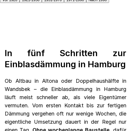
In fünf Schritten zur
Einblasdämmung in Hamburg
Ob Altbau in Altona oder Doppelhaushälfte in
Wandsbek – die Einblasdämmung in Hamburg
läuft meist schneller ab, als viele Eigentümer
vermuten. Vom ersten Kontakt bis zur fertigen
Dämmung vergehen oft nur wenige Wochen, die
eigentliche Umsetzung dauert in der Regel nur
einen Tag.
Ohne wochenlange Baustelle
, dafür