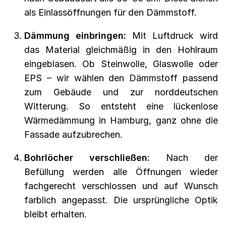
als Einlassöffnungen für den Dämmstoff.
Dämmung einbringen:
Mit Luftdruck wird
das Material gleichmäßig in den Hohlraum
eingeblasen. Ob Steinwolle, Glaswolle oder
EPS – wir wählen den Dämmstoff passend
zum Gebäude und zur norddeutschen
Witterung. So entsteht eine lückenlose
Wärmedämmung in Hamburg, ganz ohne die
Fassade aufzubrechen.
Bohrlöcher verschließen:
Nach der
Befüllung werden alle Öffnungen wieder
fachgerecht verschlossen und auf Wunsch
farblich angepasst. Die ursprüngliche Optik
bleibt erhalten.