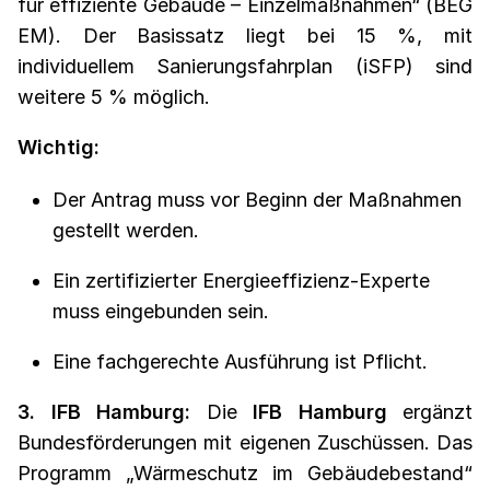
für effiziente Gebäude – Einzelmaßnahmen“ (BEG
EM). Der Basissatz liegt bei 15 %, mit
individuellem Sanierungsfahrplan (iSFP) sind
weitere 5 % möglich.
Wichtig:
Der Antrag muss vor Beginn der Maßnahmen
gestellt werden.
Ein zertifizierter Energieeffizienz-Experte
muss eingebunden sein.
Eine fachgerechte Ausführung ist Pflicht.
3. IFB Hamburg:
Die
IFB Hamburg
ergänzt
Bundesförderungen mit eigenen Zuschüssen. Das
Programm „Wärmeschutz im Gebäudebestand“