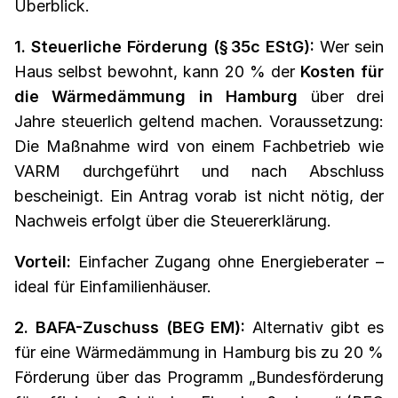
Überblick.
1. Steuerliche Förderung (§ 35c EStG):
Wer sein
Haus selbst bewohnt, kann 20 % der
Kosten für
die Wärmedämmung in Hamburg
über drei
Jahre steuerlich geltend machen. Voraussetzung:
Die Maßnahme wird von einem Fachbetrieb wie
VARM durchgeführt und nach Abschluss
bescheinigt. Ein Antrag vorab ist nicht nötig, der
Nachweis erfolgt über die Steuererklärung.
Vorteil:
Einfacher Zugang ohne Energieberater –
ideal für Einfamilienhäuser.
2. BAFA-Zuschuss (BEG EM):
Alternativ gibt es
für eine Wärmedämmung in Hamburg bis zu 20 %
Förderung über das Programm „Bundesförderung