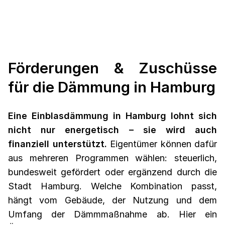
Förderungen & Zuschüsse
für die Dämmung in Hamburg
Eine Einblasdämmung in Hamburg lohnt sich
nicht nur energetisch – sie wird auch
finanziell unterstützt.
Eigentümer können dafür
aus mehreren Programmen wählen: steuerlich,
bundesweit gefördert oder ergänzend durch die
Stadt Hamburg. Welche Kombination passt,
hängt vom Gebäude, der Nutzung und dem
Umfang der Dämmmaßnahme ab. Hier ein