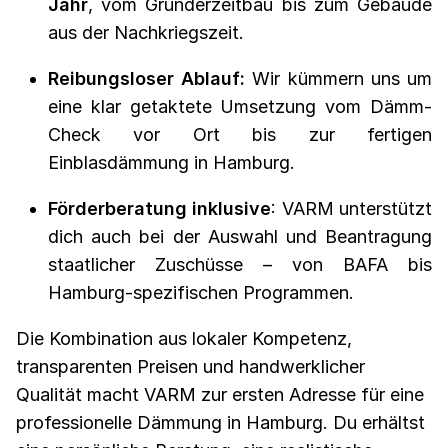
Jahr
, vom Gründerzeitbau bis zum Gebäude
aus der Nachkriegszeit.
Reibungsloser Ablauf:
Wir kümmern uns um
eine klar getaktete Umsetzung vom Dämm-
Check vor Ort bis zur fertigen
Einblasdämmung in Hamburg.
Förderberatung inklusive
: VARM unterstützt
dich auch bei der Auswahl und Beantragung
staatlicher Zuschüsse – von BAFA bis
Hamburg-spezifischen Programmen.
Die Kombination aus lokaler Kompetenz,
transparenten Preisen und handwerklicher
Qualität macht VARM zur ersten Adresse für eine
professionelle Dämmung in Hamburg. Du erhältst