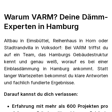
Warum VARM? Deine Dämm-
Experten in Hamburg
Altbau in Eimsbüttel, Reihenhaus in Horn oder
Stadtrandvilla in Volksdorf: Bei VARM triffst du
auf ein Team, das Hamburgs Gebäudestruktur
kennt und genau weiß, worauf es bei einer
Einblasdämmung in Hamburg ankommt. Statt
langer Wartezeiten bekommst du klare Antworten
und fachlich fundierte Ergebnisse.
Darauf kannst du dich verlassen:
Erfahrung mit mehr als 600 Projekten pro