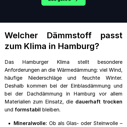
Welcher Dämmstoff passt
zum Klima in Hamburg?
Das Hamburger Klima stellt besondere
Anforderungen an die Wärmedämmung: viel Wind,
häufige Niederschläge und feuchte Winter.
Deshalb kommen bei der Einblasdämmung und
bei der Dachdämmung in Hamburg vor allem
Materialien zum Einsatz, die
dauerhaft trocken
und
formstabil
bleiben.
Mineralwolle:
Ob als Glas- oder Steinwolle –