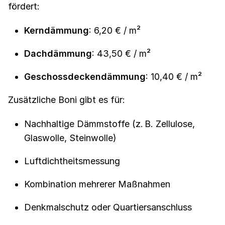
fördert:
Kerndämmung
: 6,20 € / m²
Dachdämmung
: 43,50 € / m²
Geschossdeckendämmung
: 10,40 € / m²
Zusätzliche Boni gibt es für:
Nachhaltige Dämmstoffe (z. B. Zellulose,
Glaswolle, Steinwolle)
Luftdichtheitsmessung
Kombination mehrerer Maßnahmen
Denkmalschutz oder Quartiersanschluss