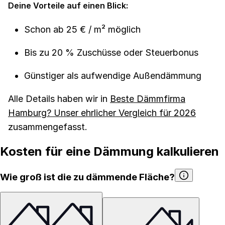
Deine Vorteile auf einen Blick:
Schon ab 25 € / m² möglich
Bis zu 20 % Zuschüsse oder Steuerbonus
Günstiger als aufwendige Außendämmung
Alle Details haben wir in
Beste Dämmfirma
Hamburg? Unser ehrlicher Vergleich für 2026
zusammengefasst.
Kosten für eine Dämmung kalkulieren
Wie groß ist die zu dämmende Fläche?