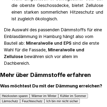
die oberste Geschossdecke, bietet Zellulose
einen starken sommerlichen Hitzeschutz und
ist zugleich ökologisch.
Die Auswahl des passenden Dämmstoffs für eine
Einblasdämmung in Hamburg hängt also vom
Bauteil ab:
Mineralwolle und EPS
sind die erste
Wahl für die Fassade,
Mineralwolle und
Zellulose
bewähren sich vor allem im
Dachbereich.
Mehr über Dämmstoffe erfahren
Was möchtest Du mit der Dämmung erreichen?
Heizkosten sparen
Wärmer im Winter
Kühler im Sommer
Lärmschutz
Feuchteschutz
Ich bin mir nicht sicher