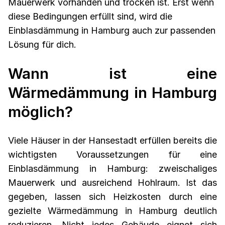
Mauerwerk vorhanden und trocken ist. Erst wenn
diese Bedingungen erfüllt sind, wird die
Einblasdämmung in Hamburg auch zur passenden
Lösung für dich.
Wann ist eine
Wärmedämmung in Hamburg
möglich?
Viele Häuser in der Hansestadt erfüllen bereits die
wichtigsten Voraussetzungen für eine
Einblasdämmung in Hamburg: zweischaliges
Mauerwerk und ausreichend Hohlraum. Ist das
gegeben, lassen sich Heizkosten durch eine
gezielte Wärmedämmung in Hamburg deutlich
reduzieren. Nicht jedes Gebäude eignet sich