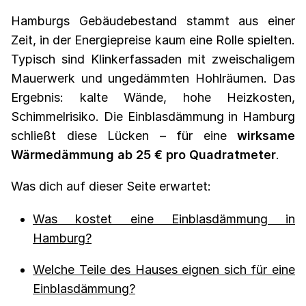
Hamburgs Gebäudebestand stammt aus einer
Zeit, in der Energiepreise kaum eine Rolle spielten.
Typisch sind Klinkerfassaden mit zweischaligem
Mauerwerk und ungedämmten Hohlräumen. Das
Ergebnis: kalte Wände, hohe Heizkosten,
Schimmelrisiko. Die Einblasdämmung in Hamburg
schließt diese Lücken – für eine
wirksame
Wärmedämmung ab 25 € pro Quadratmeter
.
Was dich auf dieser Seite erwartet:
Was kostet eine Einblasdämmung in
Hamburg?
Welche Teile des Hauses eignen sich für eine
Einblasdämmung?