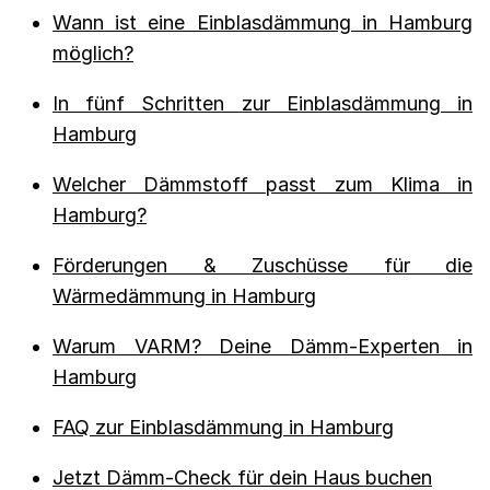
Wann ist eine Einblasdämmung in Hamburg
möglich?
In fünf Schritten zur Einblasdämmung in
Hamburg
Welcher Dämmstoff passt zum Klima in
Hamburg?
Förderungen & Zuschüsse für die
Wärmedämmung in Hamburg
Warum VARM? Deine Dämm-Experten in
Hamburg
FAQ zur Einblasdämmung in Hamburg
Jetzt Dämm-Check für dein Haus buchen