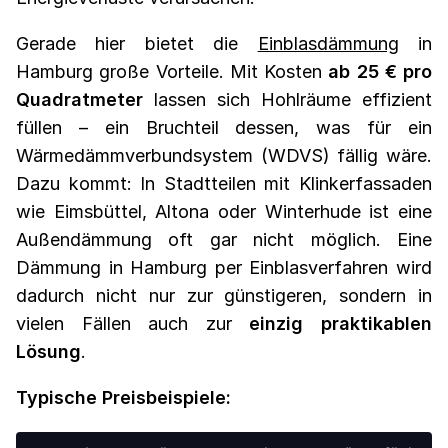
Gerade hier bietet die
Einblasdämmung
in
Hamburg große Vorteile. Mit Kosten
ab 25 € pro
Quadratmeter
lassen sich Hohlräume effizient
füllen – ein Bruchteil dessen, was für ein
Wärmedämmverbundsystem (WDVS) fällig wäre.
Dazu kommt: In Stadtteilen mit Klinkerfassaden
wie Eimsbüttel, Altona oder Winterhude ist eine
Außendämmung oft gar nicht möglich. Eine
Dämmung in Hamburg per Einblasverfahren wird
dadurch nicht nur zur günstigeren, sondern in
vielen Fällen auch zur
einzig praktikablen
Lösung
.
Typische Preisbeispiele: