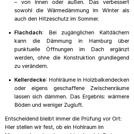
– von innen oder außen. Das verbessert
sowohl die Wärmedämmung im Winter als
auch den Hitzeschutz im Sommer.
Flachdach
: Bei zugänglichen Kaltdächern
kann die Dämmung in Hamburg über
punktuelle Öffnungen im Dach ergänzt
werden, ohne die Konstruktion grundlegend
zu verändern.
Kellerdecke
: Hohlräume in Holzbalkendecken
oder eigens geschaffene Zwischenräume
lassen sich dämmen. Das Ergebnis: wärmere
Böden und weniger Zugluft.
Entscheidend bleibt immer die Prüfung vor Ort:
Hier stellen wir fest, ob ein Hohlraum im