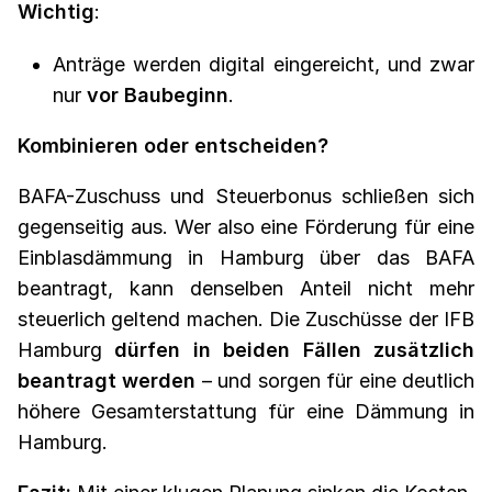
Wichtig
:
Anträge werden digital eingereicht, und zwar
nur
vor Baubeginn
.
Kombinieren oder entscheiden?
BAFA-Zuschuss und Steuerbonus schließen sich
gegenseitig aus. Wer also eine Förderung für eine
Einblasdämmung in Hamburg über das BAFA
beantragt, kann denselben Anteil nicht mehr
steuerlich geltend machen. Die Zuschüsse der IFB
Hamburg
dürfen in beiden Fällen zusätzlich
beantragt werden
– und sorgen für eine deutlich
höhere Gesamterstattung für eine Dämmung in
Hamburg.