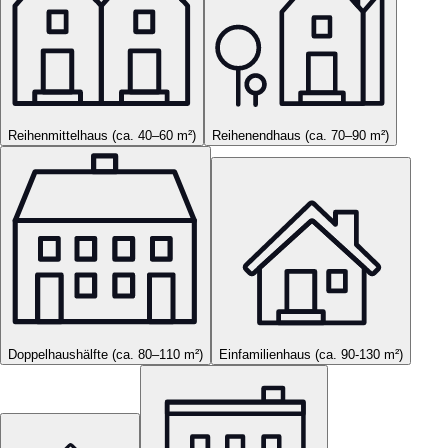
Reihenmittelhaus (ca. 40–60 m²)
Reihenendhaus (ca. 70–90 m²)
Doppelhaushälfte (ca. 80–110 m²)
Einfamilienhaus (ca. 90-130 m²)