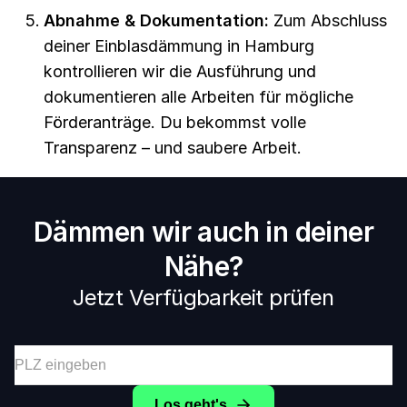
Abnahme & Dokumentation:
Zum Abschluss
deiner Einblasdämmung in Hamburg
kontrollieren wir die Ausführung und
dokumentieren alle Arbeiten für mögliche
Förderanträge. Du bekommst volle
Transparenz – und saubere Arbeit.
Dämmen wir auch in deiner
Nähe?
Jetzt Verfügbarkeit prüfen
Los geht's