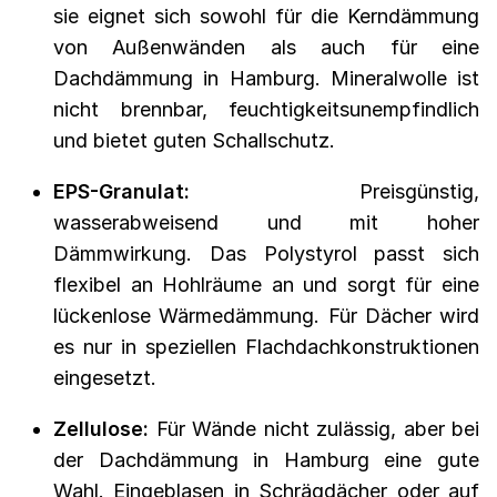
sie eignet sich sowohl für die Kerndämmung
von Außenwänden als auch für eine
Dachdämmung in Hamburg. Mineralwolle ist
nicht brennbar, feuchtigkeitsunempfindlich
und bietet guten Schallschutz.
EPS-Granulat:
Preisgünstig,
wasserabweisend und mit hoher
Dämmwirkung. Das Polystyrol passt sich
flexibel an Hohlräume an und sorgt für eine
lückenlose Wärmedämmung. Für Dächer wird
es nur in speziellen Flachdachkonstruktionen
eingesetzt.
Zellulose:
Für Wände nicht zulässig, aber bei
der Dachdämmung in Hamburg eine gute
Wahl. Eingeblasen in Schrägdächer oder auf