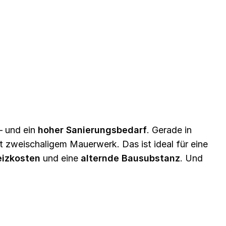
– und ein
hoher Sanierungsbedarf
. Gerade in
 zweischaligem Mauerwerk. Das ist ideal für eine
eizkosten
und eine
alternde Bausubstanz
. Und