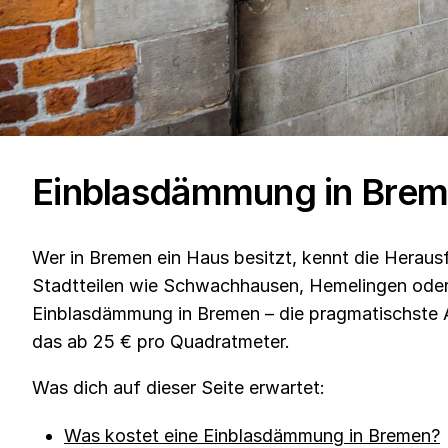
Einblasdämmung in Bre
Wer in Bremen ein Haus besitzt, kennt die Herau
Stadtteilen wie Schwachhausen, Hemelingen oder 
Einblasdämmung in Bremen – die pragmatischste 
das ab 25 € pro Quadratmeter.
Was dich auf dieser Seite erwartet:
Was kostet eine Einblasdämmung in Bremen?