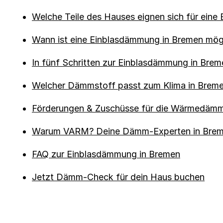
Welche Teile des Hauses eignen sich für ein
Wann ist eine Einblasdämmung in Bremen mög
In fünf Schritten zur Einblasdämmung in Brem
Welcher Dämmstoff passt zum Klima in Brem
Förderungen & Zuschüsse für die Wärmedäm
Warum VARM? Deine Dämm-Experten in Bre
FAQ zur Einblasdämmung in Bremen
Jetzt Dämm-Check für dein Haus buchen