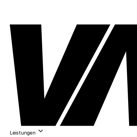
Leistungen