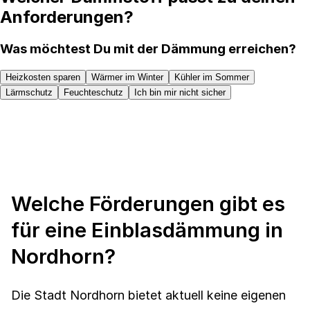
Anforderungen?
Was möchtest Du mit der Dämmung erreichen?
Heizkosten sparen
Wärmer im Winter
Kühler im Sommer
Lärmschutz
Feuchteschutz
Ich bin mir nicht sicher
Welche Förderungen gibt es
für eine Einblasdämmung in
Nordhorn?
Die Stadt Nordhorn bietet aktuell keine eigenen