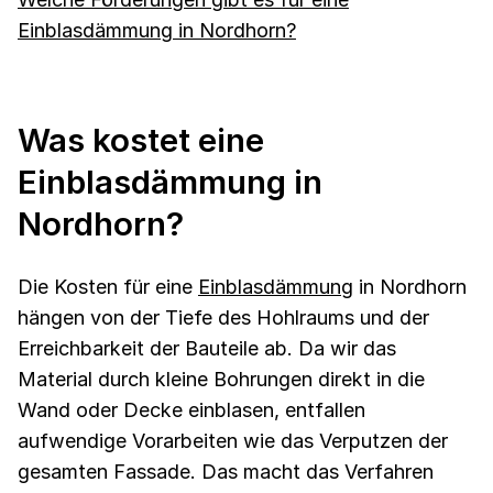
Einblasdämmung in Nordhorn?
Was kostet eine
Einblasdämmung in
Nordhorn?
Die Kosten für eine
Einblasdämmung
in Nordhorn
hängen von der Tiefe des Hohlraums und der
Erreichbarkeit der Bauteile ab. Da wir das
Material durch kleine Bohrungen direkt in die
Wand oder Decke einblasen, entfallen
aufwendige Vorarbeiten wie das Verputzen der
gesamten Fassade. Das macht das Verfahren