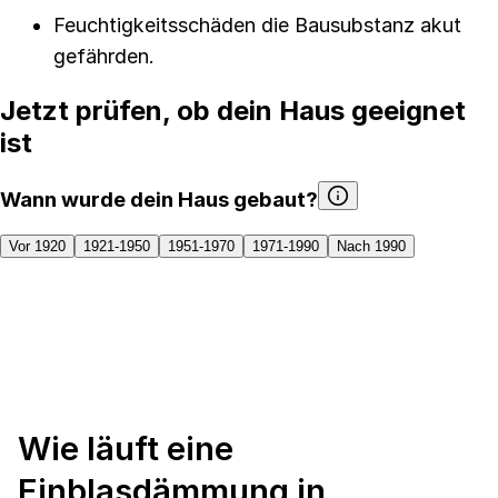
Feuchtigkeitsschäden die Bausubstanz akut
gefährden.
Jetzt prüfen, ob dein Haus geeignet
ist
Wann wurde dein Haus gebaut?
Vor 1920
1921-1950
1951-1970
1971-1990
Nach 1990
Wie läuft eine
Einblasdämmung in