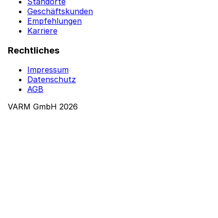
Standorte
Geschäftskunden
Empfehlungen
Karriere
Rechtliches
Impressum
Datenschutz
AGB
VARM GmbH 2026