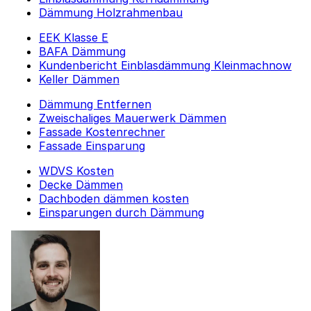
Dämmung Holzrahmenbau
EEK Klasse E
BAFA Dämmung
Kundenbericht Einblasdämmung Kleinmachnow
Keller Dämmen
Dämmung Entfernen
Zweischaliges Mauerwerk Dämmen
Fassade Kostenrechner
Fassade Einsparung
WDVS Kosten
Decke Dämmen
Dachboden dämmen kosten
Einsparungen durch Dämmung