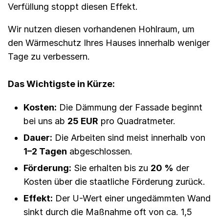
Verfüllung stoppt diesen Effekt.
Wir nutzen diesen vorhandenen Hohlraum, um
den Wärmeschutz Ihres Hauses innerhalb weniger
Tage zu verbessern.
Das Wichtigste in Kürze:
Kosten:
Die Dämmung der Fassade beginnt
bei uns ab
25 EUR
pro Quadratmeter.
Dauer:
Die Arbeiten sind meist innerhalb von
1–2 Tagen
abgeschlossen.
Förderung:
Sie erhalten bis zu
20 %
der
Kosten über die staatliche Förderung zurück.
Effekt:
Der U-Wert einer ungedämmten Wand
sinkt durch die Maßnahme oft von ca. 1,5