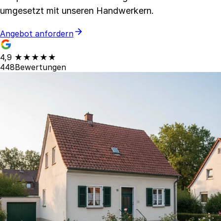
umgesetzt mit unseren Handwerkern.
Angebot anfordern
4,9
★★★★★
448
Bewertungen