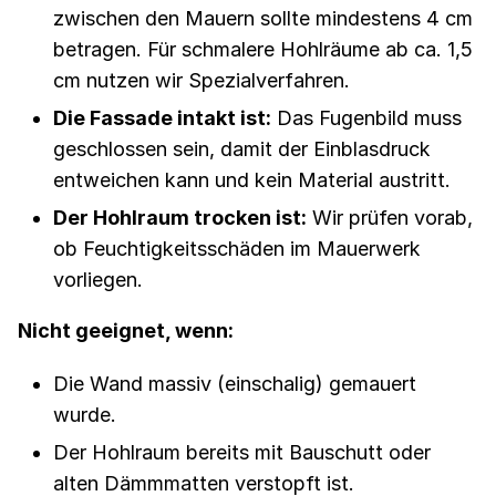
zwischen den Mauern sollte mindestens 4 cm
betragen. Für schmalere Hohlräume ab ca. 1,5
cm nutzen wir Spezialverfahren.
Die Fassade intakt ist:
Das Fugenbild muss
geschlossen sein, damit der Einblasdruck
entweichen kann und kein Material austritt.
Der Hohlraum trocken ist:
Wir prüfen vorab,
ob Feuchtigkeitsschäden im Mauerwerk
vorliegen.
Nicht geeignet, wenn:
Die Wand massiv (einschalig) gemauert
wurde.
Der Hohlraum bereits mit Bauschutt oder
alten Dämmmatten verstopft ist.