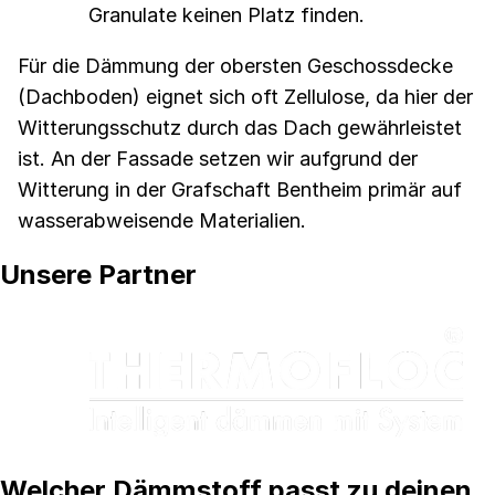
Granulate keinen Platz finden.
Für die Dämmung der obersten Geschossdecke
(Dachboden) eignet sich oft Zellulose, da hier der
Witterungsschutz durch das Dach gewährleistet
ist. An der Fassade setzen wir aufgrund der
Witterung in der Grafschaft Bentheim primär auf
wasserabweisende Materialien.
Unsere Partner
Welcher Dämmstoff passt zu deinen