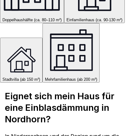
Doppelhaushälfte (ca. 80–110 m²)
Einfamilienhaus (ca. 90-130 m²)
Stadtvilla (ab 150 m²)
Mehrfamilienhaus (ab 200 m²)
Eignet sich mein Haus für
eine Einblasdämmung in
Nordhorn?