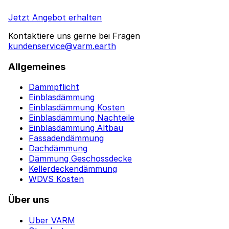
Jetzt Angebot erhalten
Kontaktiere uns gerne bei Fragen
kundenservice@varm.earth
Allgemeines
Dämmpflicht
Einblasdämmung
Einblasdämmung Kosten
Einblasdämmung Nachteile
Einblasdämmung Altbau
Fassadendämmung
Dachdämmung
Dämmung Geschossdecke
Kellerdeckendämmung
WDVS Kosten
Über uns
Über VARM