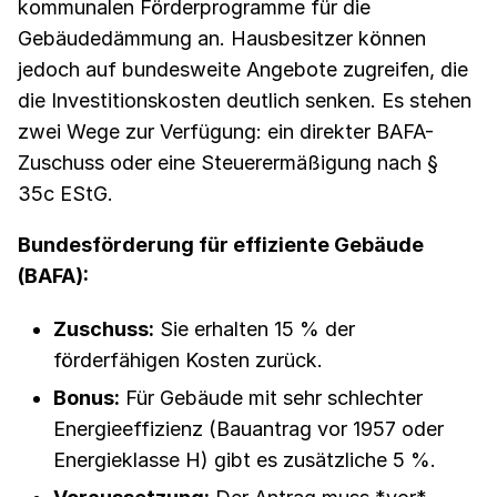
kommunalen Förderprogramme für die
Gebäudedämmung an. Hausbesitzer können
jedoch auf bundesweite Angebote zugreifen, die
die Investitionskosten deutlich senken. Es stehen
zwei Wege zur Verfügung: ein direkter BAFA-
Zuschuss oder eine Steuerermäßigung nach §
35c EStG.
Bundesförderung für effiziente Gebäude
(BAFA):
Zuschuss:
Sie erhalten 15 % der
förderfähigen Kosten zurück.
Bonus:
Für Gebäude mit sehr schlechter
Energieeffizienz (Bauantrag vor 1957 oder
Energieklasse H) gibt es zusätzliche 5 %.