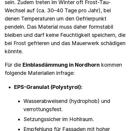
sein. Zudem treten im Winter oft Frost-Tau-
Wechsel auf (ca. 30–40 Tage pro Jahr), bei
denen Temperaturen um den Gefrierpunkt
pendeln. Das Material muss daher formstabil
bleiben und darf keine Feuchtigkeit speichern, die
bei Frost gefrieren und das Mauerwerk schädigen
könnte.
Für die
Einblasdämmung in Nordhorn
kommen
folgende Materialien infrage:
EPS-Granulat (Polystyrol):
Wasserabweisend (hydrophob) und
verrottungsfest.
Setzungssicher im Hohlraum.
Empfehlung für Fassaden mit hoher