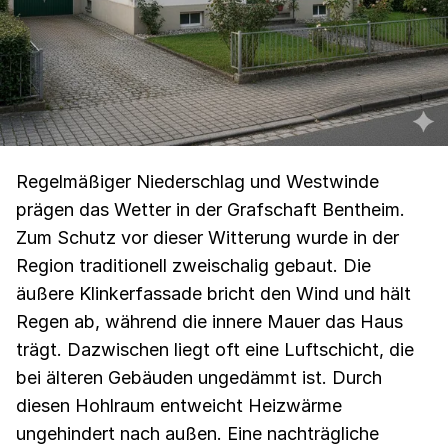
Regelmäßiger Niederschlag und Westwinde
prägen das Wetter in der Grafschaft Bentheim.
Zum Schutz vor dieser Witterung wurde in der
Region traditionell zweischalig gebaut. Die
äußere Klinkerfassade bricht den Wind und hält
Regen ab, während die innere Mauer das Haus
trägt. Dazwischen liegt oft eine Luftschicht, die
bei älteren Gebäuden ungedämmt ist. Durch
diesen Hohlraum entweicht Heizwärme
ungehindert nach außen. Eine nachträgliche