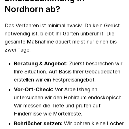
Nordhorn ab?
Das Verfahren ist minimalinvasiv. Da kein Gerüst
notwendig ist, bleibt Ihr Garten unberührt. Die
gesamte Maßnahme dauert meist nur einen bis
zwei Tage.
Beratung & Angebot:
Zuerst besprechen wir
Ihre Situation. Auf Basis Ihrer Gebäudedaten
erstellen wir ein Festpreisangebot.
Vor-Ort-Check:
Vor Arbeitsbeginn
untersuchen wir den Hohlraum endoskopisch.
Wir messen die Tiefe und prüfen auf
Hindernisse wie Mörtelreste.
Bohrlöcher setzen:
Wir bohren kleine Löcher