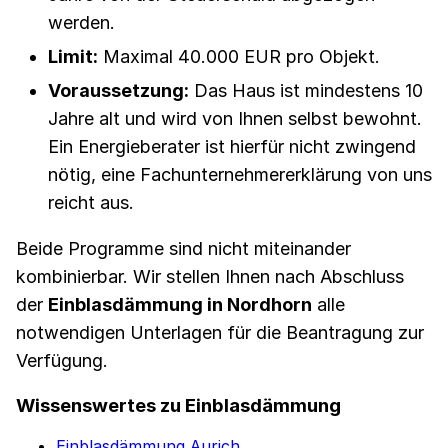
werden.
Limit:
Maximal 40.000 EUR pro Objekt.
Voraussetzung:
Das Haus ist mindestens 10
Jahre alt und wird von Ihnen selbst bewohnt.
Ein Energieberater ist hierfür nicht zwingend
nötig, eine Fachunternehmererklärung von uns
reicht aus.
Beide Programme sind nicht miteinander
kombinierbar. Wir stellen Ihnen nach Abschluss
der
Einblasdämmung in Nordhorn
alle
notwendigen Unterlagen für die Beantragung zur
Verfügung.
Wissenswertes zu Einblasdämmung
Einblasdämmung Aurich