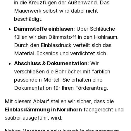
in die Kreuzfugen der Außenwand. Das
Mauerwerk selbst wird dabei nicht
beschädigt.
Dämmstoffe einblasen:
Über Schläuche
füllen wir den Dämmstoff in den Hohlraum.
Durch den Einblasdruck verteilt sich das
Material lückenlos und verdichtet sich.
Abschluss & Dokumentation:
Wir
verschließen die Bohrlöcher mit farblich
passendem Mörtel. Sie erhalten eine
Dokumentation für Ihren Förderantrag.
Mit diesem Ablauf stellen wir sicher, dass die
Einblasdämmung in Nordhorn
fachgerecht und
sauber ausgeführt wird.