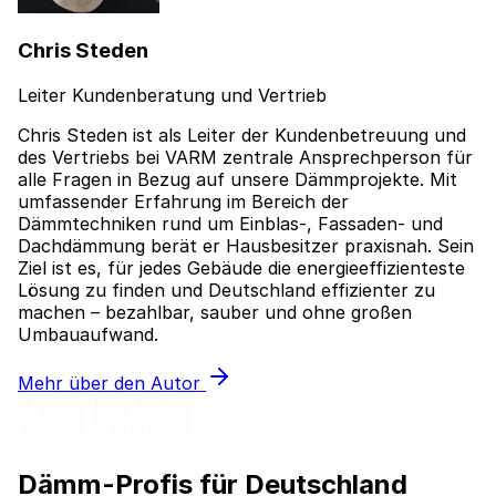
Chris Steden
Leiter Kundenberatung und Vertrieb
Chris Steden ist als Leiter der Kundenbetreuung und
des Vertriebs bei VARM zentrale Ansprechperson für
alle Fragen in Bezug auf unsere Dämmprojekte. Mit
umfassender Erfahrung im Bereich der
Dämmtechniken rund um Einblas-, Fassaden- und
Dachdämmung berät er Hausbesitzer praxisnah. Sein
Ziel ist es, für jedes Gebäude die energieeffizienteste
Lösung zu finden und Deutschland effizienter zu
machen – bezahlbar, sauber und ohne großen
Umbauaufwand.
Mehr über den Autor
Dämm-Profis für Deutschland