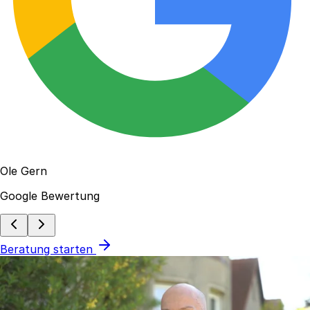
Ole Gern
Google Bewertung
Beratung starten