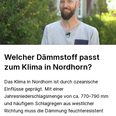
Welcher Dämmstoff passt
zum Klima in Nordhorn?
Das Klima in Nordhorn ist durch ozeanische
Einflüsse geprägt. Mit einer
Jahresniederschlagsmenge von ca. 770–790 mm
und häufigem Schlagregen aus westlicher
Richtung muss die Dämmung feuchteresistent