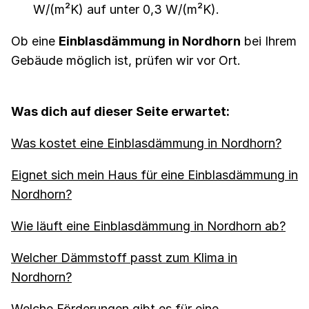
W/(m²K) auf unter 0,3 W/(m²K).
Ob eine
Einblasdämmung in Nordhorn
bei Ihrem
Gebäude möglich ist, prüfen wir vor Ort.
Was dich auf dieser Seite erwartet:
Was kostet eine Einblasdämmung in Nordhorn?
Eignet sich mein Haus für eine Einblasdämmung in
Nordhorn?
Wie läuft eine Einblasdämmung in Nordhorn ab?
Welcher Dämmstoff passt zum Klima in
Nordhorn?
Welche Förderungen gibt es für eine