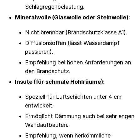
Schlagregenbelastung.
Mineralwolle (Glaswolle oder Steinwolle):
Nicht brennbar (Brandschutzklasse A1).
Diffusionsoffen (lässt Wasserdampf
passieren).
Empfehlung bei hohen Anforderungen an
den Brandschutz.
Insute (für schmale Hohlräume):
Speziell für Luftschichten unter 4 cm
entwickelt.
Ermöglicht Dämmung auch bei sehr engen
Wandaufbauten.
Empfehlung, wenn herkömmliche