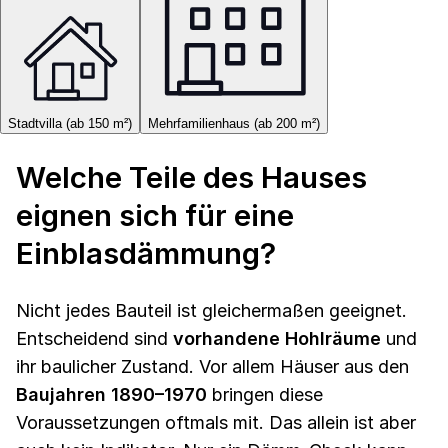
Stadtvilla (ab 150 m²)
Mehrfamilienhaus (ab 200 m²)
Welche Teile des Hauses
eignen sich für eine
Einblasdämmung?
Nicht jedes Bauteil ist gleichermaßen geeignet.
Entscheidend sind
vorhandene Hohlräume
und
ihr baulicher Zustand. Vor allem Häuser aus den
Baujahren 1890–1970
bringen diese
Voraussetzungen oftmals mit. Das allein ist aber