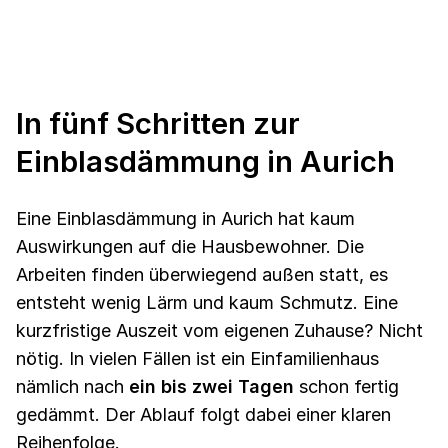
In fünf Schritten zur
Einblasdämmung in Aurich
Eine Einblasdämmung in Aurich hat kaum
Auswirkungen auf die Hausbewohner. Die
Arbeiten finden überwiegend außen statt, es
entsteht wenig Lärm und kaum Schmutz. Eine
kurzfristige Auszeit vom eigenen Zuhause? Nicht
nötig. In vielen Fällen ist ein Einfamilienhaus
nämlich nach
ein bis zwei Tagen
schon fertig
gedämmt. Der Ablauf folgt dabei einer klaren
Reihenfolge.