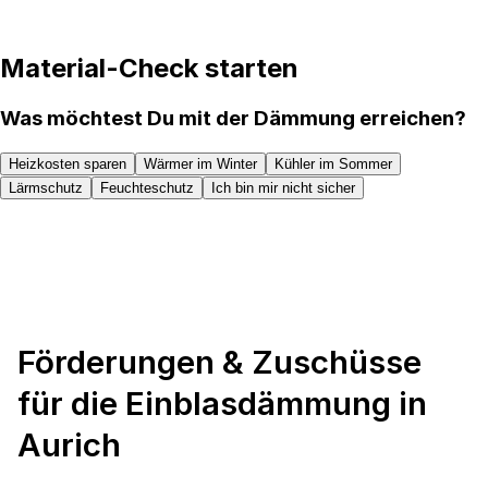
Material-Check starten
Was möchtest Du mit der Dämmung erreichen?
Heizkosten sparen
Wärmer im Winter
Kühler im Sommer
Lärmschutz
Feuchteschutz
Ich bin mir nicht sicher
Förderungen & Zuschüsse
für die Einblasdämmung in
Aurich