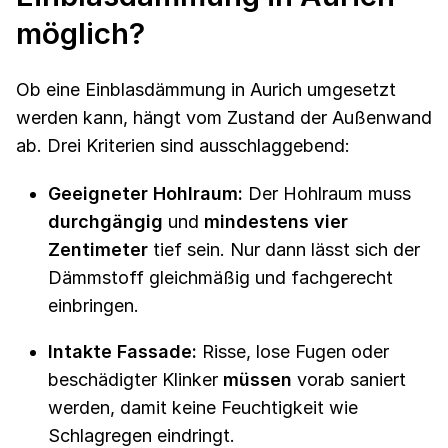
möglich?
Ob eine Einblasdämmung in Aurich umgesetzt
werden kann, hängt vom Zustand der Außenwand
ab. Drei Kriterien sind ausschlaggebend:
Geeigneter Hohlraum:
Der Hohlraum muss
durchgängig
und
mindestens vier
Zentimeter
tief sein. Nur dann lässt sich der
Dämmstoff gleichmäßig und fachgerecht
einbringen.
Intakte Fassade:
Risse, lose Fugen oder
beschädigter Klinker
müssen
vorab saniert
werden, damit keine Feuchtigkeit wie
Schlagregen eindringt.