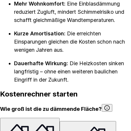
Mehr Wohnkomfort:
Eine Einblasdämmung
reduziert Zugluft, mindert Schimmelrisiko und
schafft gleichmäßige Wandtemperaturen.
Kurze Amortisation:
Die erreichten
Einsparungen gleichen die Kosten schon nach
wenigen Jahren aus.
Dauerhafte Wirkung:
Die Heizkosten sinken
langfristig – ohne einen weiteren baulichen
Eingriff in der Zukunft.
Kostenrechner starten
Wie groß ist die zu dämmende Fläche?