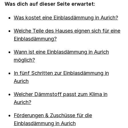
Was dich auf dieser Seite erwartet:
Was kostet eine Einblasdämmung in Aurich?
Welche Teile des Hauses eignen sich für eine
Einblasdämmung?
Wann ist eine Einblasdämmung in Aurich
möglich?
In fünf Schritten zur Einblasdämmung in
Aurich
Welcher Dämmstoff passt zum Klima in
Aurich?
Förderungen & Zuschüsse für die
Einblasdämmung in Aurich