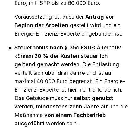
Euro, mit iSFP bis zu 60.000 Euro.
Voraussetzung ist, dass der
Antrag vor
Beginn der Arbeiten
gestellt wird und ein
Energie-Effizienz-Experte eingebunden ist.
Steuerbonus nach § 35c EStG:
Alternativ
können
20 % der Kosten steuerlich
geltend
gemacht werden. Die Entlastung
verteilt sich über
drei Jahre
und ist auf
maximal 40.000 Euro begrenzt. Ein Energie-
Effizienz-Experte ist hier nicht erforderlich.
Das Gebäude muss nur
selbst genutzt
werden,
mindestens zehn Jahre alt
und die
Maßnahme
von einem Fachbetrieb
ausgeführt
worden sein.