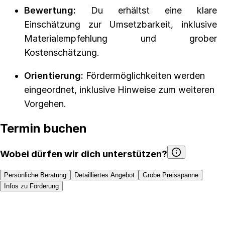
Bewertung:
Du erhältst eine klare
Einschätzung zur Umsetzbarkeit, inklusive
Materialempfehlung und grober
Kostenschätzung.
Orientierung:
Fördermöglichkeiten werden
eingeordnet, inklusive Hinweise zum weiteren
Vorgehen.
Termin buchen
Wobei dürfen wir dich unterstützen?
Persönliche Beratung
Detailliertes Angebot
Grobe Preisspanne
Infos zu Förderung