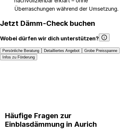
nachvollziehbar erklärt – ohne
Überraschungen während der Umsetzung.
Jetzt Dämm-Check buchen
Wobei dürfen wir dich unterstützen?
Persönliche Beratung
Detailliertes Angebot
Grobe Preisspanne
Infos zu Förderung
faq
Häufige Fragen zur
Einblasdämmung in Aurich