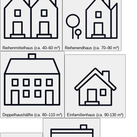
Reihenmittelhaus (ca. 40–60 m²)
Reihenendhaus (ca. 70–90 m²)
Doppelhaushälfte (ca. 80–110 m²)
Einfamilienhaus (ca. 90-130 m²)