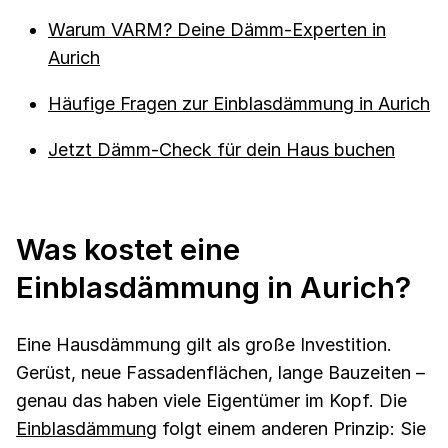
Warum VARM? Deine Dämm-Experten in
Aurich
Häufige Fragen zur Einblasdämmung in Aurich
Jetzt Dämm-Check für dein Haus buchen
Was kostet eine
Einblasdämmung in Aurich?
Eine Hausdämmung gilt als große Investition.
Gerüst, neue Fassadenflächen, lange Bauzeiten –
genau das haben viele Eigentümer im Kopf. Die
Einblasdämmung
folgt einem anderen Prinzip: Sie