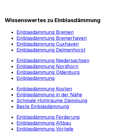
Wissenswertes zu Einblasdämmung
Einblasdämmung Bremen
Einblasdämmung Bremerhaven
Einblasdämmung Cuxhaven
Einblasdämmung Delmenhorst
Einblasdämmung Niedersachsen
Einblasdämmung Nordhorn
Einblasdämmung Oldenburg
Einblasdämmung
Einblasdämmung Kosten
Einblasdämmung in der Nähe
Schmale Hohlräume Dämmung
Beste Einblasdämmung
Einblasdämmung Förderung
Einblasdämmung Altbau
Einblasdämmung Vorteile