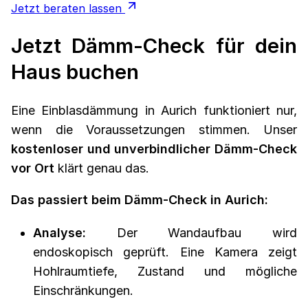
Jetzt beraten lassen
Jetzt Dämm-Check für dein
Haus buchen
Eine Einblasdämmung in Aurich funktioniert nur,
wenn die Voraussetzungen stimmen. Unser
kostenloser und unverbindlicher Dämm-Check
vor Ort
klärt genau das.
Das passiert beim Dämm-Check in Aurich:
Analyse:
Der Wandaufbau wird
endoskopisch geprüft. Eine Kamera zeigt
Hohlraumtiefe, Zustand und mögliche
Einschränkungen.