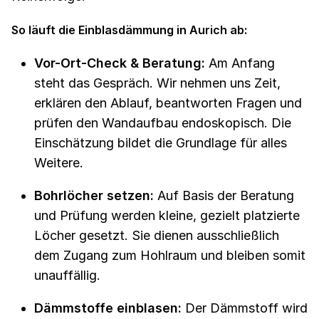
So läuft die Einblasdämmung in Aurich ab:
Vor-Ort-Check & Beratung:
Am Anfang
steht das Gespräch. Wir nehmen uns Zeit,
erklären den Ablauf, beantworten Fragen und
prüfen den Wandaufbau endoskopisch. Die
Einschätzung bildet die Grundlage für alles
Weitere.
Bohrlöcher setzen:
Auf Basis der Beratung
und Prüfung werden kleine, gezielt platzierte
Löcher gesetzt. Sie dienen ausschließlich
dem Zugang zum Hohlraum und bleiben somit
unauffällig.
Dämmstoffe einblasen:
Der Dämmstoff wird