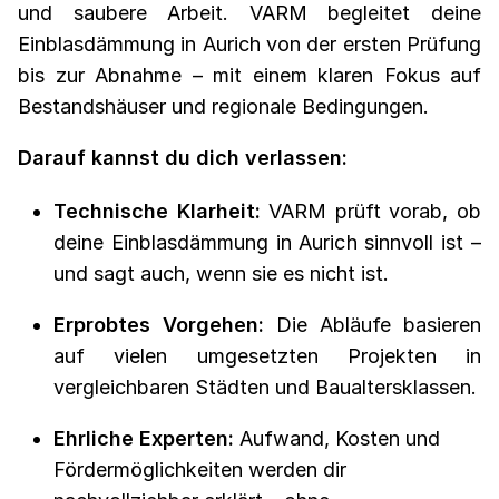
und saubere Arbeit. VARM begleitet deine
Einblasdämmung in Aurich von der ersten Prüfung
bis zur Abnahme – mit einem klaren Fokus auf
Bestandshäuser und regionale Bedingungen.
Darauf kannst du dich verlassen:
Technische Klarheit:
VARM prüft vorab, ob
deine Einblasdämmung in Aurich sinnvoll ist –
und sagt auch, wenn sie es nicht ist.
Erprobtes Vorgehen:
Die Abläufe basieren
auf vielen umgesetzten Projekten in
vergleichbaren Städten und Baualtersklassen.
Ehrliche Experten:
Aufwand, Kosten und
Fördermöglichkeiten werden dir