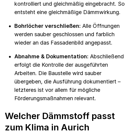
kontrolliert und gleichmäßig eingebracht. So
entsteht eine gleichmäßige Dämmwirkung.
Bohrlöcher verschließen:
Alle Öffnungen
werden sauber geschlossen und farblich
wieder an das Fassadenbild angepasst.
Abnahme & Dokumentation:
Abschließend
erfolgt die Kontrolle der ausgeführten
Arbeiten. Die Baustelle wird sauber
übergeben, die Ausführung dokumentiert –
letzteres ist vor allem für mögliche
Förderungsmaßnahmen relevant.
Welcher Dämmstoff passt
zum Klima in Aurich