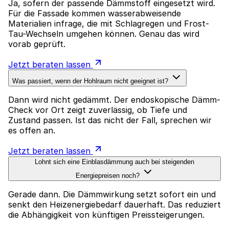
Ja, sofern der passende Dämmstoff eingesetzt wird.
Für die Fassade kommen wasserabweisende
Materialien infrage, die mit Schlagregen und Frost-
Tau-Wechseln umgehen können. Genau das wird
vorab geprüft.
Jetzt beraten lassen
Was passiert, wenn der Hohlraum nicht geeignet ist?
Dann wird nicht gedämmt. Der endoskopische Dämm-
Check vor Ort zeigt zuverlässig, ob Tiefe und
Zustand passen. Ist das nicht der Fall, sprechen wir
es offen an.
Jetzt beraten lassen
Lohnt sich eine Einblasdämmung auch bei steigenden
Energiepreisen noch?
Gerade dann. Die Dämmwirkung setzt sofort ein und
senkt den Heizenergiebedarf dauerhaft. Das reduziert
die Abhängigkeit von künftigen Preissteigerungen.