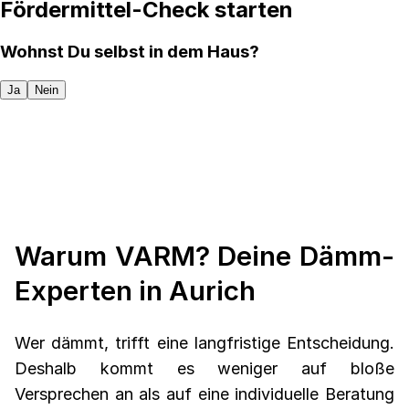
Fördermittel-Check starten
Wohnst Du selbst in dem Haus?
Ja
Nein
Warum VARM? Deine Dämm-
Experten in Aurich
Wer dämmt, trifft eine langfristige Entscheidung.
Deshalb kommt es weniger auf bloße
Versprechen an als auf eine individuelle Beratung