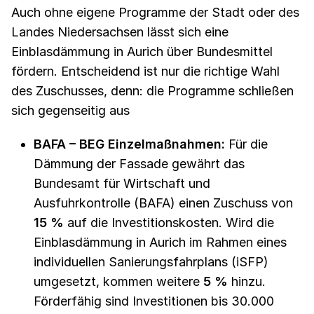
Auch ohne eigene Programme der Stadt oder des
Landes Niedersachsen lässt sich eine
Einblasdämmung in Aurich über Bundesmittel
fördern. Entscheidend ist nur die richtige Wahl
des Zuschusses, denn: die Programme schließen
sich gegenseitig aus
BAFA – BEG Einzelmaßnahmen:
Für die
Dämmung der Fassade gewährt das
Bundesamt für Wirtschaft und
Ausfuhrkontrolle (BAFA) einen Zuschuss von
15 %
auf die Investitionskosten. Wird die
Einblasdämmung in Aurich im Rahmen eines
individuellen Sanierungsfahrplans (iSFP)
umgesetzt, kommen weitere
5 %
hinzu.
Förderfähig sind Investitionen bis 30.000