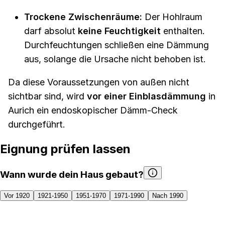
Trockene Zwischenräume:
Der Hohlraum
darf absolut
keine Feuchtigkeit
enthalten.
Durchfeuchtungen schließen eine Dämmung
aus, solange die Ursache nicht behoben ist.
Da diese Voraussetzungen von außen nicht
sichtbar sind, wird
vor einer Einblasdämmung
in
Aurich ein endoskopischer Dämm-Check
durchgeführt.
Eignung prüfen lassen
Wann wurde dein Haus gebaut?
Vor 1920
1921-1950
1951-1970
1971-1990
Nach 1990