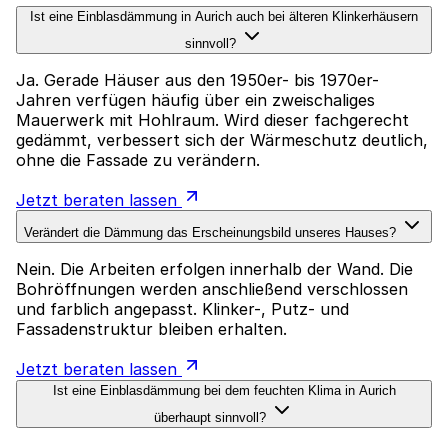
Ist eine Einblasdämmung in Aurich auch bei älteren Klinkerhäusern
sinnvoll?
Ja. Gerade Häuser aus den 1950er- bis 1970er-
Jahren verfügen häufig über ein zweischaliges
Mauerwerk mit Hohlraum. Wird dieser fachgerecht
gedämmt, verbessert sich der Wärmeschutz deutlich,
ohne die Fassade zu verändern.
Jetzt beraten lassen
Verändert die Dämmung das Erscheinungsbild unseres Hauses?
Nein. Die Arbeiten erfolgen innerhalb der Wand. Die
Bohröffnungen werden anschließend verschlossen
und farblich angepasst. Klinker-, Putz- und
Fassadenstruktur bleiben erhalten.
Jetzt beraten lassen
Ist eine Einblasdämmung bei dem feuchten Klima in Aurich
überhaupt sinnvoll?