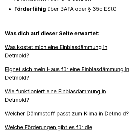
Förderfähig
über BAFA oder § 35c EStG
Was dich auf dieser Seite erwartet:
Was kostet mich eine Einblasdämmung in
Detmold?
Eignet sich mein Haus für eine Einblasdämmung in
Detmold?
Wie funktioniert eine Einblasdämmung in
Detmold?
Welcher Dämmstoff passt zum Klima in Detmold?
Welche Förderungen gibt es für die