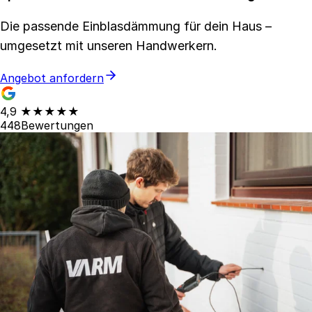
Die passende Einblasdämmung für dein Haus –
umgesetzt mit unseren Handwerkern.
Angebot anfordern
4,9
★★★★★
448
Bewertungen