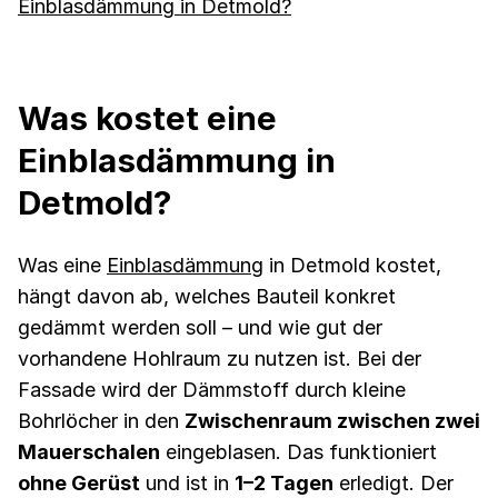
Einblasdämmung in Detmold?
Was kostet eine
Einblasdämmung in
Detmold?
Was eine
Einblasdämmung
in Detmold kostet,
hängt davon ab, welches Bauteil konkret
gedämmt werden soll – und wie gut der
vorhandene Hohlraum zu nutzen ist. Bei der
Fassade wird der Dämmstoff durch kleine
Bohrlöcher in den
Zwischenraum zwischen zwei
Mauerschalen
eingeblasen. Das funktioniert
ohne Gerüst
und ist in
1–2 Tagen
erledigt. Der