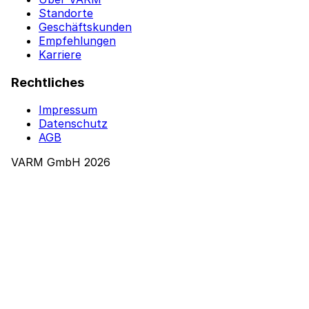
Standorte
Geschäftskunden
Empfehlungen
Karriere
Rechtliches
Impressum
Datenschutz
AGB
VARM GmbH 2026