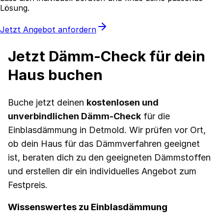
Lösung.
Jetzt Angebot anfordern
Jetzt Dämm-Check für dein
Haus buchen
Buche jetzt deinen
kostenlosen und
unverbindlichen Dämm-Check
für die
Einblasdämmung in Detmold. Wir prüfen vor Ort,
ob dein Haus für das Dämmverfahren geeignet
ist, beraten dich zu den geeigneten Dämmstoffen
und erstellen dir ein individuelles Angebot zum
Festpreis.
Wissenswertes zu Einblasdämmung