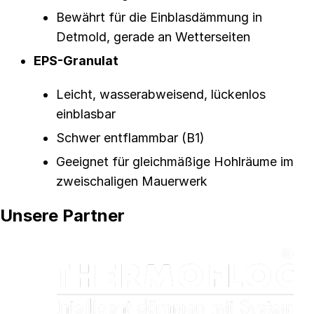
Bewährt für die Einblasdämmung in
Detmold, gerade an Wetterseiten
EPS-Granulat
Leicht, wasserabweisend, lückenlos
einblasbar
Schwer entflammbar (B1)
Geeignet für gleichmäßige Hohlräume im
zweischaligen Mauerwerk
Unsere Partner