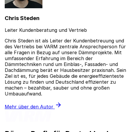
Chris Steden
Leiter Kundenberatung und Vertrieb
Chris Steden ist als Leiter der Kundenbetreuung und
des Vertriebs bei VARM zentrale Ansprechperson für
alle Fragen in Bezug auf unsere Dämmprojekte. Mit
umfassender Erfahrung im Bereich der
Dämmtechniken rund um Einblas-, Fassaden- und
Dachdämmung berät er Hausbesitzer praxisnah. Sein
Ziel ist es, für jedes Gebäude die energieeffizienteste
Lösung zu finden und Deutschland effizienter zu
machen – bezahlbar, sauber und ohne großen
Umbauaufwand.
Mehr über den Autor