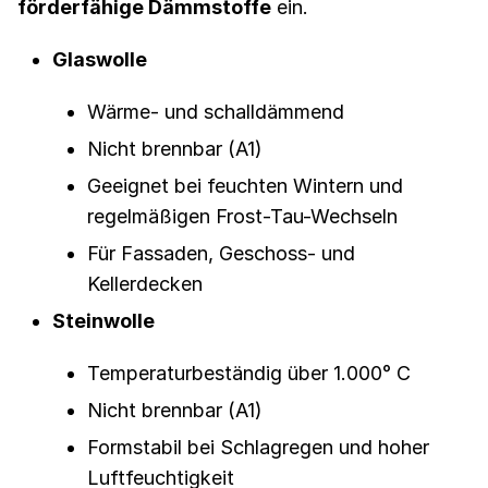
förderfähige Dämmstoffe
ein.
Glaswolle
Wärme- und schalldämmend
Nicht brennbar (A1)
Geeignet bei feuchten Wintern und
regelmäßigen Frost-Tau-Wechseln
Für Fassaden, Geschoss- und
Kellerdecken
Steinwolle
Temperaturbeständig über 1.000° C
Nicht brennbar (A1)
Formstabil bei Schlagregen und hoher
Luftfeuchtigkeit