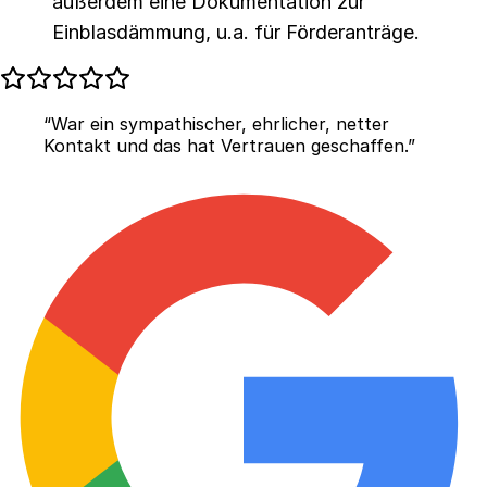
außerdem eine Dokumentation zur
Einblasdämmung, u.a. für Förderanträge.
“War ein sympathischer, ehrlicher, netter
Kontakt und das hat Vertrauen geschaffen.”