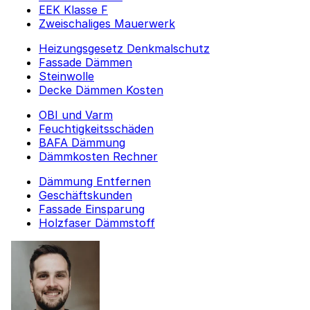
EEK Klasse F
Zweischaliges Mauerwerk
Heizungsgesetz Denkmalschutz
Fassade Dämmen
Steinwolle
Decke Dämmen Kosten
OBI und Varm
Feuchtigkeitsschäden
BAFA Dämmung
Dämmkosten Rechner
Dämmung Entfernen
Geschäftskunden
Fassade Einsparung
Holzfaser Dämmstoff