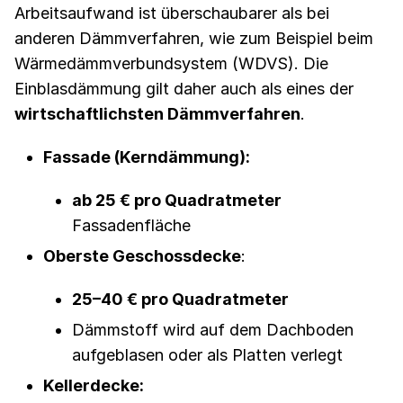
Arbeitsaufwand ist überschaubarer als bei
anderen Dämmverfahren, wie zum Beispiel beim
Wärmedämmverbundsystem (WDVS). Die
Einblasdämmung gilt daher auch als eines der
wirtschaftlichsten Dämmverfahren
.
Fassade (Kerndämmung):
ab 25 € pro Quadratmeter
Fassadenfläche
Oberste Geschossdecke
:
25–40 € pro Quadratmeter
Dämmstoff wird auf dem Dachboden
aufgeblasen oder als Platten verlegt
Kellerdecke: