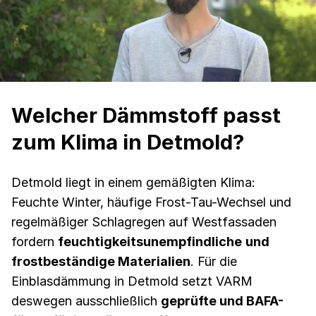
Welcher Dämmstoff passt
zum Klima in Detmold?
Detmold liegt in einem gemäßigten Klima:
Feuchte Winter, häufige Frost-Tau-Wechsel und
regelmäßiger Schlagregen auf Westfassaden
fordern
feuchtigkeitsunempfindliche
und
frostbeständige Materialien
. Für die
Einblasdämmung in Detmold setzt VARM
deswegen ausschließlich
geprüfte und BAFA-