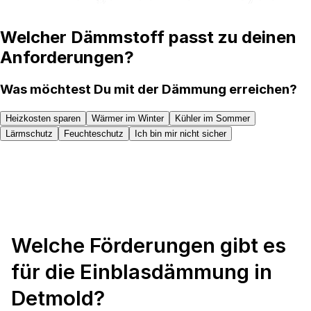
Welcher Dämmstoff passt zu deinen
Anforderungen?
Was möchtest Du mit der Dämmung erreichen?
Heizkosten sparen
Wärmer im Winter
Kühler im Sommer
Lärmschutz
Feuchteschutz
Ich bin mir nicht sicher
Welche Förderungen gibt es
für die Einblasdämmung in
Detmold?