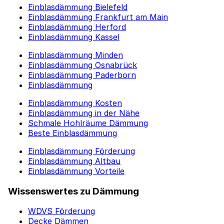
Einblasdämmung Bielefeld
Einblasdämmung Frankfurt am Main
Einblasdämmung Herford
Einblasdämmung Kassel
Einblasdämmung Minden
Einblasdämmung Osnabrück
Einblasdämmung Paderborn
Einblasdämmung
Einblasdämmung Kosten
Einblasdämmung in der Nähe
Schmale Hohlräume Dämmung
Beste Einblasdämmung
Einblasdämmung Förderung
Einblasdämmung Altbau
Einblasdämmung Vorteile
Wissenswertes zu Dämmung
WDVS Förderung
Decke Dämmen