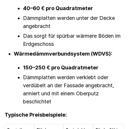
40–60 € pro Quadratmeter
Dämmplatten werden unter der Decke
angebracht
Das sorgt für spürbar wärmere Böden im
Erdgeschoss
Wärmedämmverbundsystem (WDVS):
150–250 € pro Quadratmeter
Dämmplatten werden verklebt oder
verdübelt an der Fassade angebracht,
armiert und mit einem Oberputz
beschichtet
Typische Preisbeispiele: