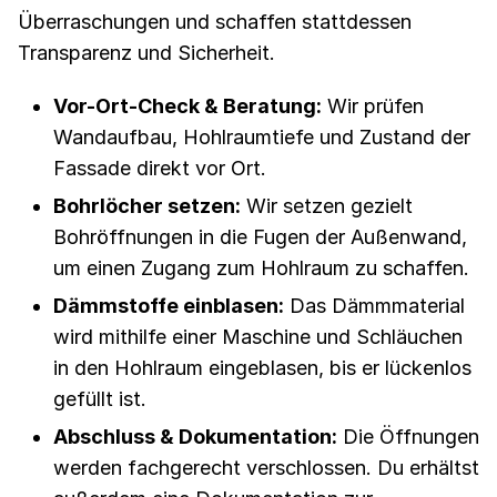
Überraschungen und schaffen stattdessen
Transparenz und Sicherheit.
Vor-Ort-Check & Beratung:
Wir prüfen
Wandaufbau, Hohlraumtiefe und Zustand der
Fassade direkt vor Ort.
Bohrlöcher setzen:
Wir setzen gezielt
Bohröffnungen in die Fugen der Außenwand,
um einen Zugang zum Hohlraum zu schaffen.
Dämmstoffe einblasen:
Das Dämmmaterial
wird mithilfe einer Maschine und Schläuchen
in den Hohlraum eingeblasen, bis er lückenlos
gefüllt ist.
Abschluss & Dokumentation:
Die Öffnungen
werden fachgerecht verschlossen. Du erhältst