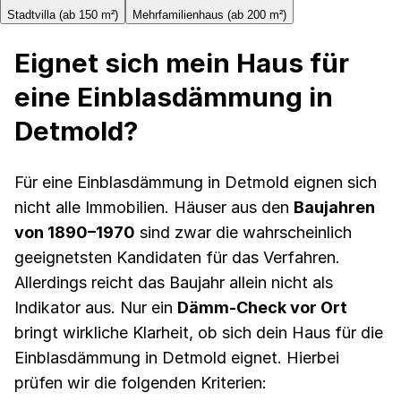
Stadtvilla (ab 150 m²)
Mehrfamilienhaus (ab 200 m²)
Eignet sich mein Haus für
eine Einblasdämmung in
Detmold?
Für eine Einblasdämmung in Detmold eignen sich
nicht alle Immobilien. Häuser aus den
Baujahren
von 1890–1970
sind zwar die wahrscheinlich
geeignetsten Kandidaten für das Verfahren.
Allerdings reicht das Baujahr allein nicht als
Indikator aus. Nur ein
Dämm-Check vor Ort
bringt wirkliche Klarheit, ob sich dein Haus für die
Einblasdämmung in Detmold eignet. Hierbei
prüfen wir die folgenden Kriterien: