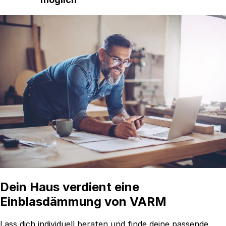
Dein Haus verdient eine
Einblasdämmung von VARM
Lass dich individuell beraten und finde deine passende