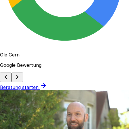
Ole Gern
Google Bewertung
Beratung starten