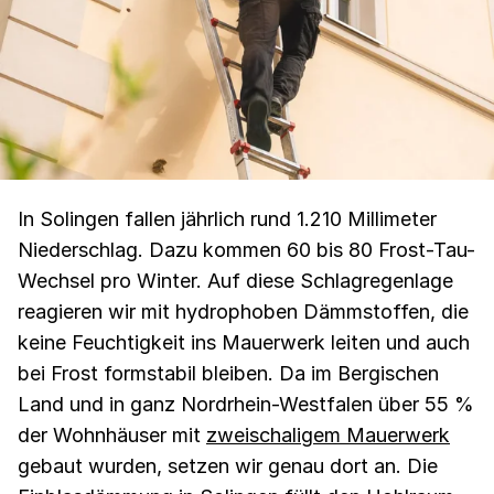
In Solingen fallen jährlich rund 1.210 Millimeter
Niederschlag. Dazu kommen 60 bis 80 Frost-Tau-
Wechsel pro Winter. Auf diese Schlagregenlage
reagieren wir mit hydrophoben Dämmstoffen, die
keine Feuchtigkeit ins Mauerwerk leiten und auch
bei Frost formstabil bleiben. Da im Bergischen
Land und in ganz Nordrhein-Westfalen über 55 %
der Wohnhäuser mit
zweischaligem Mauerwerk
gebaut wurden, setzen wir genau dort an. Die