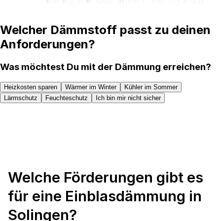
Welcher Dämmstoff passt zu deinen
Anforderungen?
Was möchtest Du mit der Dämmung erreichen?
Heizkosten sparen
Wärmer im Winter
Kühler im Sommer
Lärmschutz
Feuchteschutz
Ich bin mir nicht sicher
Welche Förderungen gibt es
für eine Einblasdämmung in
Solingen?