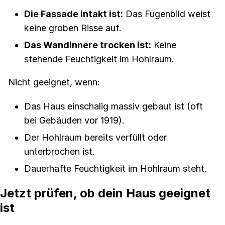
Die Fassade intakt ist:
Das Fugenbild weist
keine groben Risse auf.
Das Wandinnere trocken ist:
Keine
stehende Feuchtigkeit im Hohlraum.
Nicht geeignet, wenn:
Das Haus einschalig massiv gebaut ist (oft
bei Gebäuden vor 1919).
Der Hohlraum bereits verfüllt oder
unterbrochen ist.
Dauerhafte Feuchtigkeit im Hohlraum steht.
Jetzt prüfen, ob dein Haus geeignet
ist