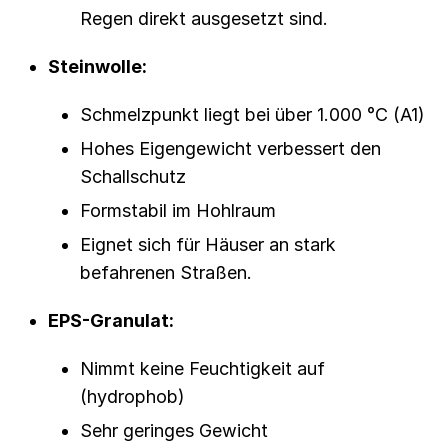
Regen direkt ausgesetzt sind.
Steinwolle:
Schmelzpunkt liegt bei über 1.000 °C (A1)
Hohes Eigengewicht verbessert den
Schallschutz
Formstabil im Hohlraum
Eignet sich für Häuser an stark
befahrenen Straßen.
EPS-Granulat:
Nimmt keine Feuchtigkeit auf
(hydrophob)
Sehr geringes Gewicht