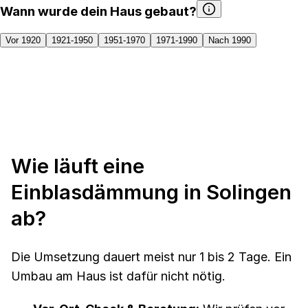
Wann wurde dein Haus gebaut?
Vor 1920
1921-1950
1951-1970
1971-1990
Nach 1990
Wie läuft eine
Einblasdämmung in Solingen
ab?
Die Umsetzung dauert meist nur 1 bis 2 Tage. Ein
Umbau am Haus ist dafür nicht nötig.