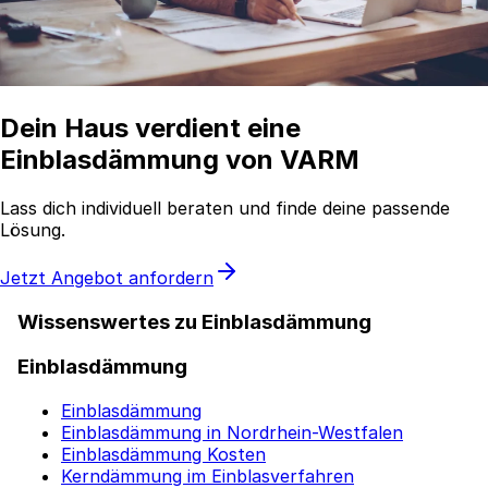
Dein Haus verdient eine
Einblasdämmung von VARM
Lass dich individuell beraten und finde deine passende
Lösung.
Jetzt Angebot anfordern
Wissenswertes zu Einblasdämmung
Einblasdämmung
Einblasdämmung
Einblasdämmung in Nordrhein-Westfalen
Einblasdämmung Kosten
Kerndämmung im Einblasverfahren