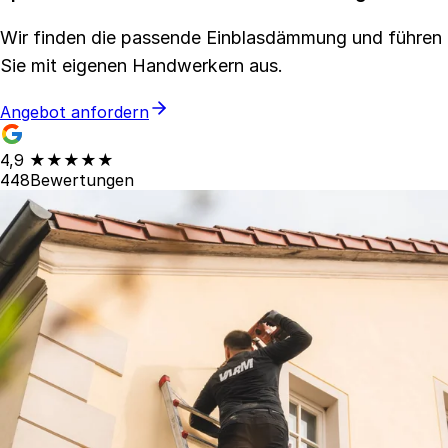
Wir finden die passende Einblasdämmung und führen
Sie mit eigenen Handwerkern aus.
Angebot anfordern
4,9
★★★★★
448
Bewertungen