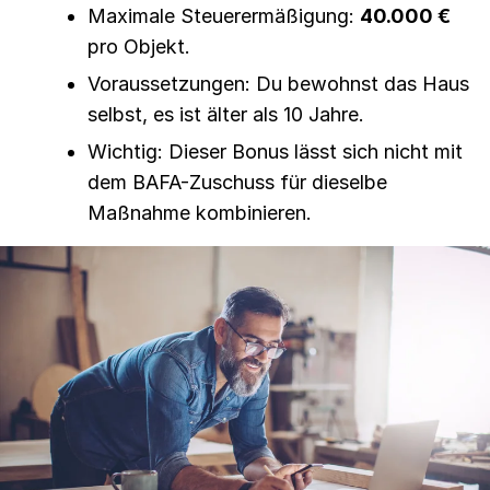
Maximale Steuerermäßigung:
40.000 €
pro Objekt.
Voraussetzungen: Du bewohnst das Haus
selbst, es ist älter als 10 Jahre.
Wichtig: Dieser Bonus lässt sich nicht mit
dem BAFA-Zuschuss für dieselbe
Maßnahme kombinieren.