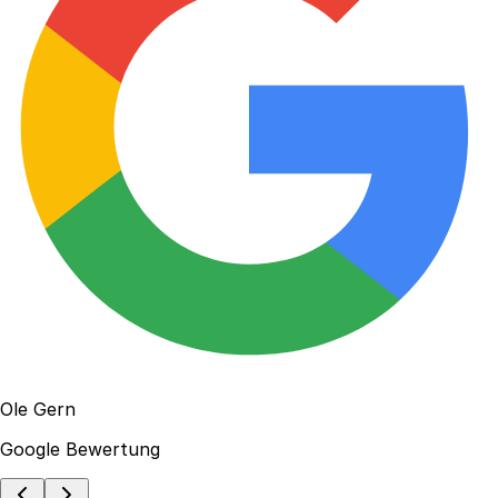
Ole Gern
Google Bewertung