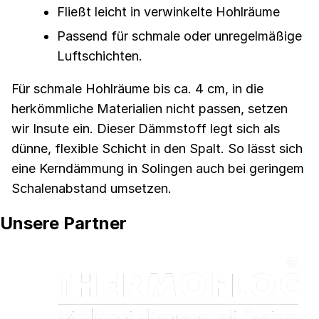
Fließt leicht in verwinkelte Hohlräume
Passend für schmale oder unregelmäßige
Luftschichten.
Für schmale Hohlräume bis ca. 4 cm, in die
herkömmliche Materialien nicht passen, setzen
wir Insute ein. Dieser Dämmstoff legt sich als
dünne, flexible Schicht in den Spalt. So lässt sich
eine Kerndämmung in Solingen auch bei geringem
Schalenabstand umsetzen.
Unsere Partner