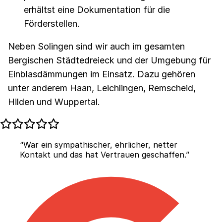
erhältst eine Dokumentation für die
Förderstellen.
Neben Solingen sind wir auch im gesamten
Bergischen Städtedreieck und der Umgebung für
Einblasdämmungen im Einsatz. Dazu gehören
unter anderem Haan, Leichlingen, Remscheid,
Hilden und Wuppertal.
“War ein sympathischer, ehrlicher, netter
Kontakt und das hat Vertrauen geschaffen.”