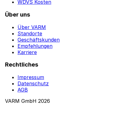
WDVS Kosten
Über uns
Über VARM
Standorte
Geschäftskunden
Empfehlungen
Karriere
Rechtliches
Impressum
Datenschutz
AGB
VARM GmbH 2026