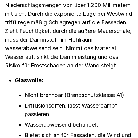
Niederschlagsmengen von über 1.200 Millimetern
mit sich. Durch die exponierte Lage bei Westwind
trifft regelmäßig Schlagregen auf die Fassaden.
Zieht Feuchtigkeit durch die äußere Mauerschale,
muss der Dämmstoff im Hohlraum
wasserabweisend sein. Nimmt das Material
Wasser auf, sinkt die Dämmleistung und das
Risiko für Frostschäden an der Wand steigt.
Glaswolle:
Nicht brennbar (Brandschutzklasse A1)
Diffusionsoffen, lässt Wasserdampf
passieren
Wasserabweisend behandelt
Bietet sich an für Fassaden, die Wind und