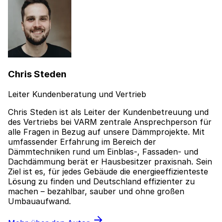
Chris Steden
Leiter Kundenberatung und Vertrieb
Chris Steden ist als Leiter der Kundenbetreuung und
des Vertriebs bei VARM zentrale Ansprechperson für
alle Fragen in Bezug auf unsere Dämmprojekte. Mit
umfassender Erfahrung im Bereich der
Dämmtechniken rund um Einblas-, Fassaden- und
Dachdämmung berät er Hausbesitzer praxisnah. Sein
Ziel ist es, für jedes Gebäude die energieeffizienteste
Lösung zu finden und Deutschland effizienter zu
machen – bezahlbar, sauber und ohne großen
Umbauaufwand.