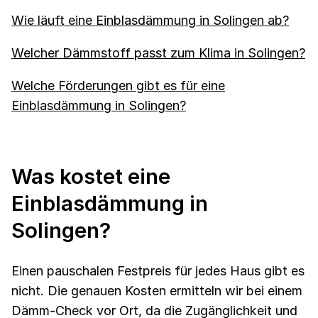
Wie läuft eine Einblasdämmung in Solingen ab?
Welcher Dämmstoff passt zum Klima in Solingen?
Welche Förderungen gibt es für eine
Einblasdämmung in Solingen?
Was kostet eine
Einblasdämmung in
Solingen?
Einen pauschalen Festpreis für jedes Haus gibt es
nicht. Die genauen Kosten ermitteln wir bei einem
Dämm-Check vor Ort, da die Zugänglichkeit und