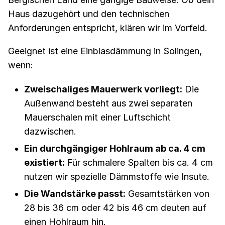
Haus dazugehört und den technischen
Anforderungen entspricht, klären wir im Vorfeld.
Geeignet ist eine Einblasdämmung in Solingen,
wenn:
Zweischaliges Mauerwerk vorliegt:
Die
Außenwand besteht aus zwei separaten
Mauerschalen mit einer Luftschicht
dazwischen.
Ein durchgängiger Hohlraum ab ca. 4 cm
existiert:
Für schmalere Spalten bis ca. 4 cm
nutzen wir spezielle Dämmstoffe wie Insute.
Die Wandstärke passt:
Gesamtstärken von
28 bis 36 cm oder 42 bis 46 cm deuten auf
einen Hohlraum hin.