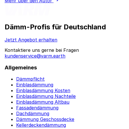
Mehr über den Autor
Dämm-Profis für Deutschland
Jetzt Angebot erhalten
Kontaktiere uns gerne bei Fragen
kundenservice@varm.earth
Allgemeines
Dämmpflicht
Einblasdämmung
Einblasdämmung Kosten
Einblasdämmung Nachteile
Einblasdämmung Altbau
Fassadendämmung
Dachdämmung
Dämmung Geschossdecke
Kellerdeckendämmung