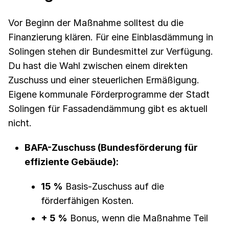
Vor Beginn der Maßnahme solltest du die
Finanzierung klären. Für eine Einblasdämmung in
Solingen stehen dir Bundesmittel zur Verfügung.
Du hast die Wahl zwischen einem direkten
Zuschuss und einer steuerlichen Ermäßigung.
Eigene kommunale Förderprogramme der Stadt
Solingen für Fassadendämmung gibt es aktuell
nicht.
BAFA-Zuschuss (Bundesförderung für
effiziente Gebäude):
15 %
Basis-Zuschuss auf die
förderfähigen Kosten.
+ 5 %
Bonus, wenn die Maßnahme Teil