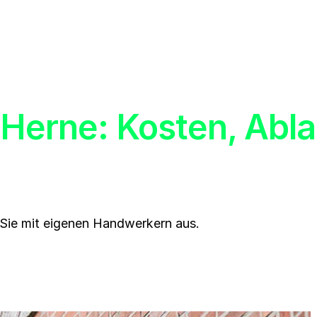
Herne: Kosten, Abla
Sie mit eigenen Handwerkern aus.