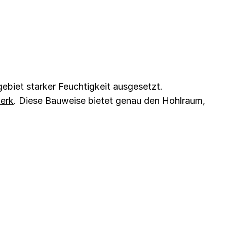
ebiet starker Feuchtigkeit ausgesetzt.
erk
. Diese Bauweise bietet genau den Hohlraum,