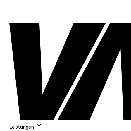
Leistungen