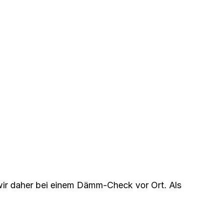
 wir daher bei einem Dämm-Check vor Ort. Als