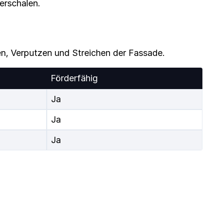
erschalen.
, Verputzen und Streichen der Fassade.
Förderfähig
Ja
Ja
Ja