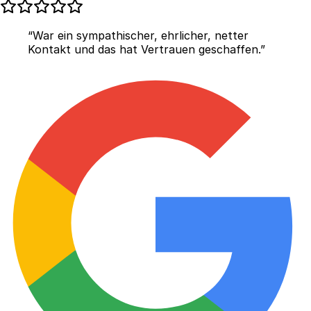
“War ein sympathischer, ehrlicher, netter
Kontakt und das hat Vertrauen geschaffen.”