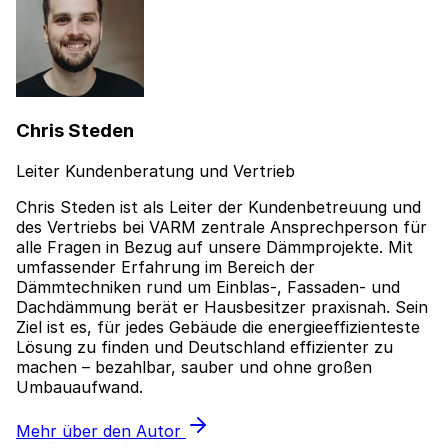
Chris Steden
Leiter Kundenberatung und Vertrieb
Chris Steden ist als Leiter der Kundenbetreuung und
des Vertriebs bei VARM zentrale Ansprechperson für
alle Fragen in Bezug auf unsere Dämmprojekte. Mit
umfassender Erfahrung im Bereich der
Dämmtechniken rund um Einblas-, Fassaden- und
Dachdämmung berät er Hausbesitzer praxisnah. Sein
Ziel ist es, für jedes Gebäude die energieeffizienteste
Lösung zu finden und Deutschland effizienter zu
machen – bezahlbar, sauber und ohne großen
Umbauaufwand.
Mehr über den Autor