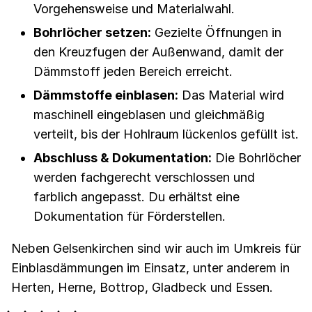
Vorgehensweise und Materialwahl.
Bohrlöcher setzen:
Gezielte Öffnungen in
den Kreuzfugen der Außenwand, damit der
Dämmstoff jeden Bereich erreicht.
Dämmstoffe einblasen:
Das Material wird
maschinell eingeblasen und gleichmäßig
verteilt, bis der Hohlraum lückenlos gefüllt ist.
Abschluss & Dokumentation:
Die Bohrlöcher
werden fachgerecht verschlossen und
farblich angepasst. Du erhältst eine
Dokumentation für Förderstellen.
Neben Gelsenkirchen sind wir auch im Umkreis für
Einblasdämmungen im Einsatz, unter anderem in
Herten, Herne, Bottrop, Gladbeck und Essen.