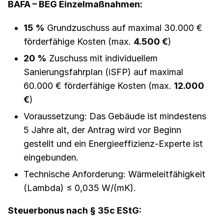
BAFA – BEG Einzelmaßnahmen:
15 %
Grundzuschuss auf maximal 30.000 €
förderfähige Kosten (max.
4.500 €
)
20 %
Zuschuss mit individuellem
Sanierungsfahrplan (iSFP) auf maximal
60.000 € förderfähige Kosten (max.
12.000
€
)
Voraussetzung: Das Gebäude ist mindestens
5 Jahre alt, der Antrag wird vor Beginn
gestellt und ein Energieeffizienz-Experte ist
eingebunden.
Technische Anforderung: Wärmeleitfähigkeit
(Lambda) ≤ 0,035 W/(mK).
Steuerbonus nach § 35c EStG: