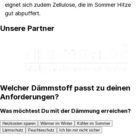
eignet sich zudem Zellulose, die im Sommer Hitze
gut abpuffert.
Unsere Partner
Welcher Dämmstoff passt zu deinen
Anforderungen?
Was möchtest Du mit der Dämmung erreichen?
Heizkosten sparen
Wärmer im Winter
Kühler im Sommer
Lärmschutz
Feuchteschutz
Ich bin mir nicht sicher