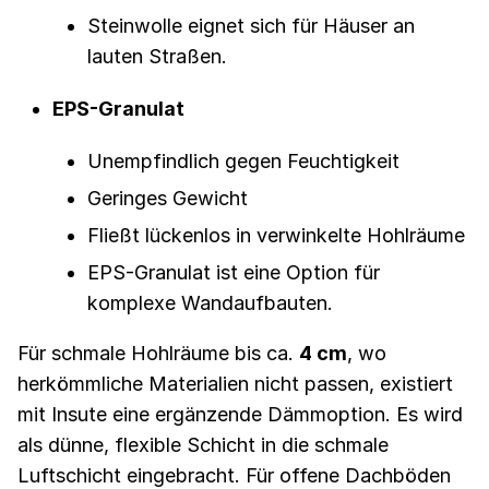
Steinwolle eignet sich für Häuser an
lauten Straßen.
EPS-Granulat
Unempfindlich gegen Feuchtigkeit
Geringes Gewicht
Fließt lückenlos in verwinkelte Hohlräume
EPS-Granulat ist eine Option für
komplexe Wandaufbauten.
Für schmale Hohlräume bis ca.
4 cm
, wo
herkömmliche Materialien nicht passen, existiert
mit Insute eine ergänzende Dämmoption. Es wird
als dünne, flexible Schicht in die schmale
Luftschicht eingebracht. Für offene Dachböden