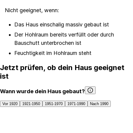
Nicht geeignet, wenn:
Das Haus einschalig massiv gebaut ist
Der Hohlraum bereits verfüllt oder durch
Bauschutt unterbrochen ist
Feuchtigkeit im Hohlraum steht
Jetzt prüfen, ob dein Haus geeignet
ist
Wann wurde dein Haus gebaut?
Vor 1920
1921-1950
1951-1970
1971-1990
Nach 1990