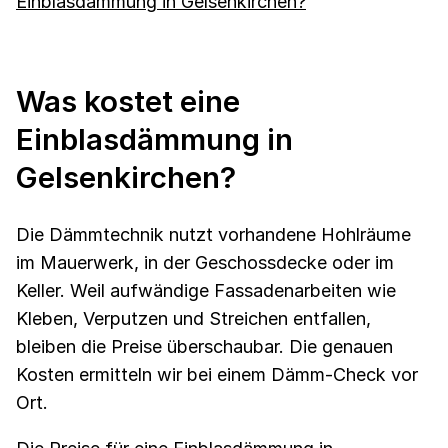
Einblasdämmung in Gelsenkirchen?
Was kostet eine
Einblasdämmung in
Gelsenkirchen?
Die Dämmtechnik nutzt vorhandene Hohlräume
im Mauerwerk, in der Geschossdecke oder im
Keller. Weil aufwändige Fassadenarbeiten wie
Kleben, Verputzen und Streichen entfallen,
bleiben die Preise überschaubar. Die genauen
Kosten ermitteln wir bei einem Dämm-Check vor
Ort.