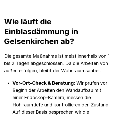
Wie läuft die
Einblasdämmung in
Gelsenkirchen ab?
Die gesamte Maßnahme ist meist innerhalb von 1
bis 2 Tagen abgeschlossen. Da die Arbeiten von
außen erfolgen, bleibt der Wohnraum sauber.
Vor-Ort-Check & Beratung:
Wir prüfen vor
Beginn der Arbeiten den Wandaufbau mit
einer Endoskop-Kamera, messen die
Hohlraumtiefe und kontrollieren den Zustand.
Auf dieser Basis besprechen wir die