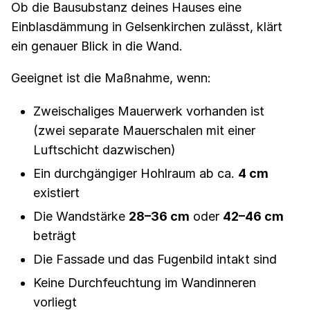
Ob die Bausubstanz deines Hauses eine
Einblasdämmung in Gelsenkirchen zulässt, klärt
ein genauer Blick in die Wand.
Geeignet ist die Maßnahme, wenn:
Zweischaliges Mauerwerk vorhanden ist
(zwei separate Mauerschalen mit einer
Luftschicht dazwischen)
Ein durchgängiger Hohlraum ab ca.
4 cm
existiert
Die Wandstärke
28–36 cm
oder
42–46 cm
beträgt
Die Fassade und das Fugenbild intakt sind
Keine Durchfeuchtung im Wandinneren
vorliegt