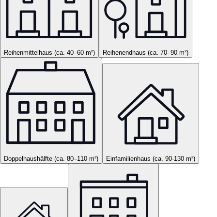
Reihenmittelhaus (ca. 40–60 m²)
Reihenendhaus (ca. 70–90 m²)
Doppelhaushälfte (ca. 80–110 m²)
Einfamilienhaus (ca. 90-130 m²)