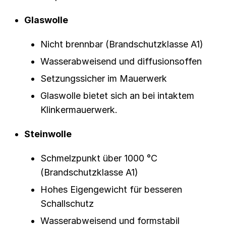
Glaswolle
Nicht brennbar (Brandschutzklasse A1)
Wasserabweisend und diffusionsoffen
Setzungssicher im Mauerwerk
Glaswolle bietet sich an bei intaktem
Klinkermauerwerk.
Steinwolle
Schmelzpunkt über 1000 °C
(Brandschutzklasse A1)
Hohes Eigengewicht für besseren
Schallschutz
Wasserabweisend und formstabil