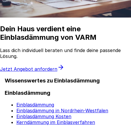
Dein Haus verdient eine
Einblasdämmung von VARM
Lass dich individuell beraten und finde deine passende
Lösung.
Jetzt Angebot anfordern
Wissenswertes zu Einblasdämmung
Einblasdämmung
Einblasdämmung
Einblasdämmung in Nordrhein-Westfalen
Einblasdämmung Kosten
Kerndämmung im Einblasverfahren