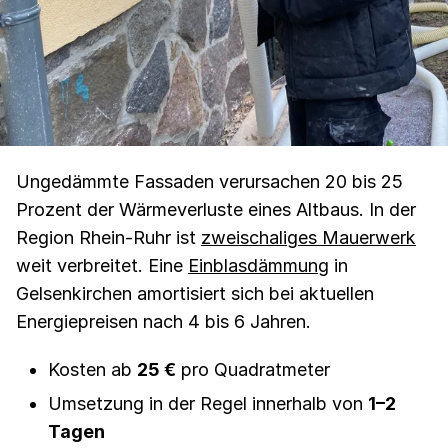
Ungedämmte Fassaden verursachen 20 bis 25
Prozent der Wärmeverluste eines Altbaus. In der
Region Rhein-Ruhr ist
zweischaliges Mauerwerk
weit verbreitet. Eine
Einblasdämmung
in
Gelsenkirchen amortisiert sich bei aktuellen
Energiepreisen nach 4 bis 6 Jahren.
Kosten ab
25 €
pro Quadratmeter
Umsetzung in der Regel innerhalb von
1–2
Tagen