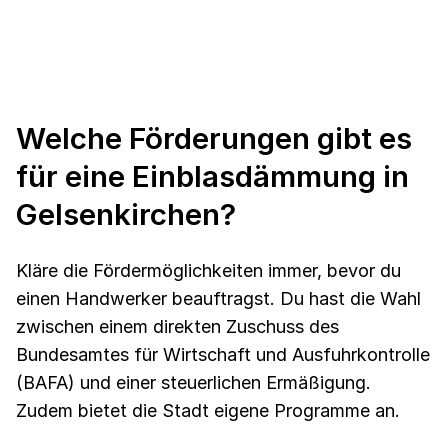
Welche Förderungen gibt es
für eine Einblasdämmung in
Gelsenkirchen?
Kläre die Fördermöglichkeiten immer, bevor du
einen Handwerker beauftragst. Du hast die Wahl
zwischen einem direkten Zuschuss des
Bundesamtes für Wirtschaft und Ausfuhrkontrolle
(BAFA) und einer steuerlichen Ermäßigung.
Zudem bietet die Stadt eigene Programme an.