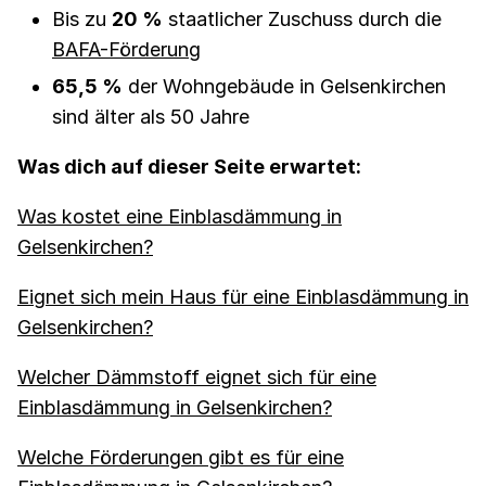
Bis zu
20 %
staatlicher Zuschuss durch die
BAFA-Förderung
65,5 %
der Wohngebäude in Gelsenkirchen
sind älter als 50 Jahre
Was dich auf dieser Seite erwartet:
Was kostet eine Einblasdämmung in
Gelsenkirchen?
Eignet sich mein Haus für eine Einblasdämmung in
Gelsenkirchen?
Welcher Dämmstoff eignet sich für eine
Einblasdämmung in Gelsenkirchen?
Welche Förderungen gibt es für eine