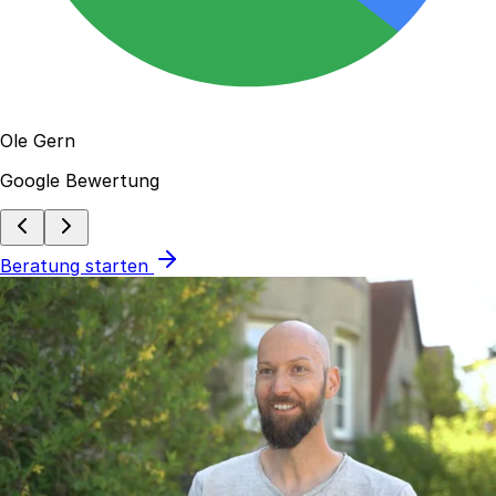
Ole Gern
Google Bewertung
Beratung starten