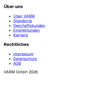
Über uns
Über VARM
Standorte
Geschäftskunden
Empfehlungen
Karriere
Rechtliches
Impressum
Datenschutz
AGB
VARM GmbH 2026