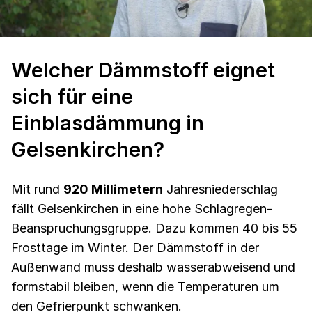
Welcher Dämmstoff eignet
sich für eine
Einblasdämmung in
Gelsenkirchen?
Mit rund
920 Millimetern
Jahresniederschlag
fällt Gelsenkirchen in eine hohe Schlagregen-
Beanspruchungsgruppe. Dazu kommen 40 bis 55
Frosttage im Winter. Der Dämmstoff in der
Außenwand muss deshalb wasserabweisend und
formstabil bleiben, wenn die Temperaturen um
den Gefrierpunkt schwanken.