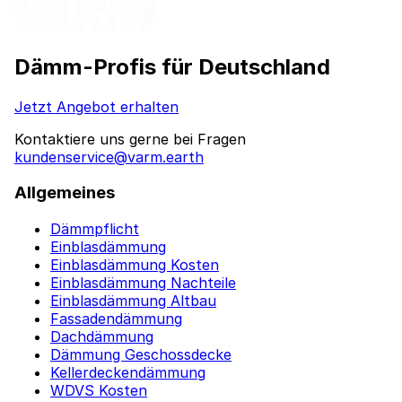
Dämm-Profis für Deutschland
Jetzt Angebot erhalten
Kontaktiere uns gerne bei Fragen
kundenservice@varm.earth
Allgemeines
Dämmpflicht
Einblasdämmung
Einblasdämmung Kosten
Einblasdämmung Nachteile
Einblasdämmung Altbau
Fassadendämmung
Dachdämmung
Dämmung Geschossdecke
Kellerdeckendämmung
WDVS Kosten