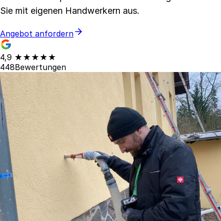
Sie mit eigenen Handwerkern aus.
Angebot anfordern
4,9
★★★★★
448
Bewertungen