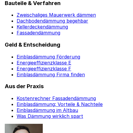
Bauteile & Verfahren
Zweischaliges Mauerwerk dämmen
Dachbodendämmung begehbar
Kellerdeckendämmung
Fassadendämmung
Geld & Entscheidung
Einblasdämmung Förderung
Energieeffizienzklasse E
Energieeffizienzklasse F
Einblasdämmung Firma finden
Aus der Praxis
Kostenrechner Fassadendämmung
Einblasdämmung: Vorteile & Nachteile
Einblasdämmung im Altbau
Was Dämmung wirklich spart