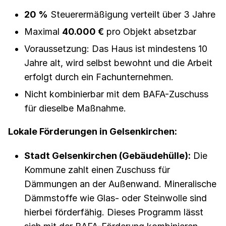
20 %
Steuerermäßigung verteilt über 3 Jahre
Maximal
40.000 €
pro Objekt absetzbar
Voraussetzung: Das Haus ist mindestens 10
Jahre alt, wird selbst bewohnt und die Arbeit
erfolgt durch ein Fachunternehmen.
Nicht kombinierbar mit dem BAFA-Zuschuss
für dieselbe Maßnahme.
Lokale Förderungen in Gelsenkirchen:
Stadt Gelsenkirchen (Gebäudehülle):
Die
Kommune zahlt einen Zuschuss für
Dämmungen an der Außenwand. Mineralische
Dämmstoffe wie Glas- oder Steinwolle sind
hierbei förderfähig. Dieses Programm lässt