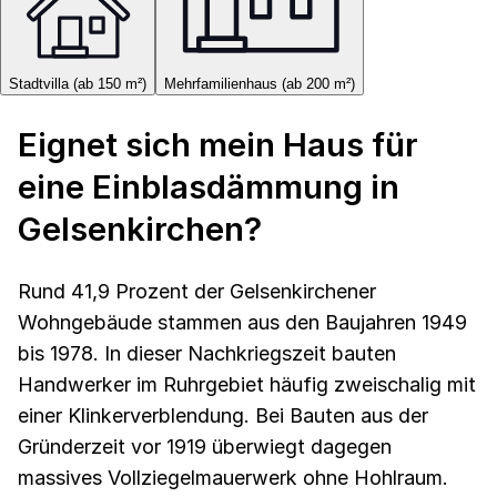
Stadtvilla (ab 150 m²)
Mehrfamilienhaus (ab 200 m²)
Eignet sich mein Haus für
eine Einblasdämmung in
Gelsenkirchen?
Rund 41,9 Prozent der Gelsenkirchener
Wohngebäude stammen aus den Baujahren 1949
bis 1978. In dieser Nachkriegszeit bauten
Handwerker im Ruhrgebiet häufig zweischalig mit
einer Klinkerverblendung. Bei Bauten aus der
Gründerzeit vor 1919 überwiegt dagegen
massives Vollziegelmauerwerk ohne Hohlraum.