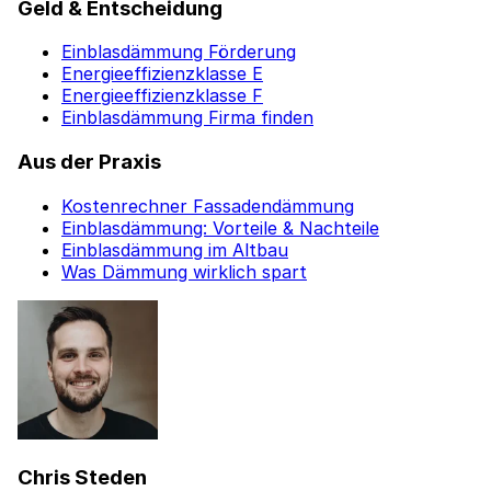
Geld & Entscheidung
Einblasdämmung Förderung
Energieeffizienzklasse E
Energieeffizienzklasse F
Einblasdämmung Firma finden
Aus der Praxis
Kostenrechner Fassadendämmung
Einblasdämmung: Vorteile & Nachteile
Einblasdämmung im Altbau
Was Dämmung wirklich spart
Chris Steden