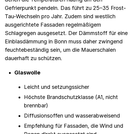
Gefrierpunkt pendeln. Das führt zu 25–35 Frost-
Tau-Wechseln pro Jahr. Zudem sind westlich
ausgerichtete Fassaden regelmäßigem
Schlagregen ausgesetzt. Der Dämmstoff für eine
Einblasdämmung in Bonn muss daher zwingend
feuchtebeständig sein, um die Mauerschalen
dauerhaft zu schützen.
Glaswolle
Leicht und setzungssicher
Höchste Brandschutzklasse (A1, nicht
brennbar)
Diffusionsoffen und wasserabweisend
Empfehlung für Fassaden, die Wind und