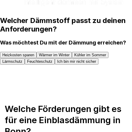
Welcher Dämmstoff passt zu deinen
Anforderungen?
Was möchtest Du mit der Dämmung erreichen?
Heizkosten sparen
Wärmer im Winter
Kühler im Sommer
Lärmschutz
Feuchteschutz
Ich bin mir nicht sicher
Welche Förderungen gibt es
für eine Einblasdämmung in
Bonn?