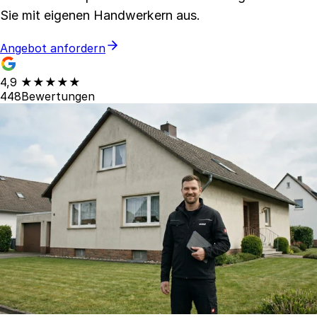
Sie mit eigenen Handwerkern aus.
Angebot anfordern
4,9
★★★★★
448
Bewertungen