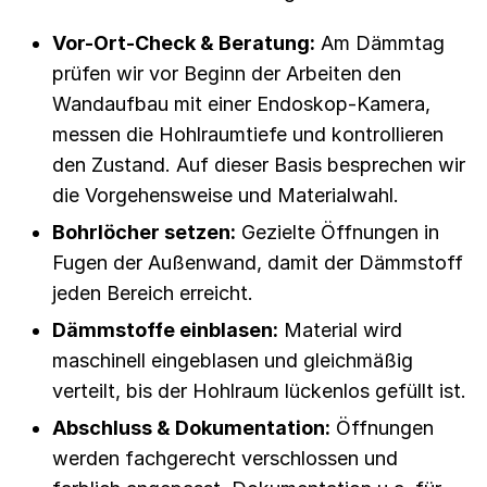
Vor-Ort-Check & Beratung:
Am Dämmtag
prüfen wir vor Beginn der Arbeiten den
Wandaufbau mit einer Endoskop-Kamera,
messen die Hohlraumtiefe und kontrollieren
den Zustand. Auf dieser Basis besprechen wir
die Vorgehensweise und Materialwahl.
Bohrlöcher setzen:
Gezielte Öffnungen in
Fugen der Außenwand, damit der Dämmstoff
jeden Bereich erreicht.
Dämmstoffe einblasen:
Material wird
maschinell eingeblasen und gleichmäßig
verteilt, bis der Hohlraum lückenlos gefüllt ist.
Abschluss & Dokumentation:
Öffnungen
werden fachgerecht verschlossen und