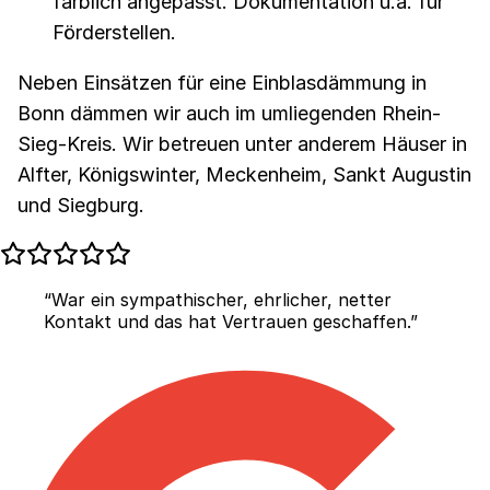
farblich angepasst. Dokumentation u.a. für
Förderstellen.
Neben Einsätzen für eine Einblasdämmung in
Bonn dämmen wir auch im umliegenden Rhein-
Sieg-Kreis. Wir betreuen unter anderem Häuser in
Alfter, Königswinter, Meckenheim, Sankt Augustin
und Siegburg.
“War ein sympathischer, ehrlicher, netter
Kontakt und das hat Vertrauen geschaffen.”