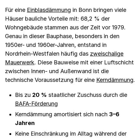
Für eine
Einblasdämmung
in Bonn bringen viele
Häuser bauliche Vorteile mit: 68,2 % der
Wohngebäude stammen aus der Zeit vor 1979.
Genau in dieser Bauphase, besonders in den
1950er- und 1960er-Jahren, entstand in
Nordrhein-Westfalen häufig das
zweischalige
Mauerwerk
. Diese Bauweise mit einer Luftschicht
zwischen Innen- und Außenwand ist die
technische Voraussetzung für eine
Kerndämmung
.
Bis zu
20 %
staatlicher Zuschuss durch die
BAFA-Förderung
Kerndämmung amortisiert sich nach
3–6
Jahren
Keine Einschränkung im Alltag während der