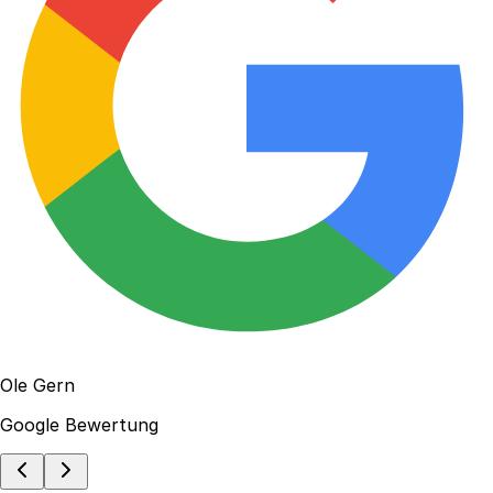
Ole Gern
Google Bewertung