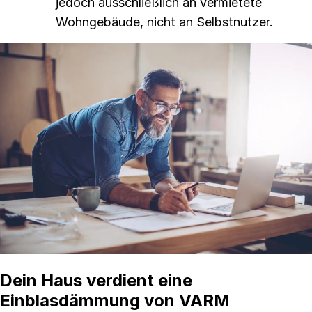
jedoch ausschließlich an vermietete
Wohngebäude, nicht an Selbstnutzer.
Dein Haus verdient eine
Einblasdämmung von VARM