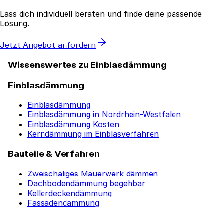
Lass dich individuell beraten und finde deine passende
Lösung.
Jetzt Angebot anfordern
Wissenswertes zu Einblasdämmung
Einblasdämmung
Einblasdämmung
Einblasdämmung in Nordrhein-Westfalen
Einblasdämmung Kosten
Kerndämmung im Einblasverfahren
Bauteile & Verfahren
Zweischaliges Mauerwerk dämmen
Dachbodendämmung begehbar
Kellerdeckendämmung
Fassadendämmung