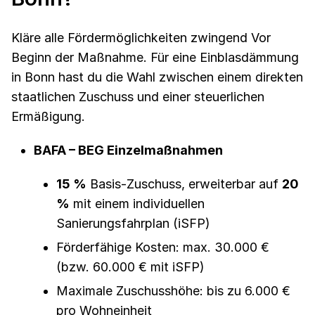
Kläre alle Fördermöglichkeiten zwingend Vor
Beginn der Maßnahme. Für eine Einblasdämmung
in Bonn hast du die Wahl zwischen einem direkten
staatlichen Zuschuss und einer steuerlichen
Ermäßigung.
BAFA – BEG Einzelmaßnahmen
15 %
Basis-Zuschuss, erweiterbar auf
20
%
mit einem individuellen
Sanierungsfahrplan (iSFP)
Förderfähige Kosten: max. 30.000 €
(bzw. 60.000 € mit iSFP)
Maximale Zuschusshöhe: bis zu 6.000 €
pro Wohneinheit