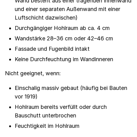
Wand besteht aus einer tragenden Innenwand
und einer separaten Außenwand mit einer
Luftschicht dazwischen)
Durchgängiger Hohlraum ab ca. 4 cm
Wandstärke 28–36 cm oder 42–46 cm
Fassade und Fugenbild intakt
Keine Durchfeuchtung im Wandinneren
Nicht geeignet, wenn:
Einschalig massiv gebaut (häufig bei Bauten
vor 1919)
Hohlraum bereits verfüllt oder durch
Bauschutt unterbrochen
Feuchtigkeit im Hohlraum