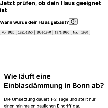
Jetzt prüfen, ob dein Haus geeignet
ist
Wann wurde dein Haus gebaut?
Vor 1920
1921-1950
1951-1970
1971-1990
Nach 1990
Wie läuft eine
Einblasdämmung in Bonn ab?
Die Umsetzung dauert 1–2 Tage und stellt nur
einen minimalen baulichen Eingriff dar.