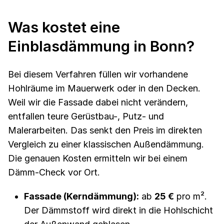
Was kostet eine
Einblasdämmung in Bonn?
Bei diesem Verfahren füllen wir vorhandene
Hohlräume im Mauerwerk oder in den Decken.
Weil wir die Fassade dabei nicht verändern,
entfallen teure Gerüstbau-, Putz- und
Malerarbeiten. Das senkt den Preis im direkten
Vergleich zu einer klassischen Außendämmung.
Die genauen Kosten ermitteln wir bei einem
Dämm-Check vor Ort.
Fassade (Kerndämmung):
ab
25 €
pro m².
Der Dämmstoff wird direkt in die Hohlschicht