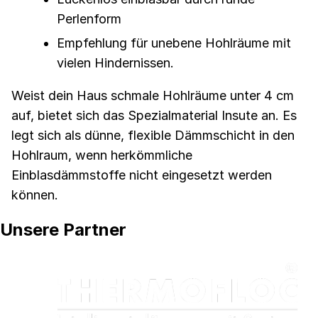
Perlenform
Empfehlung für unebene Hohlräume mit
vielen Hindernissen.
Weist dein Haus schmale Hohlräume unter 4 cm
auf, bietet sich das Spezialmaterial Insute an. Es
legt sich als dünne, flexible Dämmschicht in den
Hohlraum, wenn herkömmliche
Einblasdämmstoffe nicht eingesetzt werden
können.
Unsere Partner