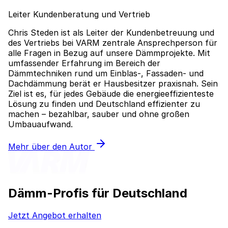
Leiter Kundenberatung und Vertrieb
Chris Steden ist als Leiter der Kundenbetreuung und
des Vertriebs bei VARM zentrale Ansprechperson für
alle Fragen in Bezug auf unsere Dämmprojekte. Mit
umfassender Erfahrung im Bereich der
Dämmtechniken rund um Einblas-, Fassaden- und
Dachdämmung berät er Hausbesitzer praxisnah. Sein
Ziel ist es, für jedes Gebäude die energieeffizienteste
Lösung zu finden und Deutschland effizienter zu
machen – bezahlbar, sauber und ohne großen
Umbauaufwand.
Mehr über den Autor
Dämm-Profis für Deutschland
Jetzt Angebot erhalten