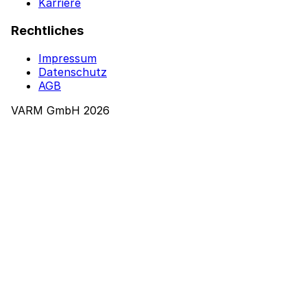
Karriere
Rechtliches
Impressum
Datenschutz
AGB
VARM GmbH 2026