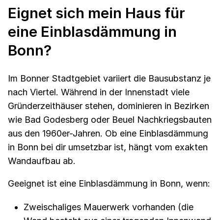
Eignet sich mein Haus für
eine Einblasdämmung in
Bonn?
Im Bonner Stadtgebiet variiert die Bausubstanz je
nach Viertel. Während in der Innenstadt viele
Gründerzeithäuser stehen, dominieren in Bezirken
wie Bad Godesberg oder Beuel Nachkriegsbauten
aus den 1960er-Jahren. Ob eine Einblasdämmung
in Bonn bei dir umsetzbar ist, hängt vom exakten
Wandaufbau ab.
Geeignet ist eine Einblasdämmung in Bonn, wenn:
Zweischaliges Mauerwerk vorhanden (die