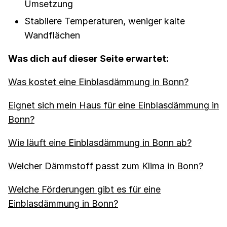
Umsetzung
Stabilere Temperaturen, weniger kalte
Wandflächen
Was dich auf dieser Seite erwartet:
Was kostet eine Einblasdämmung in Bonn?
Eignet sich mein Haus für eine Einblasdämmung in
Bonn?
Wie läuft eine Einblasdämmung in Bonn ab?
Welcher Dämmstoff passt zum Klima in Bonn?
Welche Förderungen gibt es für eine
Einblasdämmung in Bonn?