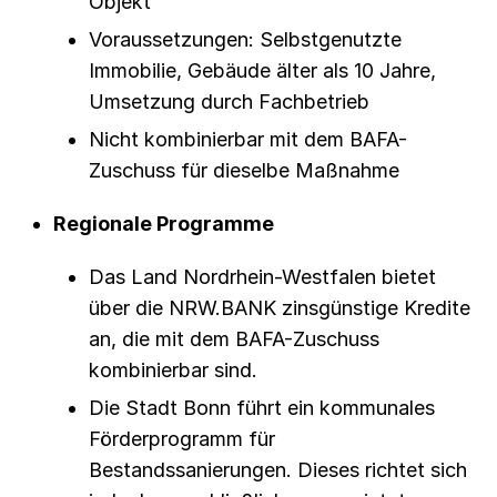
Objekt
Voraussetzungen: Selbstgenutzte
Immobilie, Gebäude älter als 10 Jahre,
Umsetzung durch Fachbetrieb
Nicht kombinierbar mit dem BAFA-
Zuschuss für dieselbe Maßnahme
Regionale Programme
Das Land Nordrhein-Westfalen bietet
über die NRW.BANK zinsgünstige Kredite
an, die mit dem BAFA-Zuschuss
kombinierbar sind.
Die Stadt Bonn führt ein kommunales
Förderprogramm für
Bestandssanierungen. Dieses richtet sich