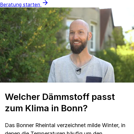
Beratung starten
Welcher Dämmstoff passt
zum Klima in Bonn?
Das Bonner Rheintal verzeichnet milde Winter, in
denen die Temperaturen häufig um den