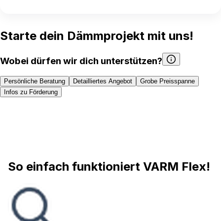
Starte dein Dämmprojekt mit uns!
Wobei dürfen wir dich unterstützen?
Persönliche Beratung
Detailliertes Angebot
Grobe Preisspanne
Infos zu Förderung
So einfach funktioniert VARM Flex!