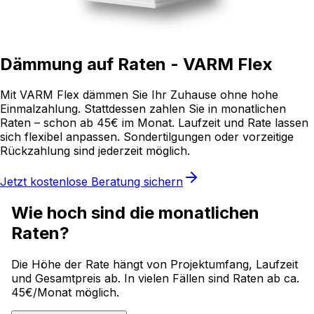
Dämmung auf Raten - VARM Flex
Mit VARM Flex dämmen Sie Ihr Zuhause ohne hohe
Einmalzahlung. Stattdessen zahlen Sie in monatlichen
Raten – schon ab 45€ im Monat. Laufzeit und Rate lassen
sich flexibel anpassen. Sondertilgungen oder vorzeitige
Rückzahlung sind jederzeit möglich.
Jetzt kostenlose Beratung sichern
Wie hoch sind die monatlichen
Raten?
Die Höhe der Rate hängt von Projektumfang, Laufzeit
und Gesamtpreis ab. In vielen Fällen sind Raten ab ca.
45€/Monat möglich.