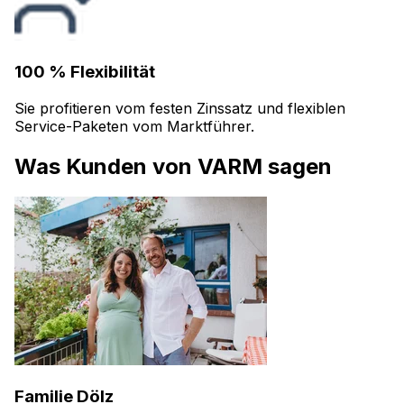
100 % Flexibilität
Sie profitieren vom festen Zinssatz und flexiblen
Service-Paketen vom Marktführer.
Was Kunden von VARM sagen
Familie Dölz