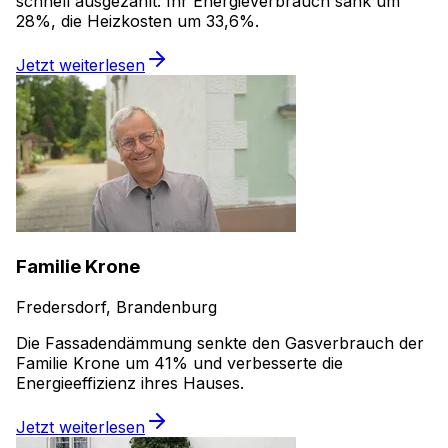
schnell ausgezahlt: Ihr Energieverbrauch sank um
28%, die Heizkosten um 33,6%.
Jetzt weiterlesen
Familie Krone
Fredersdorf, Brandenburg
Die Fassadendämmung senkte den Gasverbrauch der
Familie Krone um 41% und verbesserte die
Energieeffizienz ihres Hauses.
Jetzt weiterlesen