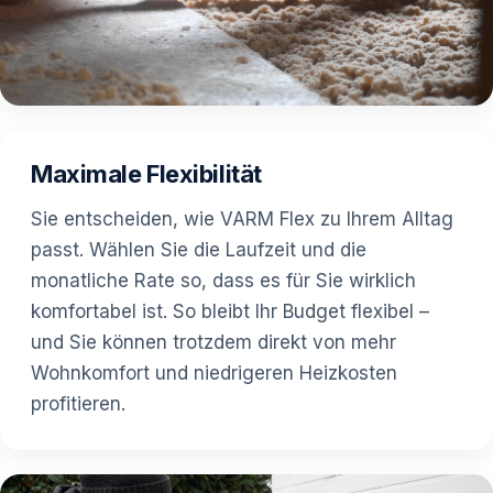
Maximale Flexibilität
Sie entscheiden, wie VARM Flex zu Ihrem Alltag
passt. Wählen Sie die Laufzeit und die
monatliche Rate so, dass es für Sie wirklich
komfortabel ist. So bleibt Ihr Budget flexibel –
und Sie können trotzdem direkt von mehr
Wohnkomfort und niedrigeren Heizkosten
profitieren.