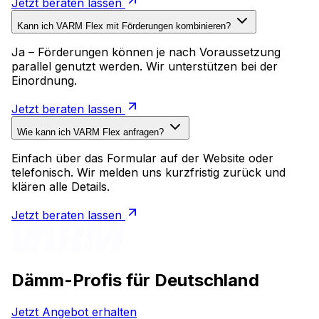
Jetzt beraten lassen
Kann ich VARM Flex mit Förderungen kombinieren?
Ja – Förderungen können je nach Voraussetzung
parallel genutzt werden. Wir unterstützen bei der
Einordnung.
Jetzt beraten lassen
Wie kann ich VARM Flex anfragen?
Einfach über das Formular auf der Website oder
telefonisch. Wir melden uns kurzfristig zurück und
klären alle Details.
Jetzt beraten lassen
Dämm-Profis für Deutschland
Jetzt Angebot erhalten