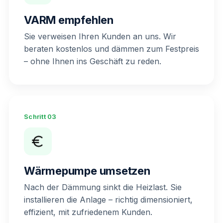
VARM empfehlen
Sie verweisen Ihren Kunden an uns. Wir
beraten kostenlos und dämmen zum Festpreis
– ohne Ihnen ins Geschäft zu reden.
Schritt 03
Wärmepumpe umsetzen
Nach der Dämmung sinkt die Heizlast. Sie
installieren die Anlage – richtig dimensioniert,
effizient, mit zufriedenem Kunden.