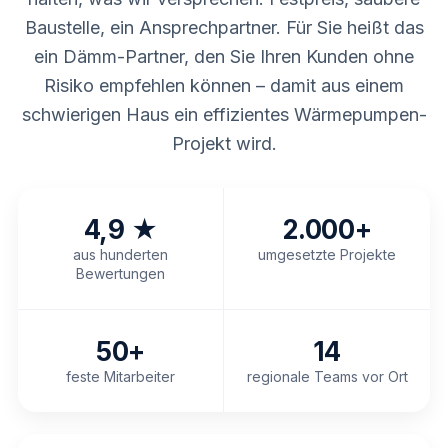
Baustelle, ein Ansprechpartner. Für Sie heißt das
ein Dämm-Partner, den Sie Ihren Kunden ohne
Risiko empfehlen können – damit aus einem
schwierigen Haus ein effizientes Wärmepumpen-
Projekt wird.
4,9 ★
2.000+
aus hunderten
umgesetzte Projekte
Bewertungen
50+
14
feste Mitarbeiter
regionale Teams vor Ort