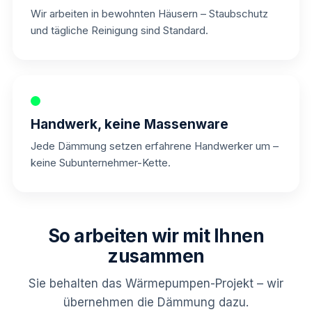
Wir arbeiten in bewohnten Häusern – Staubschutz
und tägliche Reinigung sind Standard.
Handwerk, keine Massenware
Jede Dämmung setzen erfahrene Handwerker um –
keine Subunternehmer-Kette.
So arbeiten wir mit Ihnen
zusammen
Sie behalten das Wärmepumpen-Projekt – wir
übernehmen die Dämmung dazu.