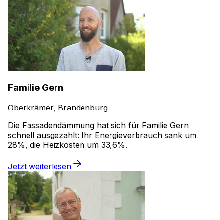
Familie Gern
Oberkrämer, Brandenburg
Die Fassadendämmung hat sich für Familie Gern
schnell ausgezahlt: Ihr Energieverbrauch sank um
28%, die Heizkosten um 33,6%.
Jetzt weiterlesen