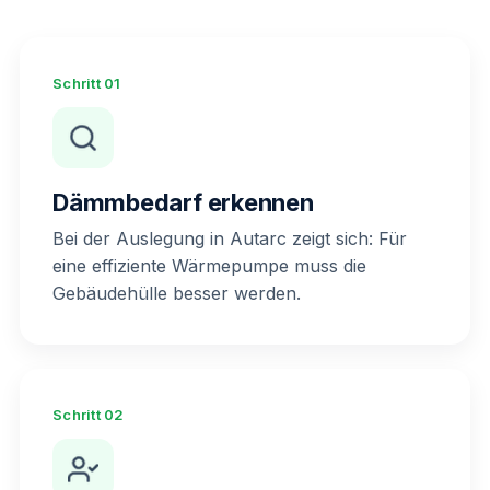
Schritt 01
Dämmbedarf erkennen
Bei der Auslegung in Autarc zeigt sich: Für
eine effiziente Wärmepumpe muss die
Gebäudehülle besser werden.
Schritt 02