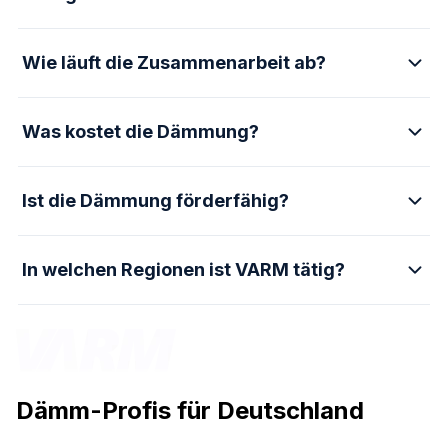
Wie läuft die Zusammenarbeit ab?
Was kostet die Dämmung?
Ist die Dämmung förderfähig?
In welchen Regionen ist VARM tätig?
Dämm-Profis für Deutschland