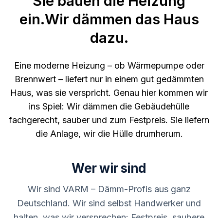
Sie bauen die Heizung
ein.Wir dämmen das Haus
dazu.
Eine moderne Heizung – ob Wärmepumpe oder
Brennwert – liefert nur in einem gut gedämmten
Haus, was sie verspricht. Genau hier kommen wir
ins Spiel: Wir dämmen die Gebäudehülle
fachgerecht, sauber und zum Festpreis. Sie liefern
die Anlage, wir die Hülle drumherum.
Wer wir sind
Wir sind VARM – Dämm-Profis aus ganz
Deutschland. Wir sind selbst Handwerker und
halten, was wir versprechen: Festpreis, saubere