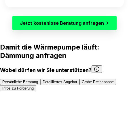
Jetzt kostenlose Beratung anfragen
Damit die Wärmepumpe läuft:
Dämmung anfragen
Wobei dürfen wir Sie unterstützen?
Persönliche Beratung
Detailliertes Angebot
Grobe Preisspanne
Infos zu Förderung