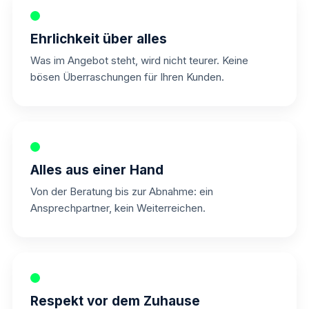
Ehrlichkeit über alles
Was im Angebot steht, wird nicht teurer. Keine
bösen Überraschungen für Ihren Kunden.
Alles aus einer Hand
Von der Beratung bis zur Abnahme: ein
Ansprechpartner, kein Weiterreichen.
Respekt vor dem Zuhause