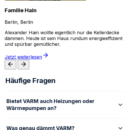
Familie Hain
Berlin, Berlin
Alexander Hain wollte eigentlich nur die Kellerdecke
dämmen. Heute ist sein Haus rundum energieeffizient
und spürbar gemütlicher.
Jetzt weiterlesen
Häufige Fragen
Bietet VARM auch Heizungen oder
Wärmepumpen an?
Was genau dämmt VARM?