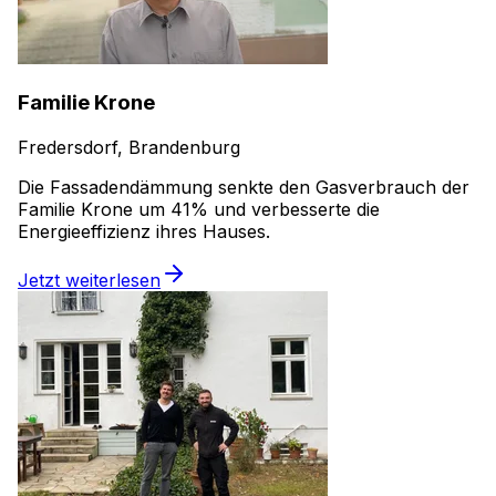
Familie Krone
Fredersdorf, Brandenburg
Die Fassadendämmung senkte den Gasverbrauch der
Familie Krone um 41% und verbesserte die
Energieeffizienz ihres Hauses.
Jetzt weiterlesen